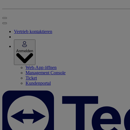
Vertrieb kontaktieren
Anmelden
Web-App öffnen
Management Console
Ticket
Kundenportal