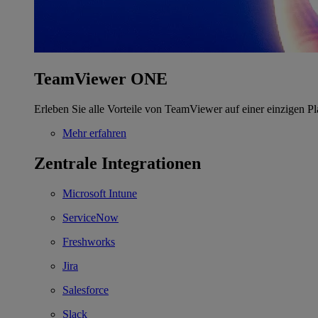
TeamViewer ONE
Erleben Sie alle Vorteile von TeamViewer auf einer einzigen Pl
Mehr erfahren
Zentrale Integrationen
Microsoft Intune
ServiceNow
Freshworks
Jira
Salesforce
Slack