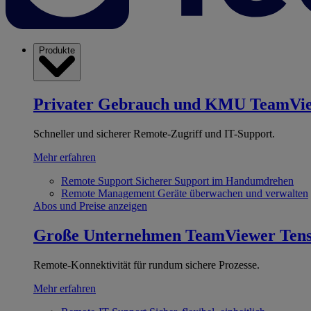
Produkte
Privater Gebrauch und KMU
TeamVi
Schneller und sicherer Remote-Zugriff und IT-Support.
Mehr erfahren
Remote Support
Sicherer Support im Handumdrehen
Remote Management
Geräte überwachen und verwalten
Abos und Preise anzeigen
Große Unternehmen
TeamViewer Ten
Remote-Konnektivität für rundum sichere Prozesse.
Mehr erfahren