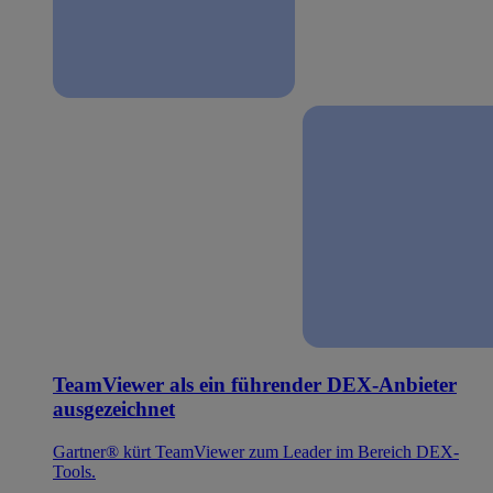
TeamViewer als ein führender DEX-Anbieter
ausgezeichnet
Gartner® kürt TeamViewer zum Leader im Bereich DEX-
Tools.