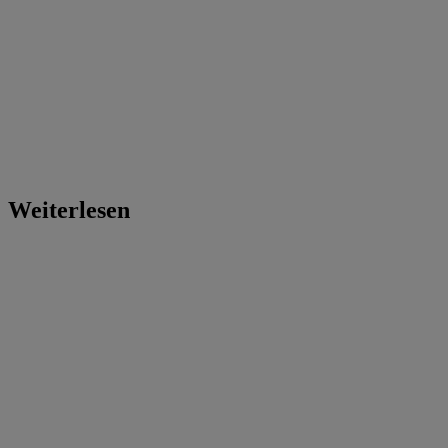
Weiterlesen