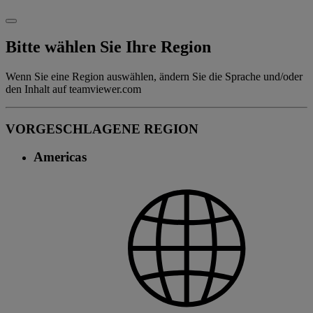
Bitte wählen Sie Ihre Region
Wenn Sie eine Region auswählen, ändern Sie die Sprache und/oder
den Inhalt auf teamviewer.com
VORGESCHLAGENE REGION
Americas