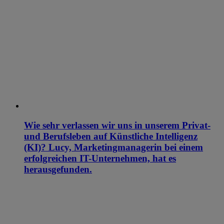
Wie sehr verlassen wir uns in unserem Privat-
und Berufsleben auf Künstliche Intelligenz
(KI)? Lucy, Marketingmanagerin bei einem
erfolgreichen IT-Unternehmen, hat es
herausgefunden.