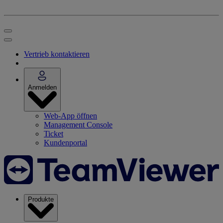
Vertrieb kontaktieren
Anmelden
Web-App öffnen
Management Console
Ticket
Kundenportal
Produkte