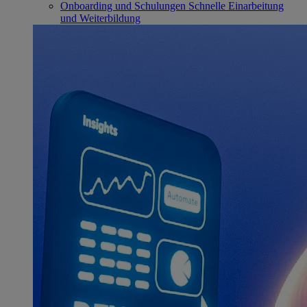
Onboarding und Schulungen
Schnelle Einarbeitung
und Weiterbildung