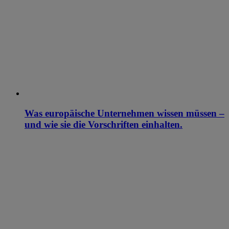
Was europäische Unternehmen wissen müssen –
und wie sie die Vorschriften einhalten.