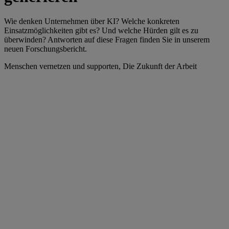
Wie denken Unternehmen über KI? Welche konkreten
Einsatzmöglichkeiten gibt es? Und welche Hürden gilt es zu
überwinden? Antworten auf diese Fragen finden Sie in unserem
neuen Forschungsbericht.
Menschen vernetzen und supporten, Die Zukunft der Arbeit