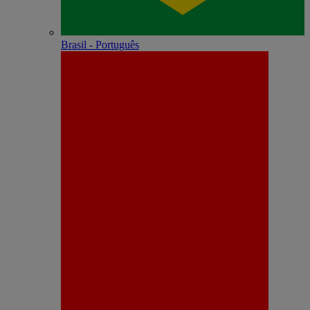
Brasil - Português