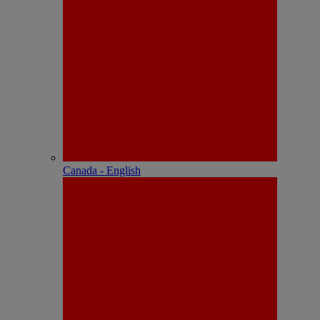
Canada - English