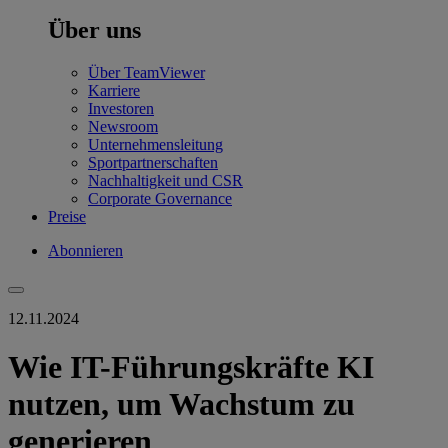
Über uns
Über TeamViewer
Karriere
Investoren
Newsroom
Unternehmensleitung
Sportpartnerschaften
Nachhaltigkeit und CSR
Corporate Governance
Preise
Abonnieren
12.11.2024
Wie IT-Führungskräfte KI
nutzen, um Wachstum zu
generieren