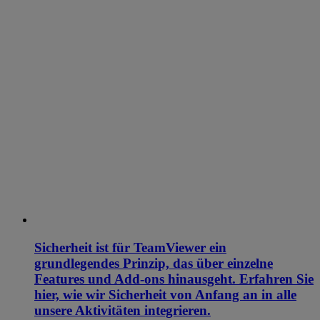
Sicherheit ist für TeamViewer ein
grundlegendes Prinzip, das über einzelne
Features und Add-ons hinausgeht. Erfahren Sie
hier, wie wir Sicherheit von Anfang an in alle
unsere Aktivitäten integrieren.