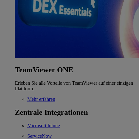
TeamViewer ONE
Erleben Sie alle Vorteile von TeamViewer auf einer einzigen
Plattform.
Mehr erfahren
Zentrale Integrationen
Microsoft Intune
ServiceNow