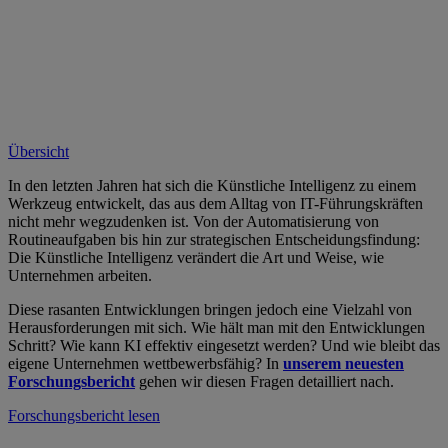
Übersicht
In den letzten Jahren hat sich die Künstliche Intelligenz zu einem
Werkzeug entwickelt, das aus dem Alltag von IT-Führungskräften
nicht mehr wegzudenken ist. Von der Automatisierung von
Routineaufgaben bis hin zur strategischen Entscheidungsfindung:
Die Künstliche Intelligenz verändert die Art und Weise, wie
Unternehmen arbeiten.
Diese rasanten Entwicklungen bringen jedoch eine Vielzahl von
Herausforderungen mit sich. Wie hält man mit den Entwicklungen
Schritt? Wie kann KI effektiv eingesetzt werden? Und wie bleibt das
eigene Unternehmen wettbewerbsfähig? In
unserem neuesten
Forschungsbericht
gehen wir diesen Fragen detailliert nach.
Forschungsbericht lesen