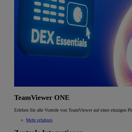
TeamViewer ONE
Erleben Sie alle Vorteile von TeamViewer auf einer einzigen Pl
Mehr erfahren