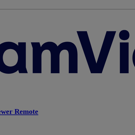
ewer Remote