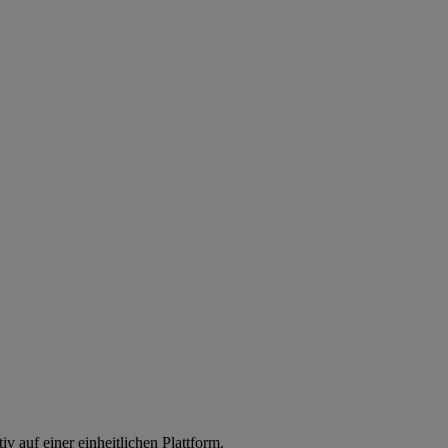
iv auf einer einheitlichen Plattform.