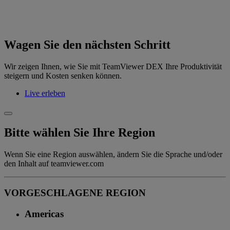
Wagen Sie den nächsten Schritt
Wir zeigen Ihnen, wie Sie mit TeamViewer DEX Ihre Produktivität
steigern und Kosten senken können.
Live erleben
Bitte wählen Sie Ihre Region
Wenn Sie eine Region auswählen, ändern Sie die Sprache und/oder
den Inhalt auf teamviewer.com
VORGESCHLAGENE REGION
Americas