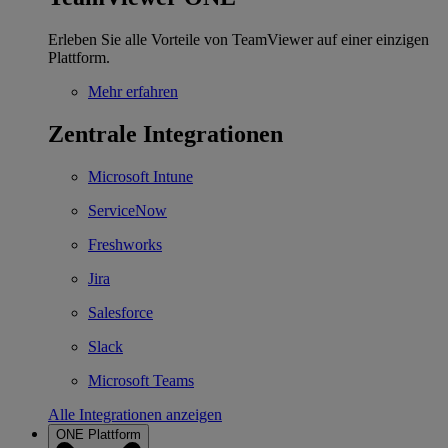
Erleben Sie alle Vorteile von TeamViewer auf einer einzigen
Plattform.
Mehr erfahren
Zentrale Integrationen
Microsoft Intune
ServiceNow
Freshworks
Jira
Salesforce
Slack
Microsoft Teams
Alle Integrationen anzeigen
ONE Plattform