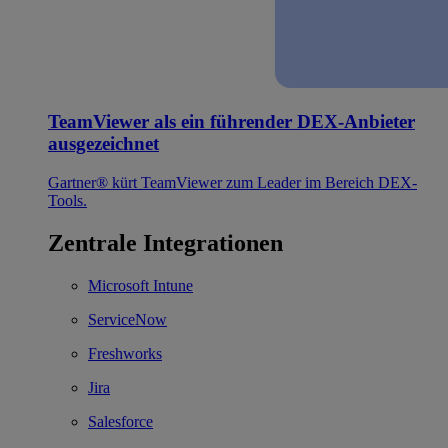
TeamViewer als ein führender DEX-Anbieter
ausgezeichnet
Gartner® kürt TeamViewer zum Leader im Bereich DEX-
Tools.
Zentrale Integrationen
Microsoft Intune
ServiceNow
Freshworks
Jira
Salesforce