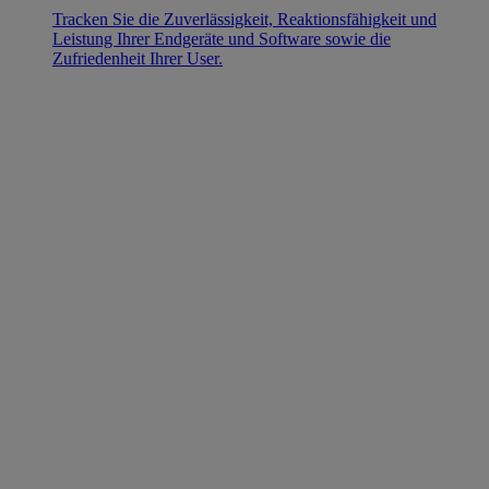
Tracken Sie die Zuverlässigkeit, Reaktionsfähigkeit und
Leistung Ihrer Endgeräte und Software sowie die
Zufriedenheit Ihrer User.