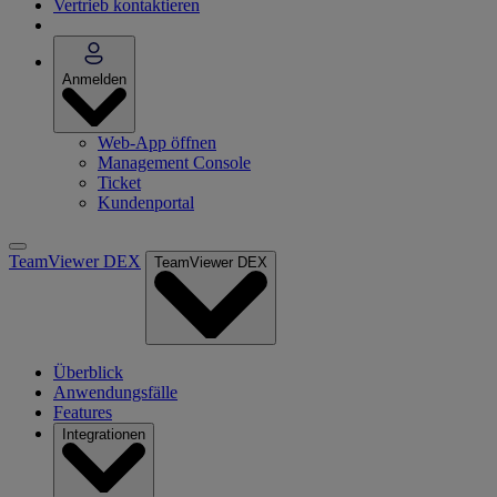
Vertrieb kontaktieren
Anmelden
Web-App öffnen
Management Console
Ticket
Kundenportal
TeamViewer DEX
TeamViewer DEX
Überblick
Anwendungsfälle
Features
Integrationen