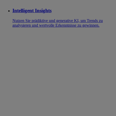
Intelligent Insights
Nutzen Sie prädiktive und generative KI, um Trends zu
analysieren und wertvolle Erkenntnisse zu gewinnen.