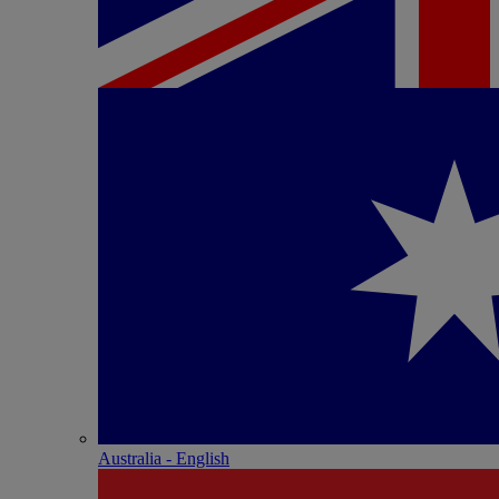
Australia - English