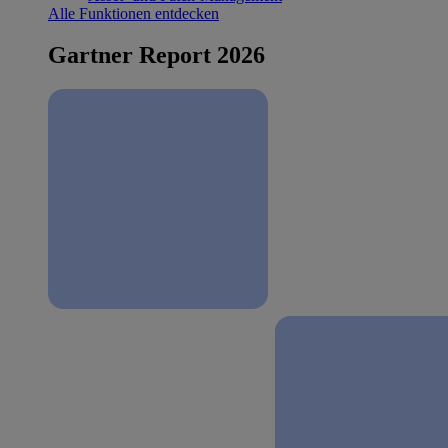
Alle Funktionen entdecken
Gartner Report 2026