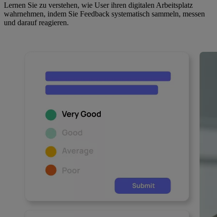
Lernen Sie zu verstehen, wie User ihren digitalen Arbeitsplatz
wahrnehmen, indem Sie Feedback systematisch sammeln, messen
und darauf reagieren.