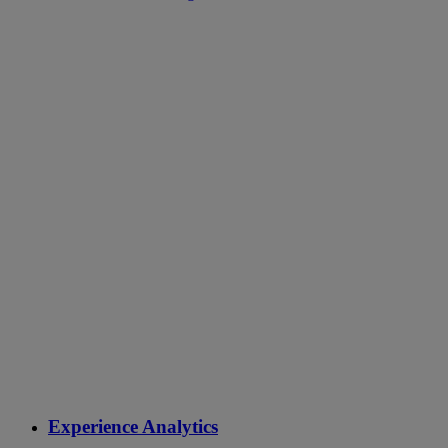
Experience Analytics