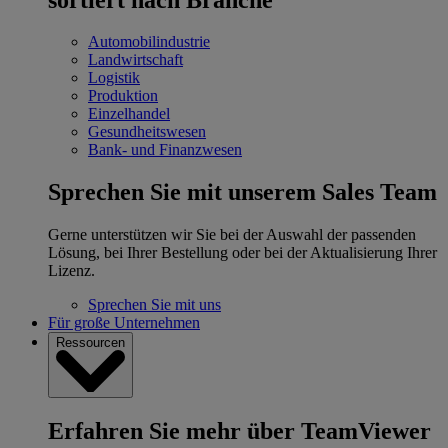
Automobilindustrie
Landwirtschaft
Logistik
Produktion
Einzelhandel
Gesundheitswesen
Bank- und Finanzwesen
Sprechen Sie mit unserem Sales Team
Gerne unterstützen wir Sie bei der Auswahl der passenden
Lösung, bei Ihrer Bestellung oder bei der Aktualisierung Ihrer
Lizenz.
Sprechen Sie mit uns
Für große Unternehmen
Ressourcen
Erfahren Sie mehr über TeamViewer