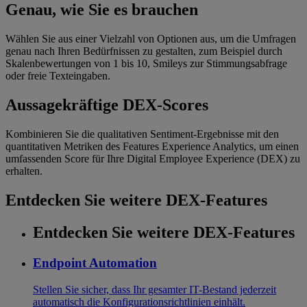
Genau, wie Sie es brauchen
Wählen Sie aus einer Vielzahl von Optionen aus, um die Umfragen
genau nach Ihren Bedürfnissen zu gestalten, zum Beispiel durch
Skalenbewertungen von 1 bis 10, Smileys zur Stimmungsabfrage
oder freie Texteingaben.
Aussagekräftige DEX‐Scores
Kombinieren Sie die qualitativen Sentiment-Ergebnisse mit den
quantitativen Metriken des Features Experience Analytics, um einen
umfassenden Score für Ihre Digital Employee Experience (DEX) zu
erhalten.
Entdecken Sie weitere DEX-Features
Entdecken Sie weitere DEX-Features
Endpoint Automation
Stellen Sie sicher, dass Ihr gesamter IT-Bestand jederzeit
automatisch die Konfigurationsrichtlinien einhält.