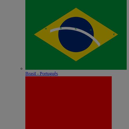
Brasil - Português