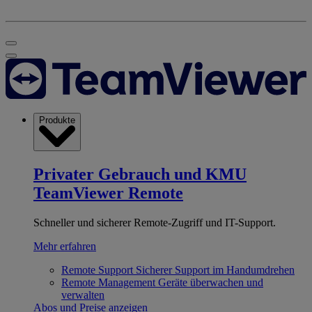
Produkte
Privater Gebrauch und KMU
TeamViewer Remote
Schneller und sicherer Remote-Zugriff und IT-Support.
Mehr erfahren
Remote Support
Sicherer Support im Handumdrehen
Remote Management
Geräte überwachen und
verwalten
Abos und Preise anzeigen