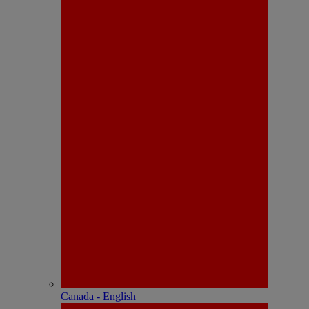
Canada - English