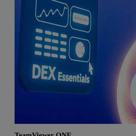
TeamViewer ONE