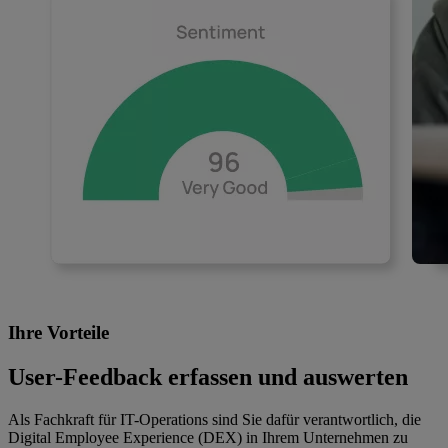
Ihre Vorteile
User-Feedback erfassen und auswerten
Als Fachkraft für IT-Operations sind Sie dafür verantwortlich, die
Digital Employee Experience (DEX) in Ihrem Unternehmen zu