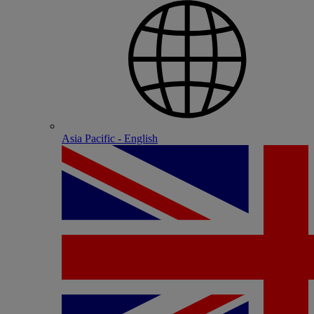
Asia Pacific - English