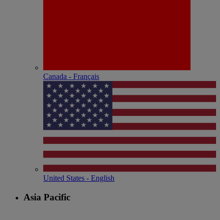
Canada - Français
United States - English
Asia Pacific