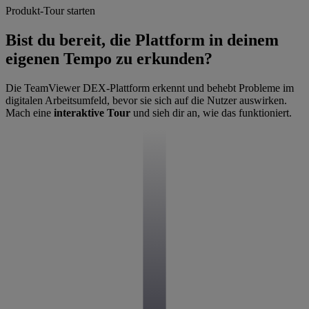
Produkt-Tour starten
Bist du bereit, die Plattform in deinem
eigenen Tempo zu erkunden?
Die TeamViewer DEX-Plattform erkennt und behebt Probleme im
digitalen Arbeitsumfeld, bevor sie sich auf die Nutzer auswirken.
Mach eine
interaktive Tour
und sieh dir an, wie das funktioniert.