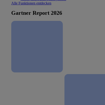
Alle Funktionen entdecken
Gartner Report 2026