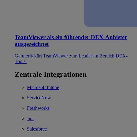
TeamViewer als ein führender DEX-Anbieter
ausgezeichnet
Gartner® kürt TeamViewer zum Leader im Bereich DEX-
Tools.
Zentrale Integrationen
Microsoft Intune
ServiceNow
Freshworks
Jira
Salesforce