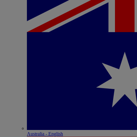
Australia - English