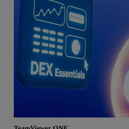
TeamViewer ONE