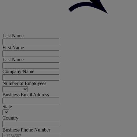
Last Name
First Name
Last Name
Company Name
Number of Employees
Business Email Address
State
Country
Business Phone Number