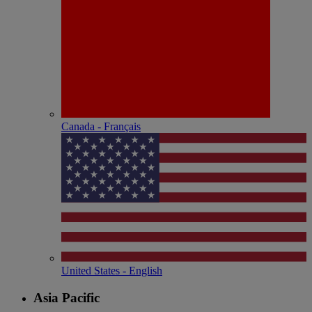
Canada - Français
United States - English
Asia Pacific