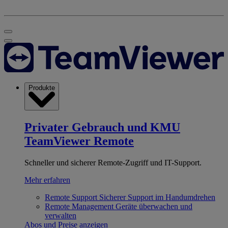
Produkte
Privater Gebrauch und KMU
TeamViewer Remote
Schneller und sicherer Remote-Zugriff und IT-Support.
Mehr erfahren
Remote Support
Sicherer Support im Handumdrehen
Remote Management
Geräte überwachen und
verwalten
Abos und Preise anzeigen