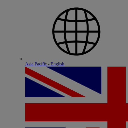
Asia Pacific - English