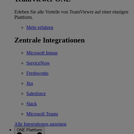
Erleben Sie alle Vorteile von TeamViewer auf einer einzigen
Plattform.
Mehr erfahren
Zentrale Integrationen
Microsoft Intune
ServiceNow
Freshworks
Jira
Salesforce
Slack
Microsoft Teams
Alle Integrationen anzeigen
ONE Plattform