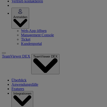
Vertrieb kontaktieren
Anmelden
Web-App öffnen
Management Console
Ticket
Kundenportal
TeamViewer DEX
TeamViewer DEX
Überblick
Anwendungsfälle
Features
Integrationen