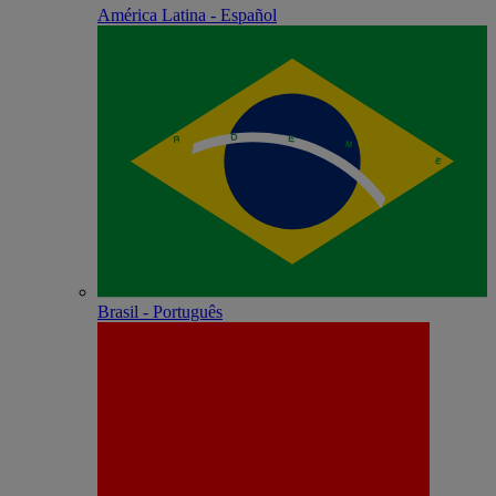
América Latina - Español
Brasil - Português