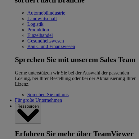
Automobilindustrie
Landwirtschaft
Logistik
Produktion
Einzelhandel
Gesundheitswesen
Bank- und Finanzwesen
Sprechen Sie mit unserem Sales Team
Gerne unterstützen wir Sie bei der Auswahl der passenden
Lösung, bei Ihrer Bestellung oder bei der Aktualisierung Ihrer
Lizenz.
Sprechen Sie mit uns
Für große Unternehmen
Ressourcen
Erfahren Sie mehr über TeamViewer