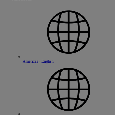
Americas - English