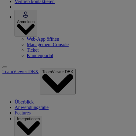
Vertrieb kontaktieren
Anmelden
Web-App öffnen
Management Console
Ticket
Kundenportal
TeamViewer DEX
TeamViewer DEX
Überblick
Anwendungsfälle
Features
Integrationen