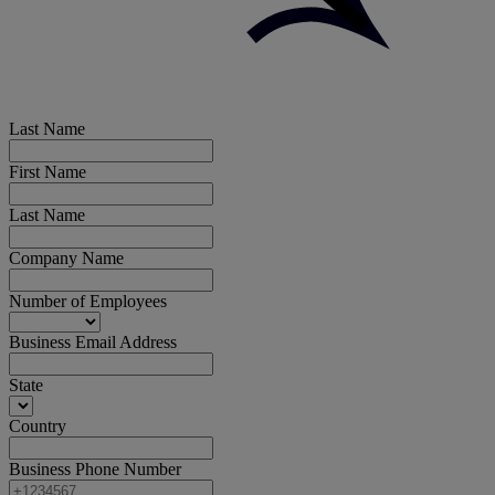
Last Name
First Name
Last Name
Company Name
Number of Employees
Business Email Address
State
Country
Business Phone Number