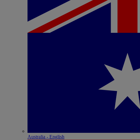
Australia - English