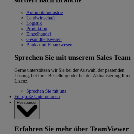
Automobilindustrie
Landwirtschaft
Logistik
Produktion
Einzelhandel
Gesundheitswesen
Bank- und Finanzwesen
Sprechen Sie mit unserem Sales Team
Gerne unterstützen wir Sie bei der Auswahl der passenden
Lösung, bei Ihrer Bestellung oder bei der Aktualisierung Ihrer
Lizenz.
Sprechen Sie mit uns
Für große Unternehmen
Ressourcen
Erfahren Sie mehr über TeamViewer