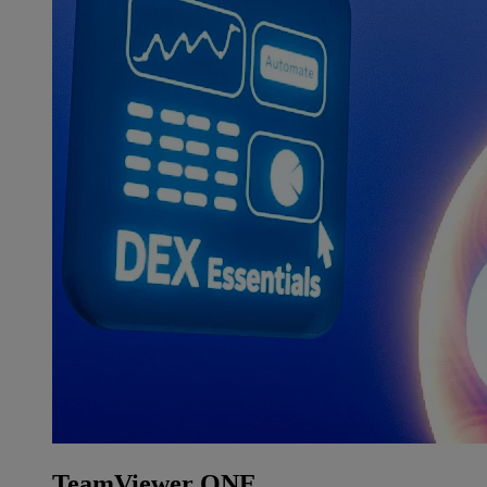
TeamViewer ONE