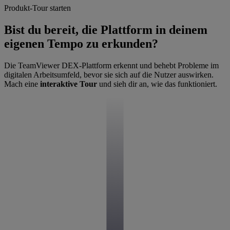
Produkt-Tour starten
Bist du bereit, die Plattform in deinem
eigenen Tempo zu erkunden?
Die TeamViewer DEX-Plattform erkennt und behebt Probleme im
digitalen Arbeitsumfeld, bevor sie sich auf die Nutzer auswirken.
Mach eine
interaktive Tour
und sieh dir an, wie das funktioniert.