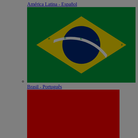
América Latina - Español
Brasil - Português