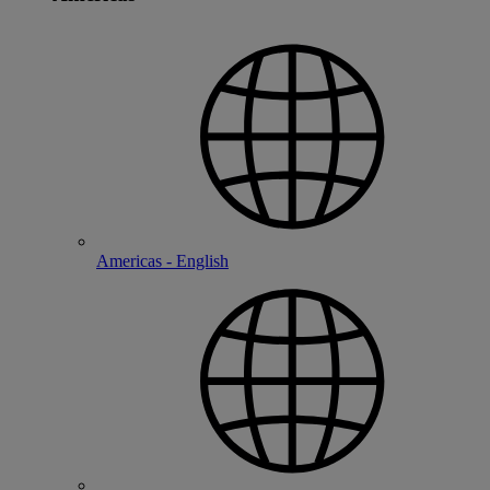
Americas - English