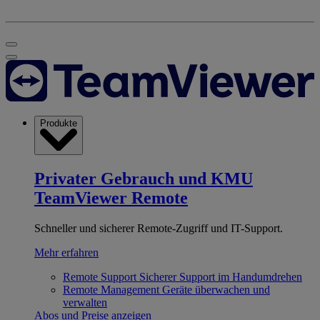
Produkte
Privater Gebrauch und KMU
TeamViewer Remote
Schneller und sicherer Remote-Zugriff und IT-Support.
Mehr erfahren
Remote Support
Sicherer Support im Handumdrehen
Remote Management
Geräte überwachen und
verwalten
Abos und Preise anzeigen