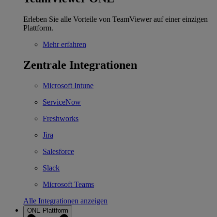
Erleben Sie alle Vorteile von TeamViewer auf einer einzigen
Plattform.
Mehr erfahren
Zentrale Integrationen
Microsoft Intune
ServiceNow
Freshworks
Jira
Salesforce
Slack
Microsoft Teams
Alle Integrationen anzeigen
ONE Plattform