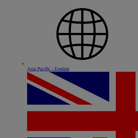
Asia Pacific - English