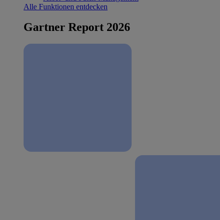
Alle Funktionen entdecken
Gartner Report 2026