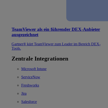
TeamViewer als ein führender DEX-Anbieter
ausgezeichnet
Gartner® kürt TeamViewer zum Leader im Bereich DEX-
Tools.
Zentrale Integrationen
Microsoft Intune
ServiceNow
Freshworks
Jira
Salesforce