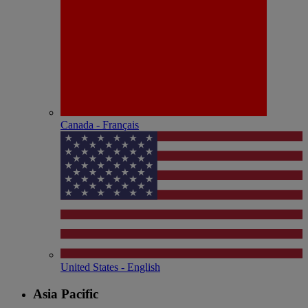
Canada - Français
United States - English
Asia Pacific