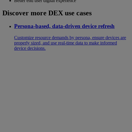
Better end user digital experience
Discover more DEX use cases
Persona-based, data-driven device refresh
Customize resource demands by persona, ensure devices are
properly sized, and use real-time data to make informed
device decisions.