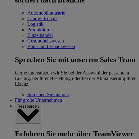
Automobilindustrie
Landwirtschaft
Logistik
Produktion
Einzelhandel
Gesundheitswesen
Bank- und Finanzwesen
Sprechen Sie mit unserem Sales Team
Gerne unterstützen wir Sie bei der Auswahl der passenden
Lösung, bei Ihrer Bestellung oder bei der Aktualisierung Ihrer
Lizenz.
Sprechen Sie mit uns
Für große Unternehmen
Ressourcen
Erfahren Sie mehr über TeamViewer