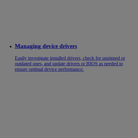
Managing device drivers
Easily investigate installed drivers, check for unsigned or
outdated ones, and update drivers or BIOS as needed to
ensure optimal device performance.