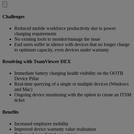
Challenges
Reduced mobile workforce productivity due to power
charging requirements
No existing tools to monitor/manage the issue
End users suffer in silence with devices that no longer charge
to optimum capacity, even devices under warranty
Resolving with TeamViewer DEX
Immediate battery charging health visibility on the OOTB
Device Pillar
Real-time querying of a single or multiple devices (Windows
and Mac)
Ongoing device monitoring with the option to create an ITSM
ticket
Benefits
Increased employee mobility
Improved device warranty value realization