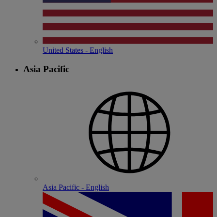
United States - English
Asia Pacific
Asia Pacific - English