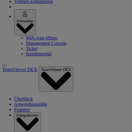
Vertrieb kontaktieren
Anmelden
Web-App öffnen
Management Console
Ticket
Kundenportal
TeamViewer DEX
TeamViewer DEX
Überblick
Anwendungsfälle
Features
Integrationen