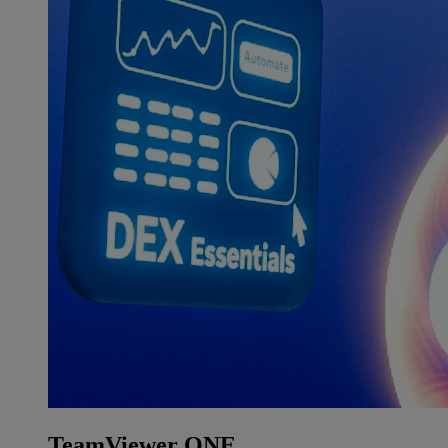
TeamViewer ONE