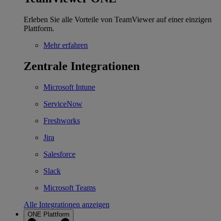
Erleben Sie alle Vorteile von TeamViewer auf einer einzigen
Plattform.
Mehr erfahren
Zentrale Integrationen
Microsoft Intune
ServiceNow
Freshworks
Jira
Salesforce
Slack
Microsoft Teams
Alle Integrationen anzeigen
ONE Plattform