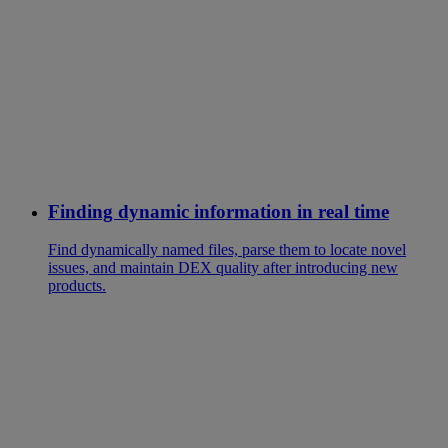
Finding dynamic information in real time
Find dynamically named files, parse them to locate novel
issues, and maintain DEX quality after introducing new
products.