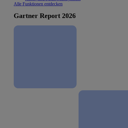
Alle Funktionen entdecken
Gartner Report 2026