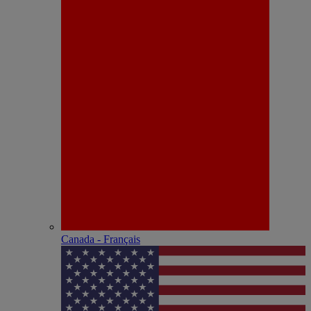
Canada - Français