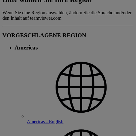
Wenn Sie eine Region auswählen, ändern Sie die Sprache und/oder
den Inhalt auf teamviewer.com
VORGESCHLAGENE REGION
Americas
Americas - English