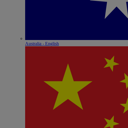
Australia - English