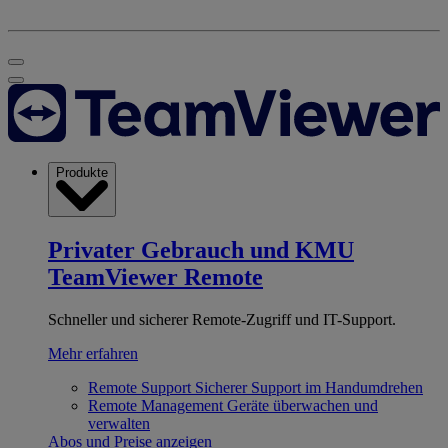
Produkte
Privater Gebrauch und KMU
TeamViewer Remote
Schneller und sicherer Remote-Zugriff und IT-Support.
Mehr erfahren
Remote Support
Sicherer Support im Handumdrehen
Remote Management
Geräte überwachen und
verwalten
Abos und Preise anzeigen