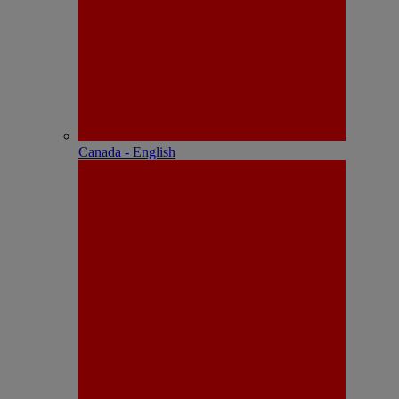
Canada - English