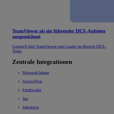
TeamViewer als ein führender DEX-Anbieter
ausgezeichnet
Gartner® kürt TeamViewer zum Leader im Bereich DEX-
Tools.
Zentrale Integrationen
Microsoft Intune
ServiceNow
Freshworks
Jira
Salesforce