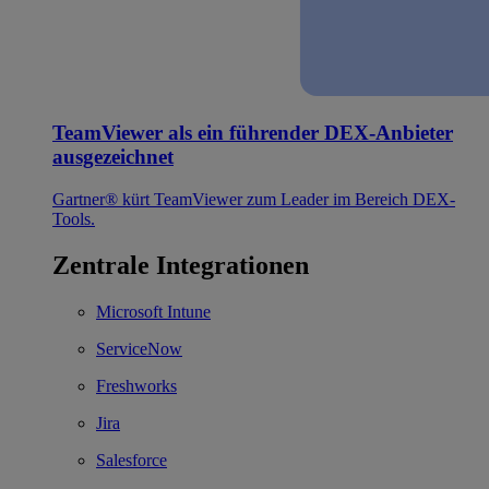
TeamViewer als ein führender DEX-Anbieter
ausgezeichnet
Gartner® kürt TeamViewer zum Leader im Bereich DEX-
Tools.
Zentrale Integrationen
Microsoft Intune
ServiceNow
Freshworks
Jira
Salesforce