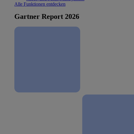
Alle Funktionen entdecken
Gartner Report 2026