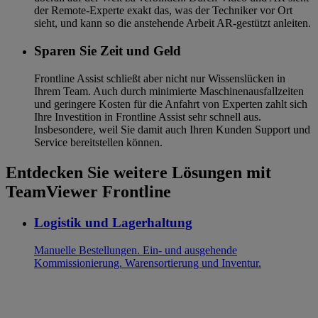
der Remote-Experte exakt das, was der Techniker vor Ort
sieht, und kann so die anstehende Arbeit AR-gestützt anleiten.
Sparen Sie Zeit und Geld
Frontline Assist schließt aber nicht nur Wissenslücken in
Ihrem Team. Auch durch minimierte Maschinenausfallzeiten
und geringere Kosten für die Anfahrt von Experten zahlt sich
Ihre Investition in Frontline Assist sehr schnell aus.
Insbesondere, weil Sie damit auch Ihren Kunden Support und
Service bereitstellen können.
Entdecken Sie weitere Lösungen mit
TeamViewer Frontline
Logistik und Lagerhaltung
Manuelle Bestellungen. Ein- und ausgehende
Kommissionierung. Warensortierung und Inventur.