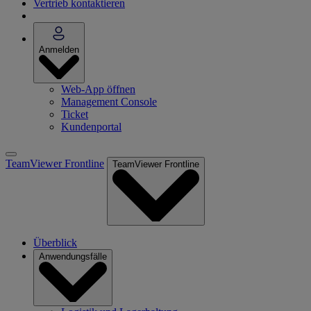
Vertrieb kontaktieren
Anmelden
Web-App öffnen
Management Console
Ticket
Kundenportal
TeamViewer Frontline
TeamViewer Frontline
Überblick
Anwendungsfälle