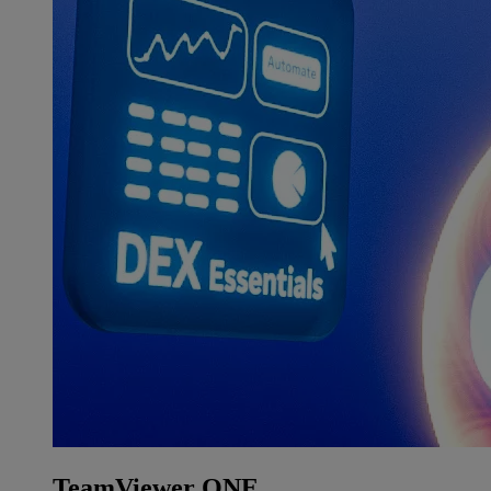
TeamViewer ONE