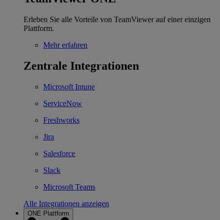
Erleben Sie alle Vorteile von TeamViewer auf einer einzigen
Plattform.
Mehr erfahren
Zentrale Integrationen
Microsoft Intune
ServiceNow
Freshworks
Jira
Salesforce
Slack
Microsoft Teams
Alle Integrationen anzeigen
ONE Plattform