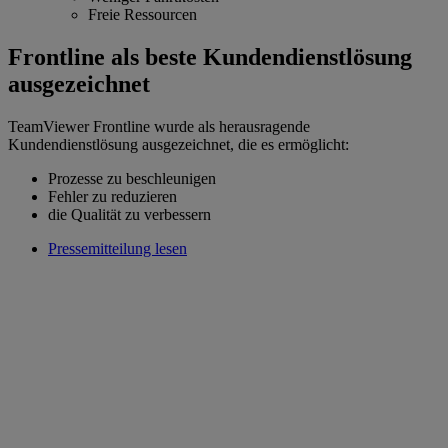
Freie Ressourcen
Frontline als beste Kundendienstlösung
ausgezeichnet
TeamViewer Frontline wurde als herausragende
Kundendienstlösung ausgezeichnet, die es ermöglicht:
Prozesse zu beschleunigen
Fehler zu reduzieren
die Qualität zu verbessern
Pressemitteilung lesen