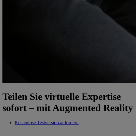
Teilen Sie virtuelle Expertise
sofort – mit Augmented Reality
Kostenlose Testversion anfordern