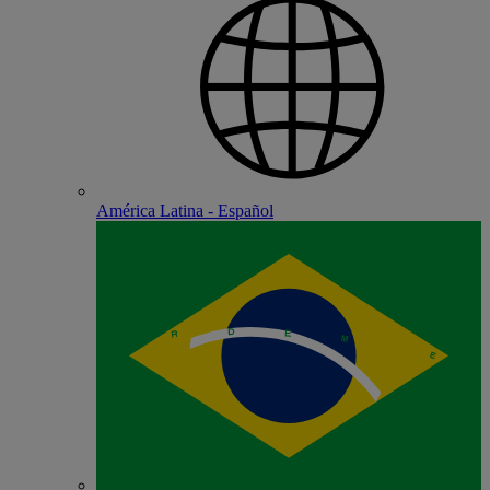
América Latina - Español