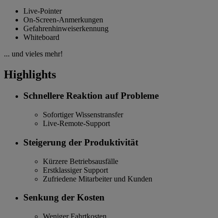
Live-Pointer
On-Screen-Anmerkungen
Gefahrenhinweiserkennung
Whiteboard
... und vieles mehr!
Highlights
Schnellere Reaktion auf Probleme
Sofortiger Wissenstransfer
Live-Remote-Support
Steigerung der Produktivität
Kürzere Betriebsausfälle
Erstklassiger Support
Zufriedene Mitarbeiter und Kunden
Senkung der Kosten
Weniger Fahrtkosten