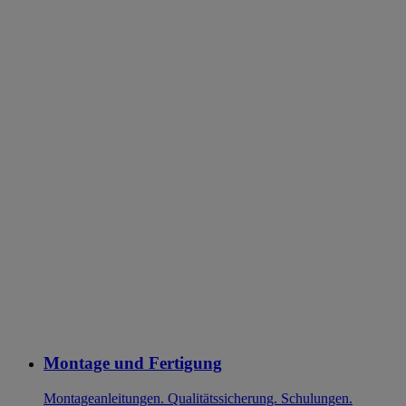
Montage und Fertigung
Montageanleitungen. Qualitätssicherung. Schulungen.