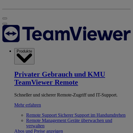
Produkte
Privater Gebrauch und KMU
TeamViewer Remote
Schneller und sicherer Remote-Zugriff und IT-Support.
Mehr erfahren
Remote Support
Sicherer Support im Handumdrehen
Remote Management
Geräte überwachen und
verwalten
Abos und Preise anzeigen