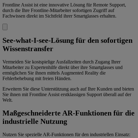
Frontline Assist ist eine innovative Lösung für Remote Support,
durch die Ihre Frontline-Mitarbeiter sofortigen Zugriff auf
Fachwissen direkt im Sichtfeld ihrer Smartglasses erhalten.
See-what-I-see-Lösung für den sofortigen
Wissenstransfer
Vermeiden Sie kostspielige Ausfallzeiten durch Zugang Ihrer
Mitarbeiter zu Expertenhilfe direkt über ihre Smartglasses und
ermöglichen Sie ihnen mittels Augmented Reality die
Fehlerbehebung mit freien Händen.
Erweitern Sie diese Unterstützung auch auf Ihre Kunden und bieten
Sie ihnen mit Frontline Assist erstklassigen Support überall auf der
Welt.
Maßgeschneiderte AR-Funktionen für die
industrielle Nutzung
Nutzen Sie spezielle AR-Funktionen für den industriellen Einsatz: