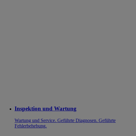
Inspektion und Wartung
Wartung und Service. Geführte Diagnosen. Geführte
Fehlerbehebung.