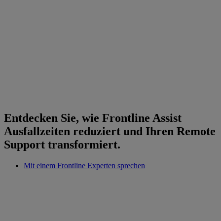
Entdecken Sie, wie Frontline Assist
Ausfallzeiten reduziert und Ihren Remote
Support transformiert.
Mit einem Frontline Experten sprechen