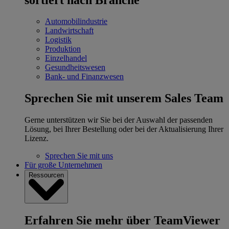
Automobilindustrie
Landwirtschaft
Logistik
Produktion
Einzelhandel
Gesundheitswesen
Bank- und Finanzwesen
Sprechen Sie mit unserem Sales Team
Gerne unterstützen wir Sie bei der Auswahl der passenden
Lösung, bei Ihrer Bestellung oder bei der Aktualisierung Ihrer
Lizenz.
Sprechen Sie mit uns
Für große Unternehmen
Ressourcen
Erfahren Sie mehr über TeamViewer