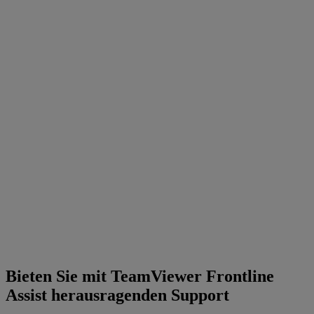
Bieten Sie mit TeamViewer Frontline
Assist herausragenden Support