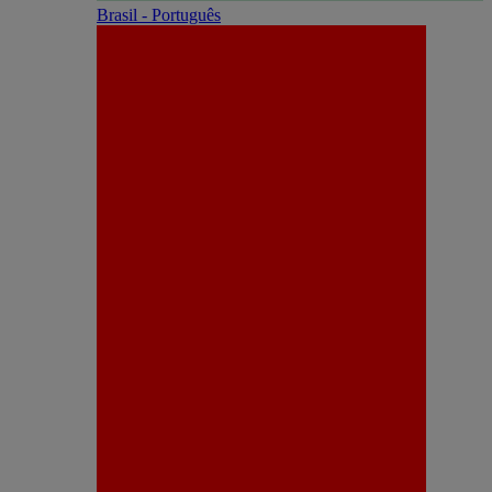
Brasil - Português