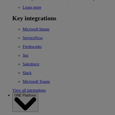
Learn more
Key integrations
Microsoft Intune
ServiceNow
Freshworks
Jira
Salesforce
Slack
Microsoft Teams
View all integrations
ONE Plattform