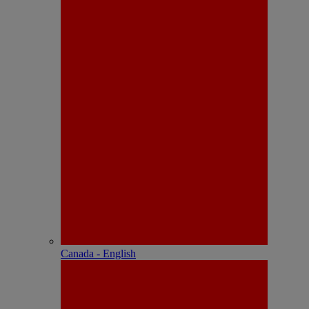
Canada - English