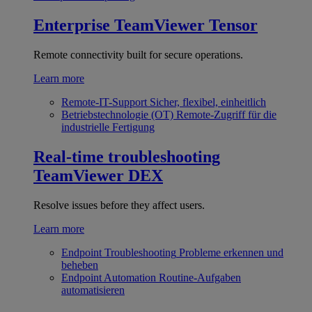
Enterprise
TeamViewer Tensor
Remote connectivity built for secure operations.
Learn more
Remote-IT-Support
Sicher, flexibel, einheitlich
Betriebstechnologie (OT)
Remote-Zugriff für die
industrielle Fertigung
Real-time troubleshooting
TeamViewer DEX
Resolve issues before they affect users.
Learn more
Endpoint Troubleshooting
Probleme erkennen und
beheben
Endpoint Automation
Routine-Aufgaben
automatisieren