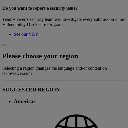
Do you want to report a security issue?
TeamViewer’s security team will investigate every submission in our
Vulnerability Disclosure Program.
See our VDP
Please choose your region
Selecting a region changes the language and/or content on
teamviewer.com
SUGGESTED REGION
Americas