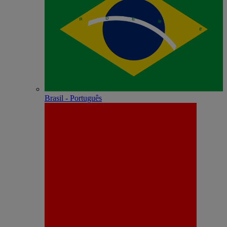
Brasil - Português