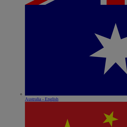
Australia - English