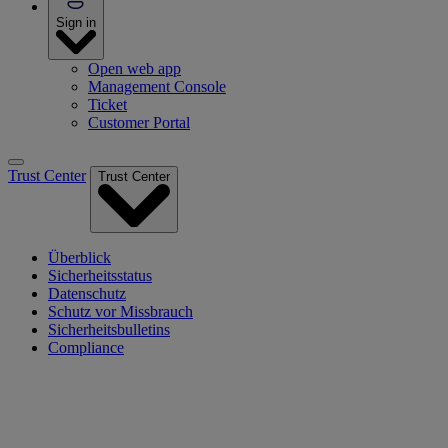
Sign in
Open web app
Management Console
Ticket
Customer Portal
Trust Center
Trust Center
Überblick
Sicherheitsstatus
Datenschutz
Schutz vor Missbrauch
Sicherheitsbulletins
Compliance