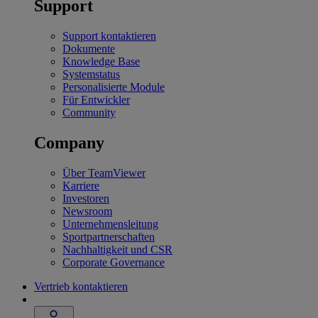
Support
Support kontaktieren
Dokumente
Knowledge Base
Systemstatus
Personalisierte Module
Für Entwickler
Community
Company
Über TeamViewer
Karriere
Investoren
Newsroom
Unternehmensleitung
Sportpartnerschaften
Nachhaltigkeit und CSR
Corporate Governance
Vertrieb kontaktieren