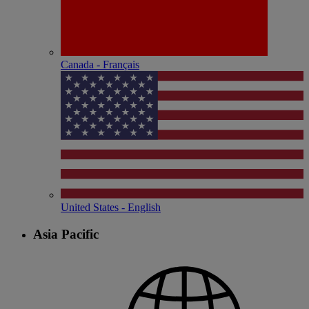
Canada - Français
United States - English
Asia Pacific