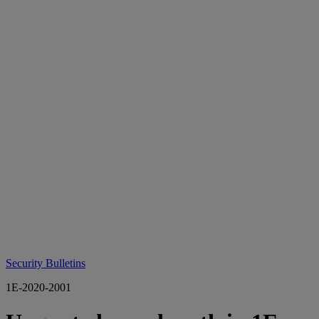
Security Bulletins
1E-2020-2001