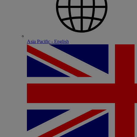
Asia Pacific - English