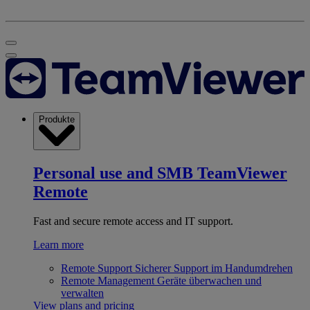
Produkte
Personal use and SMB
TeamViewer
Remote
Fast and secure remote access and IT support.
Learn more
Remote Support
Sicherer Support im Handumdrehen
Remote Management
Geräte überwachen und
verwalten
View plans and pricing