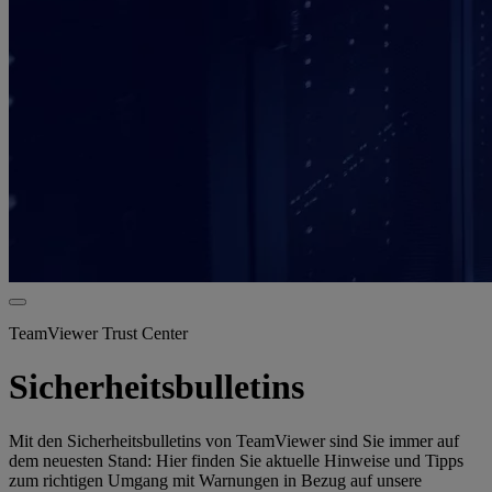
TeamViewer Trust Center
Sicherheitsbulletins
Mit den Sicherheitsbulletins von TeamViewer sind Sie immer auf
dem neuesten Stand: Hier finden Sie aktuelle Hinweise und Tipps
zum richtigen Umgang mit Warnungen in Bezug auf unsere