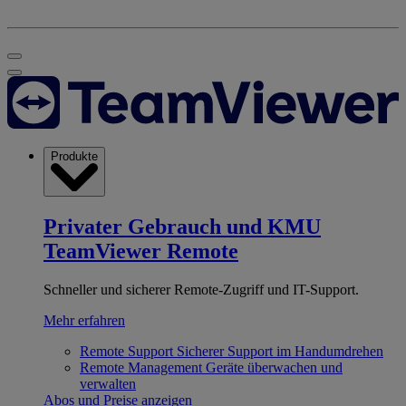
Produkte
Privater Gebrauch und KMU
TeamViewer Remote
Schneller und sicherer Remote-Zugriff und IT-Support.
Mehr erfahren
Remote Support
Sicherer Support im Handumdrehen
Remote Management
Geräte überwachen und
verwalten
Abos und Preise anzeigen