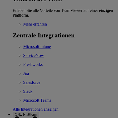
Erleben Sie alle Vorteile von TeamViewer auf einer einzigen
Plattform.
Mehr erfahren
Zentrale Integrationen
Microsoft Intune
ServiceNow
Freshworks
Jira
Salesforce
Slack
Microsoft Teams
Alle Integrationen anzeigen
ONE Plattform