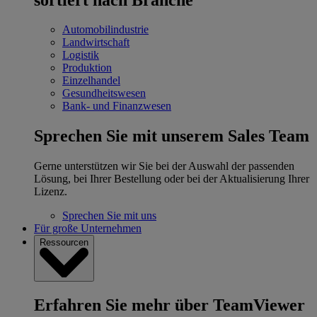
Automobilindustrie
Landwirtschaft
Logistik
Produktion
Einzelhandel
Gesundheitswesen
Bank- und Finanzwesen
Sprechen Sie mit unserem Sales Team
Gerne unterstützen wir Sie bei der Auswahl der passenden
Lösung, bei Ihrer Bestellung oder bei der Aktualisierung Ihrer
Lizenz.
Sprechen Sie mit uns
Für große Unternehmen
Ressourcen
Erfahren Sie mehr über TeamViewer