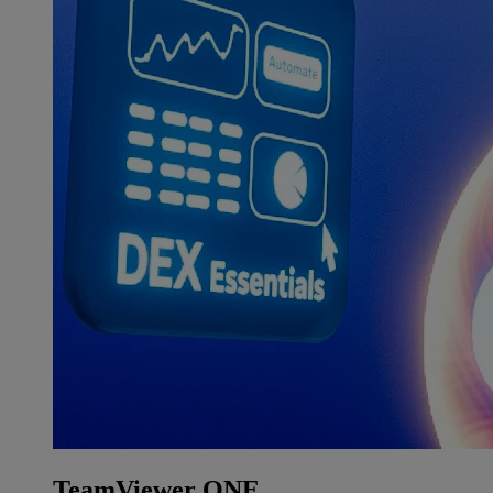
TeamViewer ONE