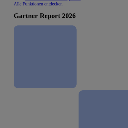
Alle Funktionen entdecken
Gartner Report 2026