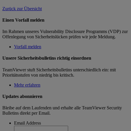
Zurück zur Übersicht
Einen Vorfall melden
Im Rahmen unseres Vulnerability Disclosure Programms (VDP) zur
Offenlegung von Sicherheitslücken prüfen wir jede Meldung.
Vorfall melden
Unsere Sicherheitsbulletins richtig einordnen
TeamViewer stuft Sicherheitsbulletins unterschiedlich ein: mit
Prioritätsstufen von niedrig bis kritisch.
Mehr erfahren
Updates abonnieren
Bleibe auf dem Laufenden und erhalte alle TeamViewer Security
Bulletins direkt per Email.
Email Address