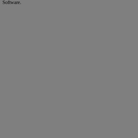
Software.