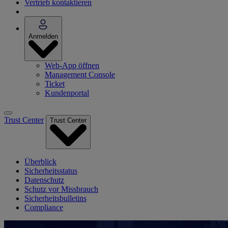
Vertrieb kontaktieren
Anmelden
Web-App öffnen
Management Console
Ticket
Kundenportal
Trust Center
Trust Center
Überblick
Sicherheitsstatus
Datenschutz
Schutz vor Missbrauch
Sicherheitsbulletins
Compliance