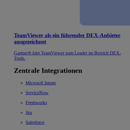
TeamViewer als ein führender DEX-Anbieter
ausgezeichnet
Gartner® kürt TeamViewer zum Leader im Bereich DEX-
Tools.
Zentrale Integrationen
Microsoft Intune
ServiceNow
Freshworks
Jira
Salesforce