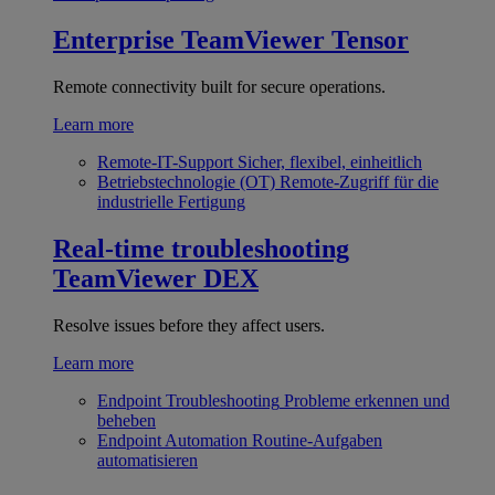
Enterprise
TeamViewer Tensor
Remote connectivity built for secure operations.
Learn more
Remote-IT-Support
Sicher, flexibel, einheitlich
Betriebstechnologie (OT)
Remote-Zugriff für die
industrielle Fertigung
Real-time troubleshooting
TeamViewer DEX
Resolve issues before they affect users.
Learn more
Endpoint Troubleshooting
Probleme erkennen und
beheben
Endpoint Automation
Routine-Aufgaben
automatisieren