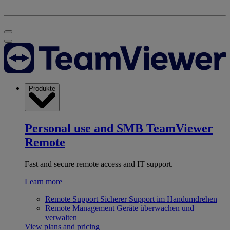
Produkte
Personal use and SMB
TeamViewer
Remote
Fast and secure remote access and IT support.
Learn more
Remote Support
Sicherer Support im Handumdrehen
Remote Management
Geräte überwachen und
verwalten
View plans and pricing