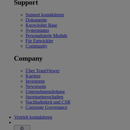
Support
Support kontaktieren
Dokumente
Knowledge Base
Systemstatus
Personalisierte Module
Für Entwickler
Community
Company
Über TeamViewer
Karriere
Investoren
Newsroom
Unternehmensleitung
Sportpartnerschaften
Nachhaltigkeit und CSR
Corporate Governance
Vertrieb kontaktieren