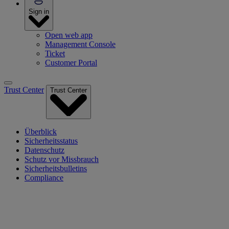
Sign in
Open web app
Management Console
Ticket
Customer Portal
Trust Center
Trust Center
Überblick
Sicherheitsstatus
Datenschutz
Schutz vor Missbrauch
Sicherheitsbulletins
Compliance