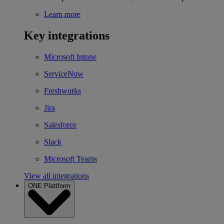
Learn more
Key integrations
Microsoft Intune
ServiceNow
Freshworks
Jira
Salesforce
Slack
Microsoft Teams
View all integrations
ONE Plattform