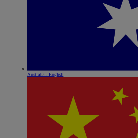
Australia - English