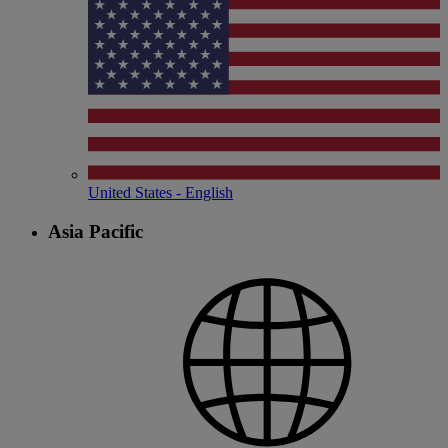
United States - English
Asia Pacific