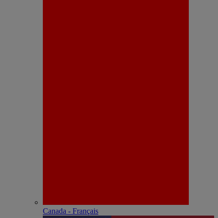
Canada - Français