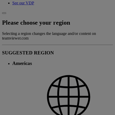
See our VDP
Please choose your region
Selecting a region changes the language and/or content on
teamviewer.com
SUGGESTED REGION
Americas