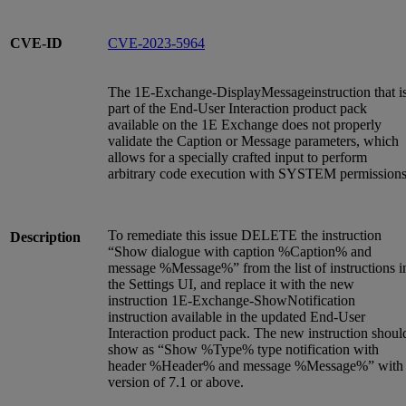
CVE-ID
CVE-2023-5964
The 1E-Exchange-DisplayMessageinstruction that i
part of the End-User Interaction product pack
available on the 1E Exchange does not properly
validate the Caption or Message parameters, which
allows for a specially crafted input to perform
arbitrary code execution with SYSTEM permissions
To remediate this issue DELETE the instruction
Description
“Show dialogue with caption %Caption% and
message %Message%” from the list of instructions i
the Settings UI, and replace it with the new
instruction 1E-Exchange-ShowNotification
instruction available in the updated End-User
Interaction product pack. The new instruction shoul
show as “Show %Type% type notification with
header %Header% and message %Message%” with
version of 7.1 or above.