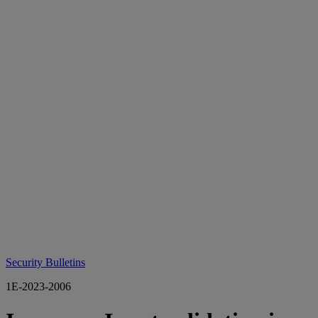
Security Bulletins
1E-2023-2006