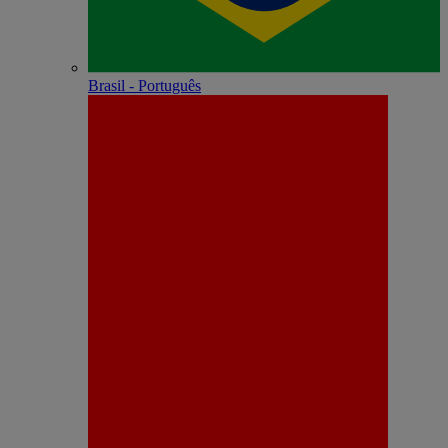
Brasil - Português