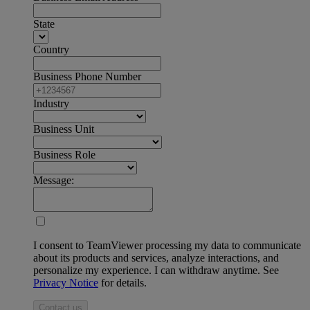
State
Country
Business Phone Number
Industry
Business Unit
Business Role
Message:
I consent to TeamViewer processing my data to communicate
about its products and services, analyze interactions, and
personalize my experience. I can withdraw anytime. See
Privacy Notice
for details.
Contact us