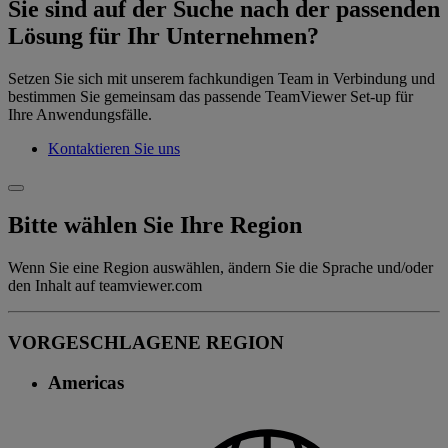
Sie sind auf der Suche nach der passenden
Lösung für Ihr Unternehmen?
Setzen Sie sich mit unserem fachkundigen Team in Verbindung und
bestimmen Sie gemeinsam das passende TeamViewer Set-up für
Ihre Anwendungsfälle.
Kontaktieren Sie uns
Bitte wählen Sie Ihre Region
Wenn Sie eine Region auswählen, ändern Sie die Sprache und/oder
den Inhalt auf teamviewer.com
VORGESCHLAGENE REGION
Americas