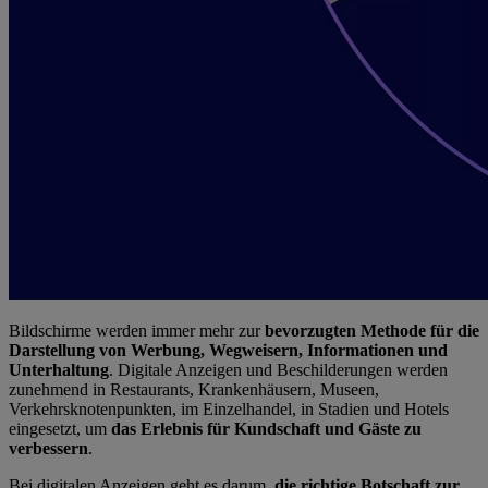
Bildschirme werden immer mehr zur
bevorzugten Methode für die
Darstellung von Werbung, Wegweisern, Informationen und
Unterhaltung
. Digitale Anzeigen und Beschilderungen werden
zunehmend in Restaurants, Krankenhäusern, Museen,
Verkehrsknotenpunkten, im Einzelhandel, in Stadien und Hotels
eingesetzt, um
das Erlebnis für Kundschaft und Gäste zu
verbessern
.
Bei digitalen Anzeigen geht es darum,
die richtige Botschaft zur