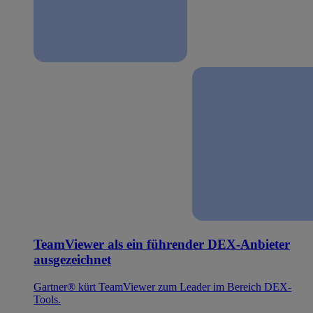
TeamViewer als ein führender DEX-Anbieter
ausgezeichnet
Gartner® kürt TeamViewer zum Leader im Bereich DEX-
Tools.