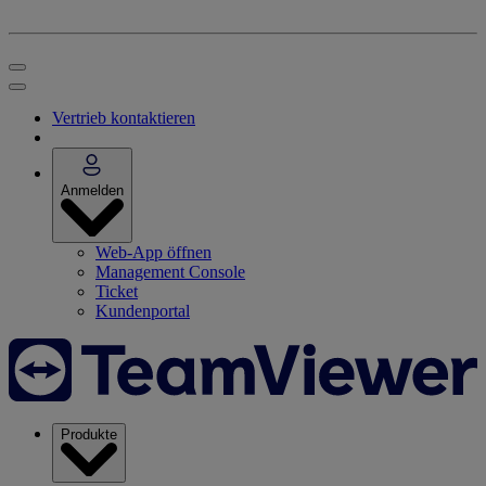
Vertrieb kontaktieren
Anmelden
Web-App öffnen
Management Console
Ticket
Kundenportal
Produkte