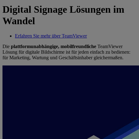
Digital Signage Lösungen im
Wandel
Erfahren Sie mehr über TeamViewer
Die
plattformunabhängige, mobilfreundliche
TeamViewer
Lösung für digitale Bildschirme ist für jeden einfach zu bedienen:
für Marketing, Wartung und Geschäftsinhaber gleichermaßen.