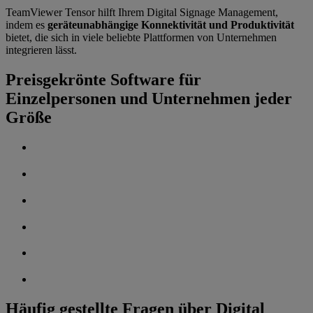
TeamViewer Tensor hilft Ihrem Digital Signage Management,
indem es
geräteunabhängige Konnektivität und Produktivität
bietet, die sich in viele beliebte Plattformen von Unternehmen
integrieren lässt.
Preisgekrönte Software für
Einzelpersonen und Unternehmen jeder
Größe
‌Häufig gestellte Fragen über Digital