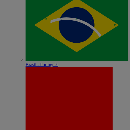
Brasil - Português