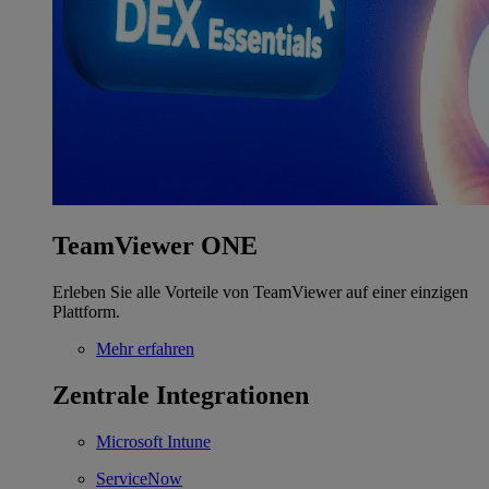
TeamViewer ONE
Erleben Sie alle Vorteile von TeamViewer auf einer einzigen
Plattform.
Mehr erfahren
Zentrale Integrationen
Microsoft Intune
ServiceNow