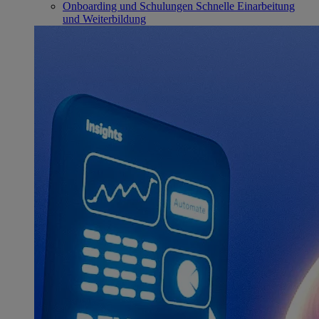
Onboarding und Schulungen
Schnelle Einarbeitung
und Weiterbildung