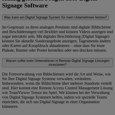
Signage Software
Was kann ein Digital Signage System für mein Unternehmen leisten?
Im Gegensatz zu ihren analogen Pendants sind digitale Bildschirme
und Beschilderungen viel flexibler und können Videos anzeigen und
sogar interaktiv sein. Mit digitaler Beschilderung (Digital Signage)
können Sie aktuelle Sonderangebote anzeigen, Tagesmenüs ändern
oder Karten auf Knopfdruck aktualisieren – ohne dass Sie teure
Plakate, Banner oder Poster herstellen oder neu drucken müssen.
Warum sollte mein Unternehmen in Remote Digital Signage Lösungen
investieren?
Die Fernverwaltung von Bildschirmen wird die Art und Weise, wie
Sie Ihre Digital Signage Systeme verwalten, verändern.
Insbesondere, wenn die Bildschirme über mehrere Standorte verteilt
sind. Hier kommt eine Remote Access Control Management Lösung
wie TeamViewer Tensor ins Spiel. Wir können bei der Verwaltung
von Digital Signage Systemen helfen, indem wir spezielle Teams
einrichten, die sich um Digital Signage in einer Organisation
kümmern.