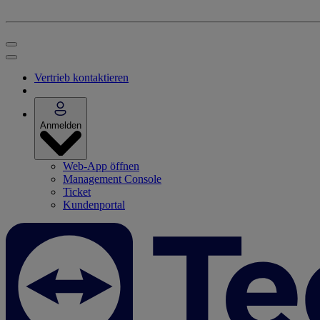
Vertrieb kontaktieren
Anmelden
Web-App öffnen
Management Console
Ticket
Kundenportal