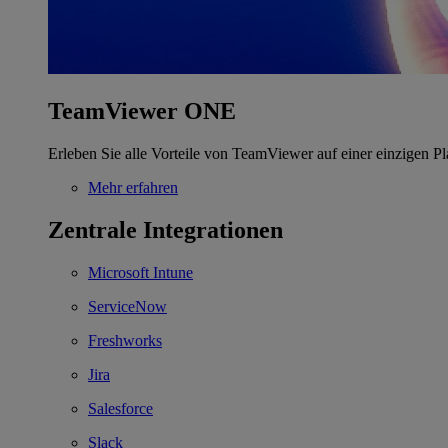
TeamViewer ONE
Erleben Sie alle Vorteile von TeamViewer auf einer einzigen Pl
Mehr erfahren
Zentrale Integrationen
Microsoft Intune
ServiceNow
Freshworks
Jira
Salesforce
Slack