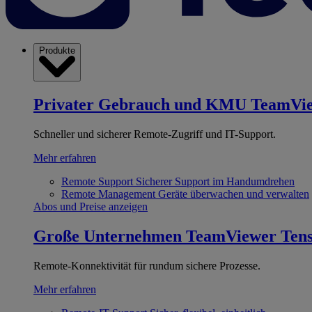
Produkte
Privater Gebrauch und KMU
TeamVi
Schneller und sicherer Remote-Zugriff und IT-Support.
Mehr erfahren
Remote Support
Sicherer Support im Handumdrehen
Remote Management
Geräte überwachen und verwalten
Abos und Preise anzeigen
Große Unternehmen
TeamViewer Ten
Remote-Konnektivität für rundum sichere Prozesse.
Mehr erfahren