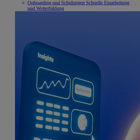
Onboarding und Schulungen
Schnelle Einarbeitung
und Weiterbildung