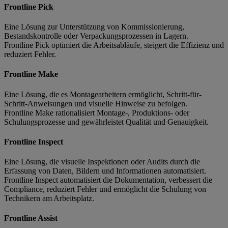
Frontline Pick
Eine Lösung zur Unterstützung von Kommissionierung,
Bestandskontrolle oder Verpackungsprozessen in Lagern.
Frontline Pick optimiert die Arbeitsabläufe, steigert die Effizienz und
reduziert Fehler.
Frontline Make
Eine Lösung, die es Montagearbeitern ermöglicht, Schritt-für-
Schritt-Anweisungen und visuelle Hinweise zu befolgen.
Frontline Make rationalisiert Montage-, Produktions- oder
Schulungsprozesse und gewährleistet Qualität und Genauigkeit.
Frontline Inspect
Eine Lösung, die visuelle Inspektionen oder Audits durch die
Erfassung von Daten, Bildern und Informationen automatisiert.
Frontline Inspect automatisiert die Dokumentation, verbessert die
Compliance, reduziert Fehler und ermöglicht die Schulung von
Technikern am Arbeitsplatz.
Frontline Assist