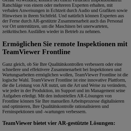
Ratschläge von einem oder mehreren Experten erhalten, mit
verbalen Anweisungen in Echtzeit durch Audio und Grafiken sowie
Hinweisen in ihrem Sichtfeld. Und natürlich können Experten aus
der Ferne durch AR-gestützte Zusammenarbeit auch das Personal
vor Ort unterstützen, um die Maschinen bei unerwarteten,
zeitkritischen Ausfällen wieder in Betrieb zu nehmen.
Ermöglichen Sie remote Inspektionen mit
TeamViewer Frontline
Ganz gleich, ob Sie Ihre Qualitätskontrollen verbessern oder eine
schnellere und effektivere Zusammenarbeit bei Inspektionen und
Wartungsarbeiten ermöglichen wollen, TeamViewer Frontline ist die
logische Wahl. TeamViewer Frontline ist eine innovative Plattform,
die die Leistung von AR nutzt, um die Art und Weise zu verändern,
wie jeder in der Produktion, im Support und im Management seine
Aufgaben erledigt. Mit den industriellen AR-Lösungen von
Frontline können Sie Ihre manuellen Arbeitsprozesse digitalisieren
und optimieren, Ihre Qualitätskontrolle rationalisieren und
Ferninspektionen und -wartungen verbessern.
TeamViewer bietet vier AR-gestützte Lösungen: