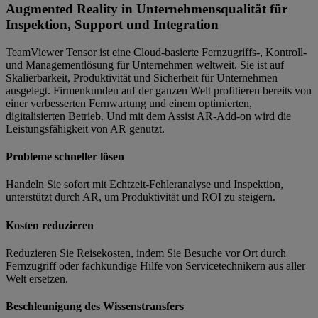
Augmented Reality in Unternehmensqualität für
Inspektion, Support und Integration
TeamViewer Tensor ist eine Cloud-basierte Fernzugriffs-, Kontroll-
und Managementlösung für Unternehmen weltweit. Sie ist auf
Skalierbarkeit, Produktivität und Sicherheit für Unternehmen
ausgelegt. Firmenkunden auf der ganzen Welt profitieren bereits von
einer verbesserten Fernwartung und einem optimierten,
digitalisierten Betrieb. Und mit dem Assist AR-Add-on wird die
Leistungsfähigkeit von AR genutzt.
Probleme schneller lösen
Handeln Sie sofort mit Echtzeit-Fehleranalyse und Inspektion,
unterstützt durch AR, um Produktivität und ROI zu steigern.
Kosten reduzieren
Reduzieren Sie Reisekosten, indem Sie Besuche vor Ort durch
Fernzugriff oder fachkundige Hilfe von Servicetechnikern aus aller
Welt ersetzen.
Beschleunigung des Wissenstransfers