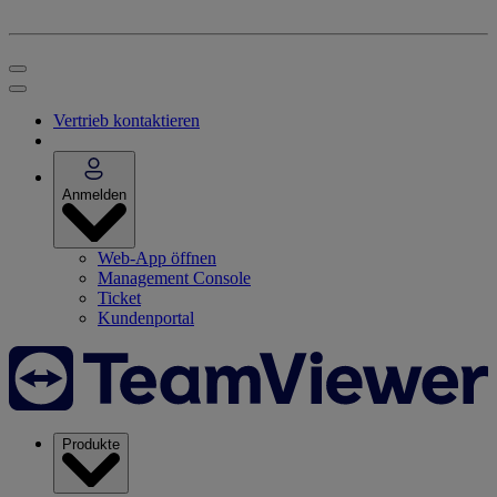
Vertrieb kontaktieren
Anmelden
Web-App öffnen
Management Console
Ticket
Kundenportal
Produkte