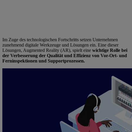
Im Zuge des technologischen Fortschritts setzen Unternehmen
zunehmend digitale Werkzeuge und Lösungen ein. Eine dieser
Lösungen, Augmented Reality (AR), spielt eine
wichtige Rolle bei
der Verbesserung der Qualität und Effizienz von Vor-Ort- und
Ferninspektionen und Supportprozessen.