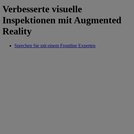
Verbesserte visuelle
Inspektionen mit Augmented
Reality
Sprechen Sie mit einem Frontline Experten