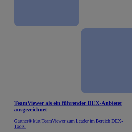
TeamViewer als ein führender DEX-Anbieter
ausgezeichnet
Gartner® kürt TeamViewer zum Leader im Bereich DEX-
Tools.