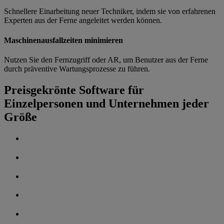
Schnellere Einarbeitung neuer Techniker, indem sie von erfahrenen
Experten aus der Ferne angeleitet werden können.
Maschinenausfallzeiten minimieren
Nutzen Sie den Fernzugriff oder AR, um Benutzer aus der Ferne
durch präventive Wartungsprozesse zu führen.
Preisgekrönte Software für
Einzelpersonen und Unternehmen jeder
Größe