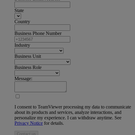
State
Country
Business Phone Number
Industry
Business Unit
Business Role
Message:
I consent to TeamViewer processing my data to communicate
about its products and services, analyze interactions, and
personalize my experience. I can withdraw anytime. See
Privacy Notice
for details.
Contact us