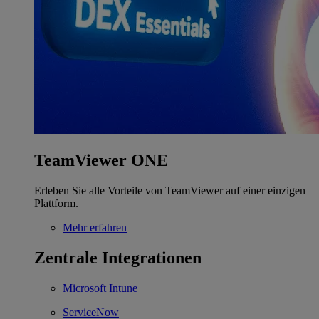
TeamViewer ONE
Erleben Sie alle Vorteile von TeamViewer auf einer einzigen
Plattform.
Mehr erfahren
Zentrale Integrationen
Microsoft Intune
ServiceNow