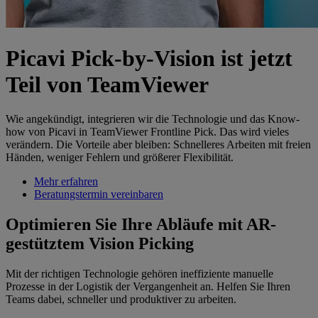
Picavi Pick-by-Vision ist jetzt
Teil von TeamViewer
Wie angekündigt, integrieren wir die Technologie und das Know-
how von Picavi in TeamViewer Frontline Pick. Das wird vieles
verändern. Die Vorteile aber bleiben: Schnelleres Arbeiten mit freien
Händen, weniger Fehlern und größerer Flexibilität.
Mehr erfahren
Beratungstermin vereinbaren
Optimieren Sie Ihre Abläufe mit AR-
gestütztem Vision Picking
Mit der richtigen Technologie gehören ineffiziente manuelle
Prozesse in der Logistik der Vergangenheit an. Helfen Sie Ihren
Teams dabei, schneller und produktiver zu arbeiten.