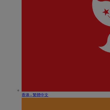
香港 - 繁體中文