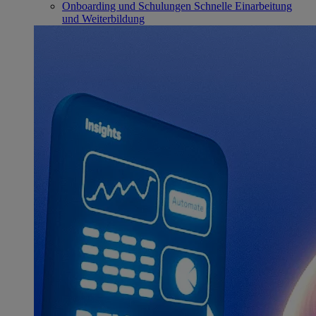
Onboarding und Schulungen
Schnelle Einarbeitung
und Weiterbildung