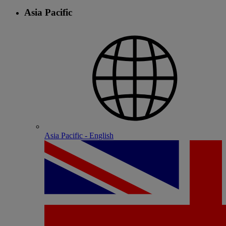
Asia Pacific
Asia Pacific - English