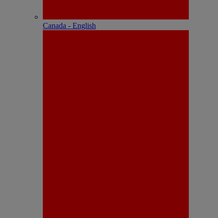
Canada - English