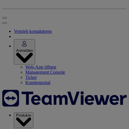
Vertrieb kontaktieren
Anmelden
Web-App öffnen
Management Console
Ticket
Kundenportal
Produkte