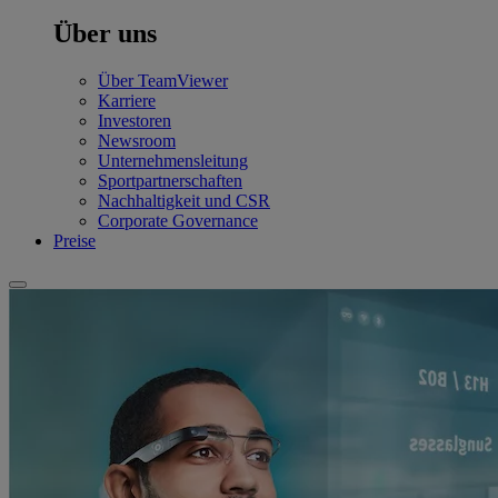
Über uns
Über TeamViewer
Karriere
Investoren
Newsroom
Unternehmensleitung
Sportpartnerschaften
Nachhaltigkeit und CSR
Corporate Governance
Preise