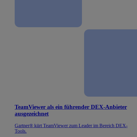
TeamViewer als ein führender DEX-Anbieter
ausgezeichnet
Gartner® kürt TeamViewer zum Leader im Bereich DEX-
Tools.