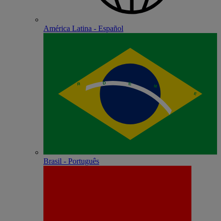
América Latina - Español
Brasil - Português