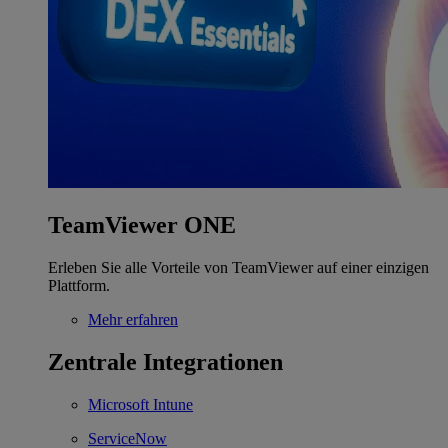
TeamViewer ONE
Erleben Sie alle Vorteile von TeamViewer auf einer einzigen
Plattform.
Mehr erfahren
Zentrale Integrationen
Microsoft Intune
ServiceNow