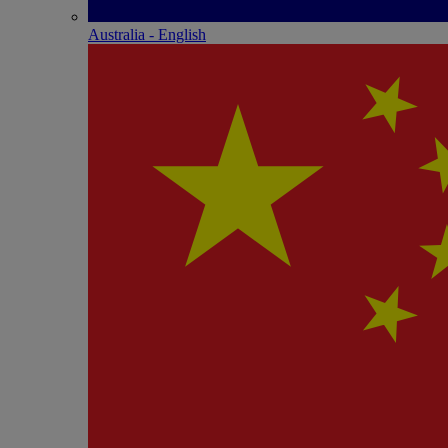
Australia - English