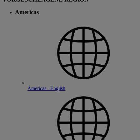
Americas
Americas - English