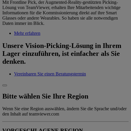
Mit Frontline Pick, der Augmented-Reality-gestützten Picking-
Lösung von TeamViewer, erhalten Ihre Mitarbeitenden wichtige
Informationen für die Kommissionierung direkt auf ihre Smart
Glasses oder andere Wearables. So haben sie alle notwendigen
Daten immer im Blick.
Mehr erfahren
Unsere Vision-Picking-Lösung in Ihrem
Lager einzuführen, ist einfacher als Sie
denken.
Vereinbaren Sie einen Beratungstermin
Bitte wählen Sie Ihre Region
Wenn Sie eine Region auswählen, ändern Sie die Sprache und/oder
den Inhalt auf teamviewer.com
VORGESCHLAGENE REGION