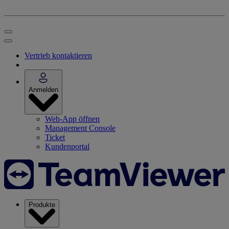
Vertrieb kontaktieren
Anmelden
Web-App öffnen
Management Console
Ticket
Kundenportal
Produkte