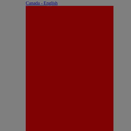
Canada - English