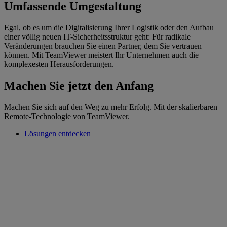
Umfassende Umgestaltung
Egal, ob es um die Digitalisierung Ihrer Logistik oder den Aufbau
einer völlig neuen IT-Sicherheitsstruktur geht: Für radikale
Veränderungen brauchen Sie einen Partner, dem Sie vertrauen
können. Mit TeamViewer meistert Ihr Unternehmen auch die
komplexesten Herausforderungen.
Machen Sie jetzt den Anfang
Machen Sie sich auf den Weg zu mehr Erfolg. Mit der skalierbaren
Remote-Technologie von TeamViewer.
Lösungen entdecken