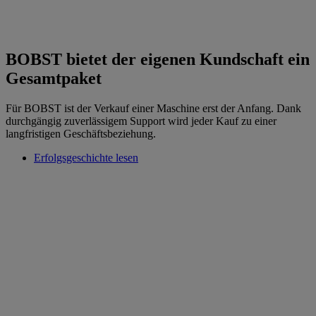
BOBST bietet der eigenen Kundschaft ein
Gesamtpaket
Für BOBST ist der Verkauf einer Maschine erst der Anfang. Dank
durchgängig zuverlässigem Support wird jeder Kauf zu einer
langfristigen Geschäftsbeziehung.
Erfolgsgeschichte lesen