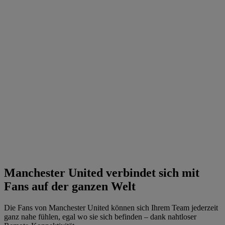
Manchester United verbindet sich mit
Fans auf der ganzen Welt
Die Fans von Manchester United können sich Ihrem Team jederzeit
ganz nahe fühlen, egal wo sie sich befinden – dank nahtloser