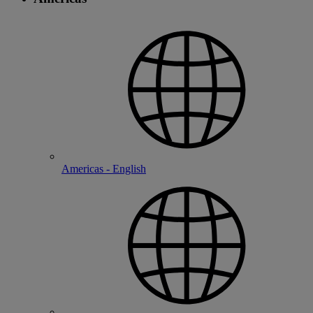
Americas - English