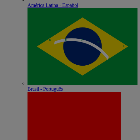
América Latina - Español
Brasil - Português