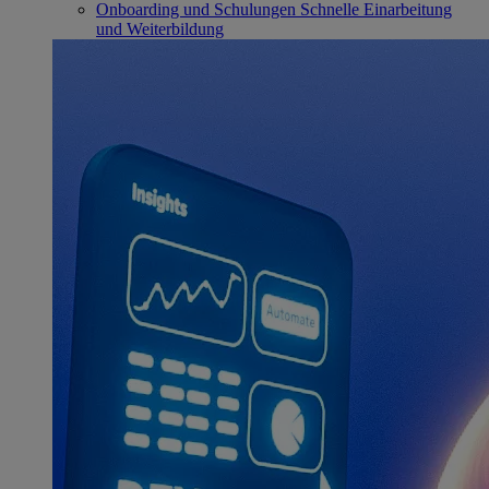
Onboarding und Schulungen
Schnelle Einarbeitung
und Weiterbildung