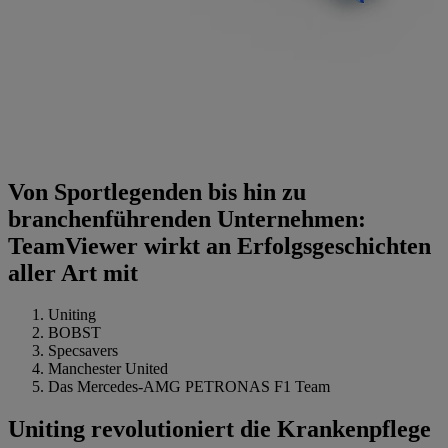
Von Sportlegenden bis hin zu
branchenführenden Unternehmen:
TeamViewer wirkt an Erfolgsgeschichten
aller Art mit
Uniting
BOBST
Specsavers
Manchester United
Das Mercedes-AMG PETRONAS F1 Team
Uniting revolutioniert die Krankenpflege