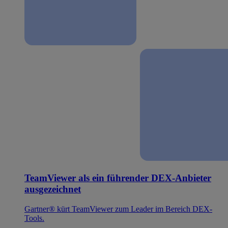
TeamViewer als ein führender DEX-Anbieter
ausgezeichnet
Gartner® kürt TeamViewer zum Leader im Bereich DEX-
Tools.