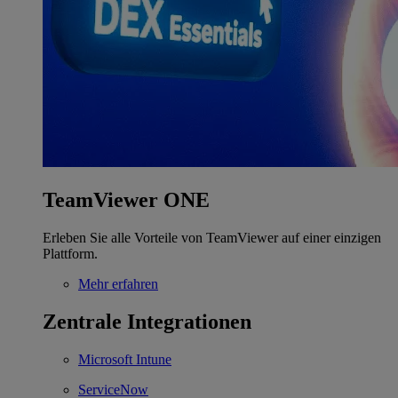
TeamViewer ONE
Erleben Sie alle Vorteile von TeamViewer auf einer einzigen
Plattform.
Mehr erfahren
Zentrale Integrationen
Microsoft Intune
ServiceNow