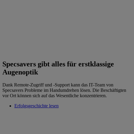
Specsavers gibt alles für erstklassige
Augenoptik
Dank Remote-Zugriff und -Support kann das IT-Team von
Specsavers Probleme im Handumdrehen lösen. Die Beschäftigten
vor Ort können sich auf das Wesentliche konzentrieren.
Erfolgsgeschichte lesen