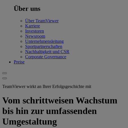
Über uns
Über TeamViewer
Karriere
Investoren
Newsroom
Unternehmensleitung
Sportpartnerschaften
Nachhaltigkeit und CSR
Corporate Governance
Preise
TeamViewer wirkt an Ihrer Erfolgsgeschichte mit
Vom schrittweisen Wachstum
bis hin zur umfassenden
Umgestaltung