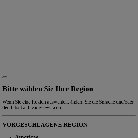
Bitte wählen Sie Ihre Region
Wenn Sie eine Region auswählen, ändern Sie die Sprache und/oder
den Inhalt auf teamviewer.com
VORGESCHLAGENE REGION
Americas