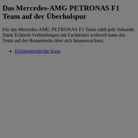
Das Mercedes-AMG PETRONAS F1
Team auf der Überholspur
Für das Mercedes-AMG PETRONAS F1 Team zählt jede Sekunde.
Dank Echtzeit-Verbindungen mit Fachleuten weltweit kann das
Team auf der Rennstrecke über sich hinauswachsen.
Erfolgsgeschichte lesen