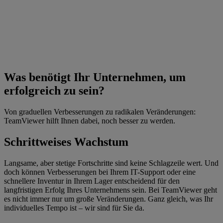
Was benötigt Ihr Unternehmen, um
erfolgreich zu sein?
Von graduellen Verbesserungen zu radikalen Veränderungen:
TeamViewer hilft Ihnen dabei, noch besser zu werden.
Schrittweises Wachstum
Langsame, aber stetige Fortschritte sind keine Schlagzeile wert. Und
doch können Verbesserungen bei Ihrem IT-Support oder eine
schnellere Inventur in Ihrem Lager entscheidend für den
langfristigen Erfolg Ihres Unternehmens sein. Bei TeamViewer geht
es nicht immer nur um große Veränderungen. Ganz gleich, was Ihr
individuelles Tempo ist – wir sind für Sie da.