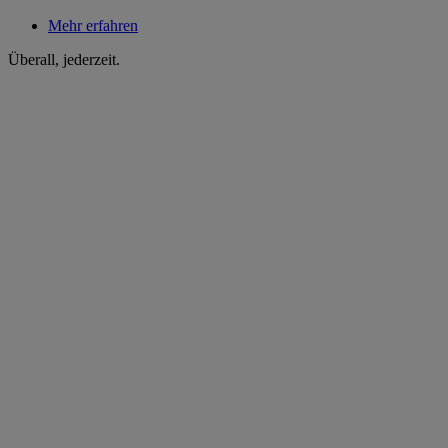
Mehr erfahren
Überall, jederzeit.