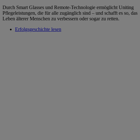
Durch Smart Glasses und Remote-Technologie ermöglicht Uniting
Pflegeleistungen, die für alle zugänglich sind – und schafft es so, das
Leben älterer Menschen zu verbessern oder sogar zu retten.
Erfolgsgeschichte lesen