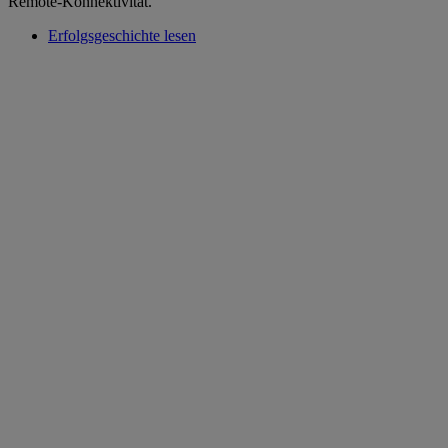
Remote-Konnektivität.
Erfolgsgeschichte lesen