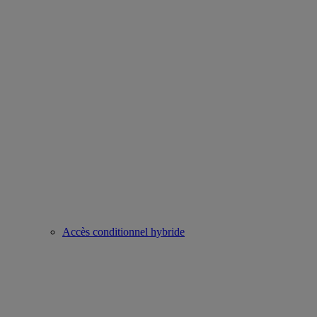
Accès conditionnel hybride