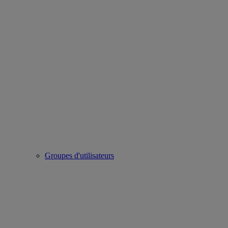
Groupes d'utilisateurs