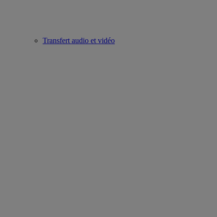
Transfert audio et vidéo