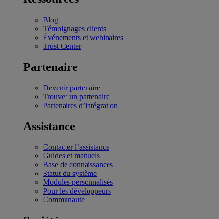
Blog
Témoignages clients
Événements et webinaires
Trust Center
Partenaire
Devenir partenaire
Trouver un partenaire
Partenaires d’intégration
Assistance
Contacter l’assistance
Guides et manuels
Base de connaissances
Statut du système
Modules personnalisés
Pour les développeurs
Communauté