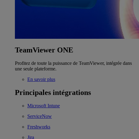
TeamViewer ONE
Profitez de toute la puissance de TeamViewer, intégrée dans
une seule plateforme.
En savoir plus
Principales intégrations
Microsoft Intune
ServiceNow
Freshworks
Jira