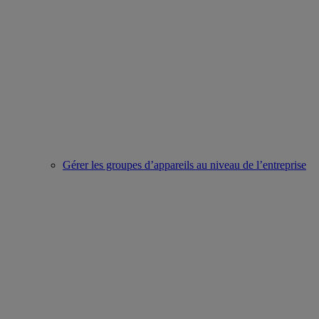
Gérer les groupes d’appareils au niveau de l’entreprise