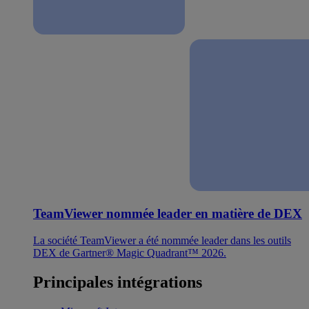
TeamViewer nommée leader en matière de DEX
La société TeamViewer a été nommée leader dans les outils
DEX de Gartner® Magic Quadrant™ 2026.
Principales intégrations