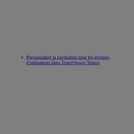
Personnaliser la navigation pour les groupes
d’utilisateurs dans TeamViewer Tensor