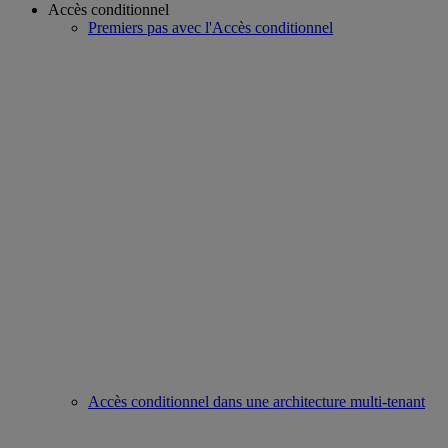
Accès conditionnel
Premiers pas avec l'Accès conditionnel
Accès conditionnel dans une architecture multi-tenant