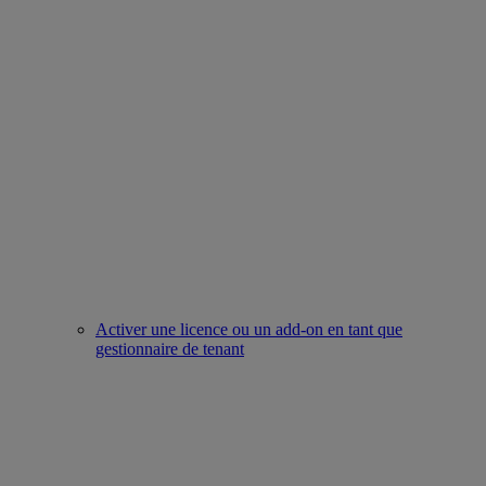
Activer une licence ou un add-on en tant que
gestionnaire de tenant