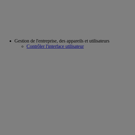
Gestion de l'entreprise, des appareils et utilisateurs
Contrôler l'interface utilisateur