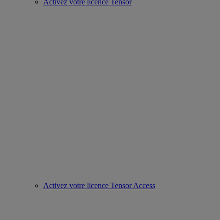
Activez votre licence Tensor
Activez votre licence Tensor Access