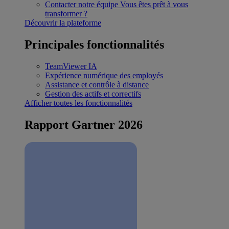
Contacter notre équipe
Vous êtes prêt à vous
transformer ?
Découvrir la plateforme
Principales fonctionnalités
TeamViewer IA
Expérience numérique des employés
Assistance et contrôle à distance
Gestion des actifs et correctifs
Afficher toutes les fonctionnalités
Rapport Gartner 2026