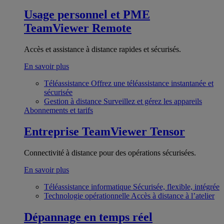
Usage personnel et PME
TeamViewer Remote
Accès et assistance à distance rapides et sécurisés.
En savoir plus
Téléassistance
Offrez une téléassistance instantanée et
sécurisée
Gestion à distance
Surveillez et gérez les appareils
Abonnements et tarifs
Entreprise
TeamViewer Tensor
Connectivité à distance pour des opérations sécurisées.
En savoir plus
Téléassistance informatique
Sécurisée, flexible, intégrée
Technologie opérationnelle
Accès à distance à l’atelier
Dépannage en temps réel