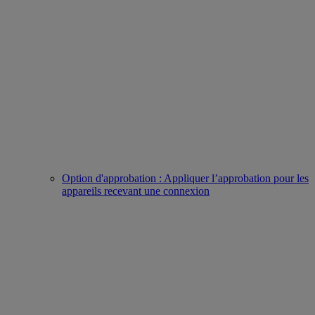
Option d'approbation : Appliquer l’approbation pour les
appareils recevant une connexion