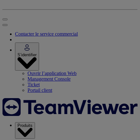
Contacter le service commercial
S’identifier
Ouvrir l’application Web
Management Console
Ticket
Portail client
Produits