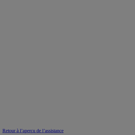
Retour à l’aperçu de l’assistance