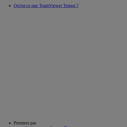
Qu'est-ce que TeamViewer Tensor ?
Premiers pas