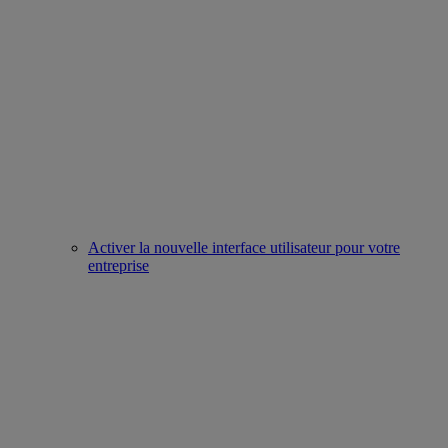
Activer la nouvelle interface utilisateur pour votre
entreprise