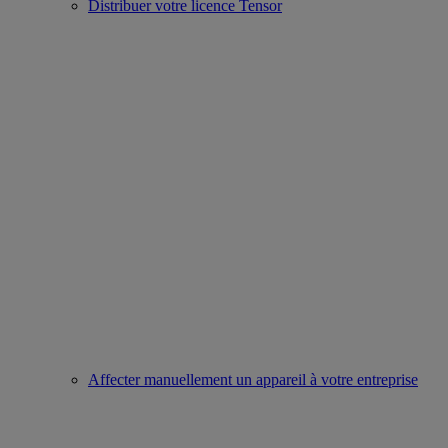
Distribuer votre licence Tensor
Affecter manuellement un appareil à votre entreprise