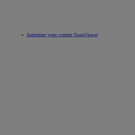
Supprimer votre compte TeamViewer