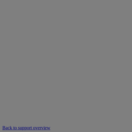
Back to support overview