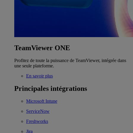
TeamViewer ONE
Profitez de toute la puissance de TeamViewer, intégrée dans
une seule plateforme.
En savoir plus
Principales intégrations
Microsoft Intune
ServiceNow
Freshworks
Jira