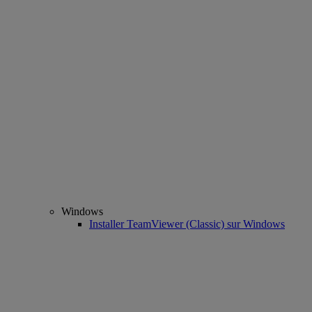
Windows
Installer TeamViewer (Classic) sur Windows