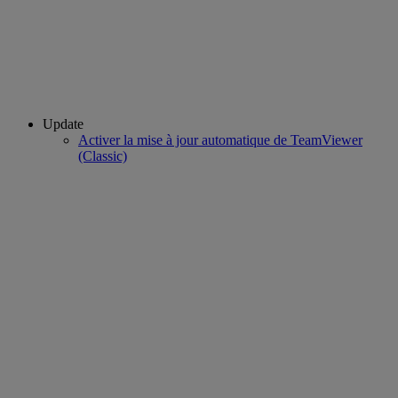
Update
Activer la mise à jour automatique de TeamViewer
(Classic)