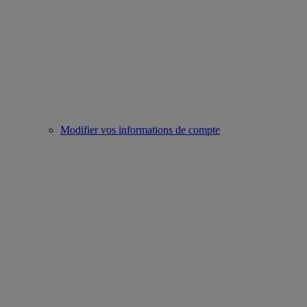
Modifier vos informations de compte