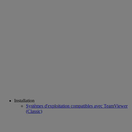
Installation
Systèmes d'exploitation compatibles avec TeamViewer
(Classic)