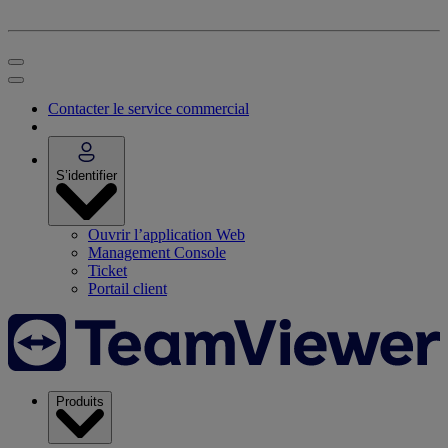
Contacter le service commercial
S’identifier
Ouvrir l’application Web
Management Console
Ticket
Portail client
Produits