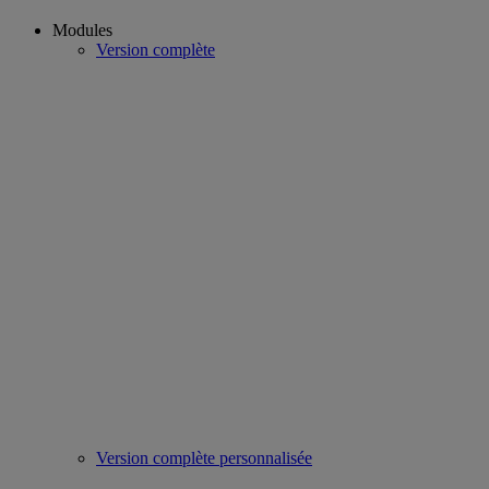
Modules
Version complète
Version complète personnalisée