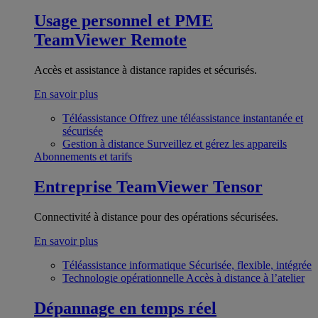
Usage personnel et PME
TeamViewer Remote
Accès et assistance à distance rapides et sécurisés.
En savoir plus
Téléassistance
Offrez une téléassistance instantanée et
sécurisée
Gestion à distance
Surveillez et gérez les appareils
Abonnements et tarifs
Entreprise
TeamViewer Tensor
Connectivité à distance pour des opérations sécurisées.
En savoir plus
Téléassistance informatique
Sécurisée, flexible, intégrée
Technologie opérationnelle
Accès à distance à l’atelier
Dépannage en temps réel