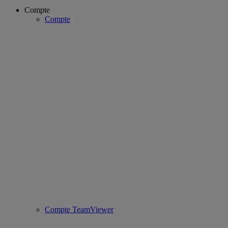
Compte
Compte
Compte TeamViewer