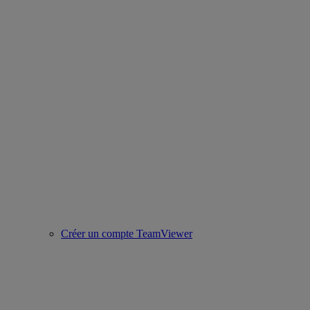
Créer un compte TeamViewer