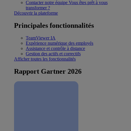
Contacter notre équipe
Vous êtes prêt à vous
transformer ?
Découvrir la plateforme
Principales fonctionnalités
TeamViewer IA
Expérience numérique des employés
Assistance et contrôle à distance
Gestion des actifs et correctifs
Afficher toutes les fonctionnalités
Rapport Gartner 2026