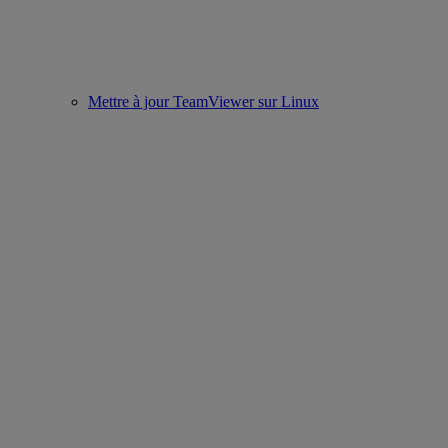
Mettre à jour TeamViewer sur Linux