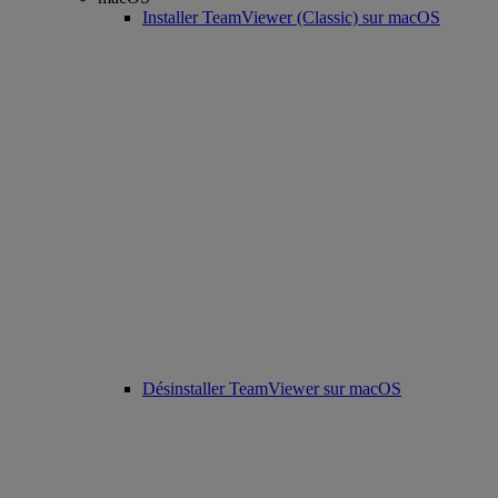
Installer TeamViewer (Classic) sur macOS
Désinstaller TeamViewer sur macOS