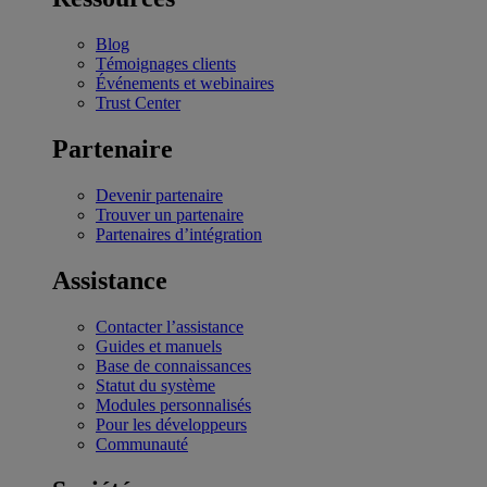
Blog
Témoignages clients
Événements et webinaires
Trust Center
Partenaire
Devenir partenaire
Trouver un partenaire
Partenaires d’intégration
Assistance
Contacter l’assistance
Guides et manuels
Base de connaissances
Statut du système
Modules personnalisés
Pour les développeurs
Communauté