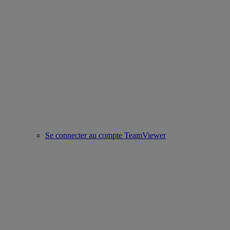
Se connecter au compte TeamViewer