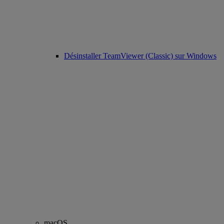
Désinstaller TeamViewer (Classic) sur Windows
macOS