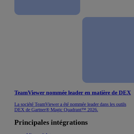
TeamViewer nommée leader en matière de DEX
La société TeamViewer a été nommée leader dans les outils
DEX de Gartner® Magic Quadrant™ 2026.
Principales intégrations