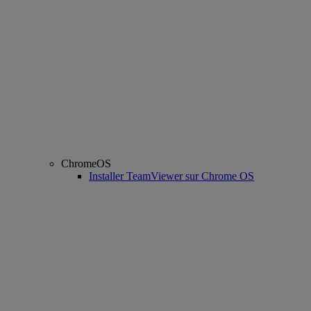
ChromeOS
Installer TeamViewer sur Chrome OS