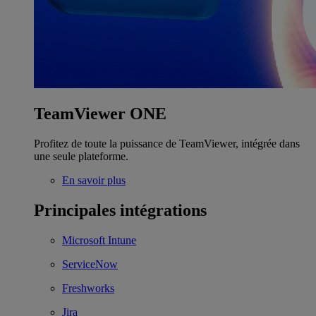
TeamViewer ONE
Profitez de toute la puissance de TeamViewer, intégrée dans
une seule plateforme.
En savoir plus
Principales intégrations
Microsoft Intune
ServiceNow
Freshworks
Jira