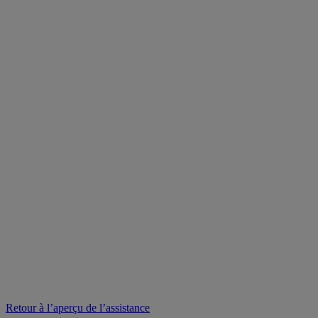
Retour à l’aperçu de l’assistance