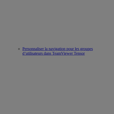
Personnaliser la navigation pour les groupes
d’utilisateurs dans TeamViewer Tensor