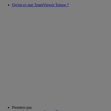
Qu'est-ce que TeamViewer Tensor ?
Premiers pas