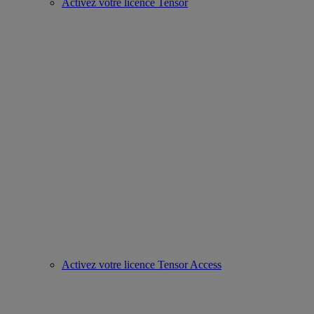
Activez votre licence Tensor
Activez votre licence Tensor Access