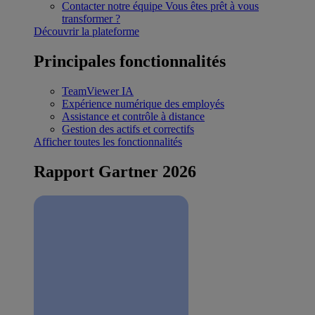
Contacter notre équipe
Vous êtes prêt à vous
transformer ?
Découvrir la plateforme
Principales fonctionnalités
TeamViewer IA
Expérience numérique des employés
Assistance et contrôle à distance
Gestion des actifs et correctifs
Afficher toutes les fonctionnalités
Rapport Gartner 2026