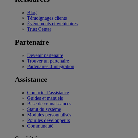
Blog
Témoignages clients
Événements et webinaires
Trust Center
Partenaire
Devenir partenaire
Trouver un partenaire
Partenaires d’intégration
Assistance
Contacter l’assistance
Guides et manuels
Base de connaissances
Statut du système
Modules personnalisés
Pour les développeurs
Communauté