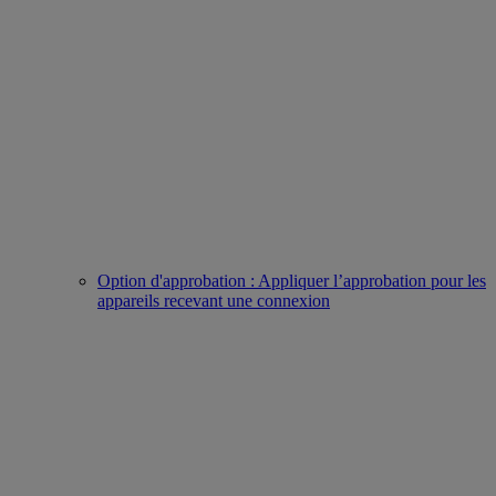
Option d'approbation : Appliquer l’approbation pour les
appareils recevant une connexion