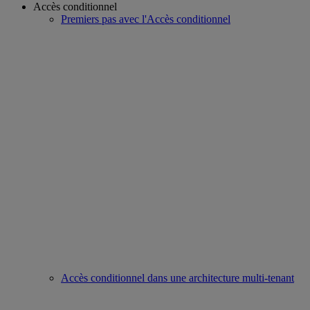
Accès conditionnel
Premiers pas avec l'Accès conditionnel
Accès conditionnel dans une architecture multi-tenant