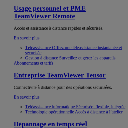
Usage personnel et PME
TeamViewer Remote
Accès et assistance à distance rapides et sécurisés.
En savoir plus
Téléassistance
Offrez une téléassistance instantanée et
sécurisée
Gestion à distance
Surveillez et gérez les appareils
Abonnements et tarifs
Entreprise
TeamViewer Tensor
Connectivité à distance pour des opérations sécurisées.
En savoir plus
Téléassistance informatique
Sécurisée, flexible, intégrée
Technologie opérationnelle
Accès à distance à l’atelier
Dépannage en temps réel