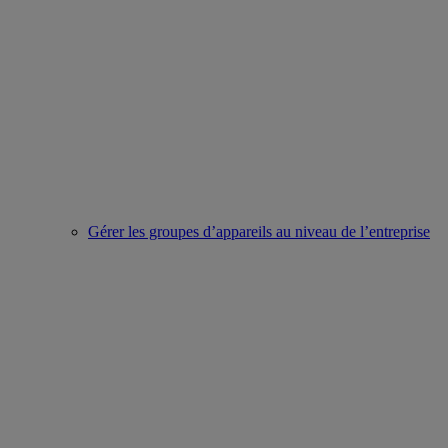
Gérer les groupes d’appareils au niveau de l’entreprise