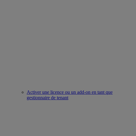
Activer une licence ou un add-on en tant que
gestionnaire de tenant