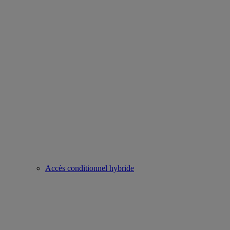
Accès conditionnel hybride