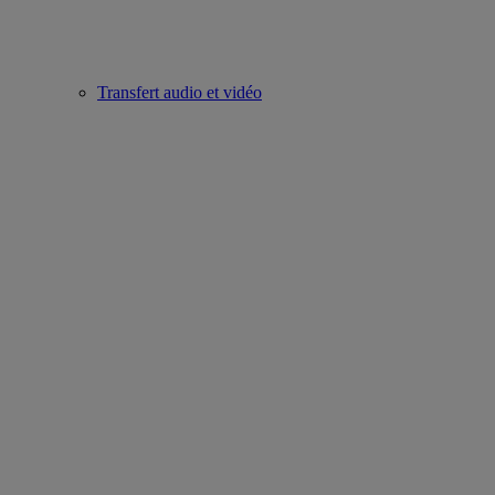
Transfert audio et vidéo