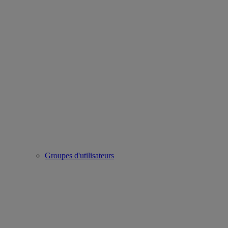
Groupes d'utilisateurs