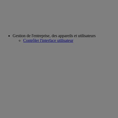
Gestion de l'entreprise, des appareils et utilisateurs
Contrôler l'interface utilisateur