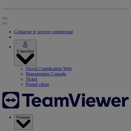
Contacter le service commercial
S’identifier
Ouvrir l’application Web
Management Console
Ticket
Portail client
Produits