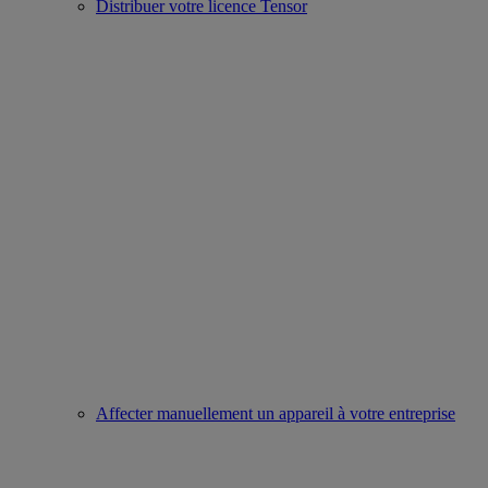
Distribuer votre licence Tensor
Affecter manuellement un appareil à votre entreprise