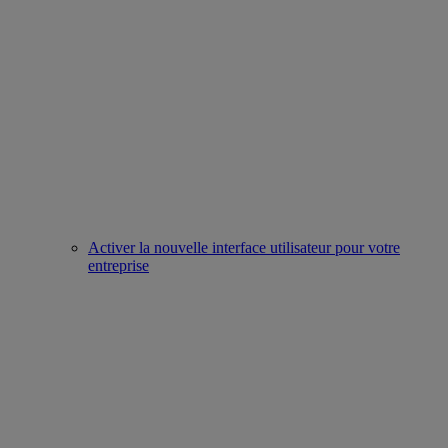
Activer la nouvelle interface utilisateur pour votre
entreprise