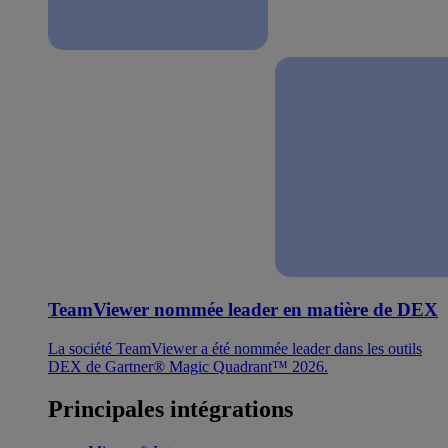
TeamViewer nommée leader en matière de DEX
La société TeamViewer a été nommée leader dans les outils
DEX de Gartner® Magic Quadrant™ 2026.
Principales intégrations