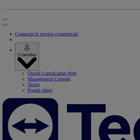
Contacter le service commercial
S’identifier
Ouvrir l’application Web
Management Console
Ticket
Portail client