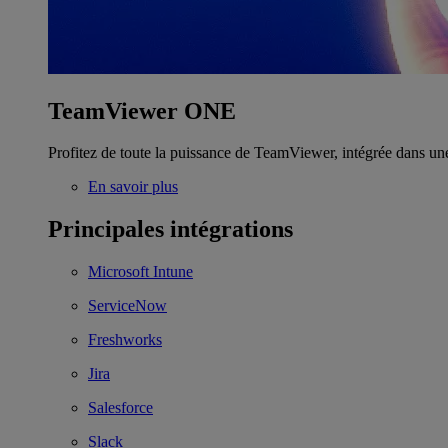
TeamViewer ONE
Profitez de toute la puissance de TeamViewer, intégrée dans un
En savoir plus
Principales intégrations
Microsoft Intune
ServiceNow
Freshworks
Jira
Salesforce
Slack