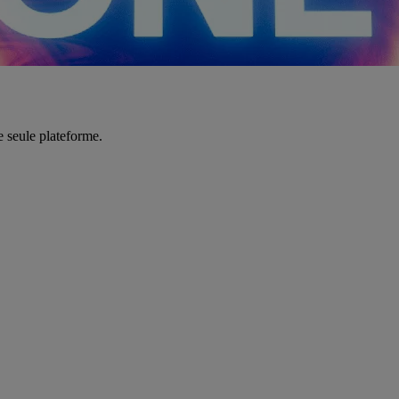
e seule plateforme.