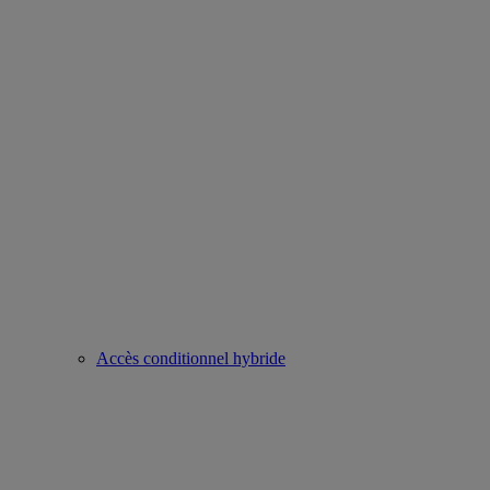
Accès conditionnel hybride