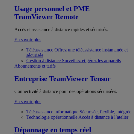
Usage personnel et PME
TeamViewer Remote
Accès et assistance à distance rapides et sécurisés.
En savoir plus
Téléassistance
Offrez une téléassistance instantanée et
sécurisée
Gestion à distance
Surveillez et gérez les appareils
Abonnements et tarifs
Entreprise
TeamViewer Tensor
Connectivité à distance pour des opérations sécurisées.
En savoir plus
Téléassistance informatique
Sécurisée, flexible, intégrée
Technologie opérationnelle
Accès à distance à l’atelier
Dépannage en temps réel