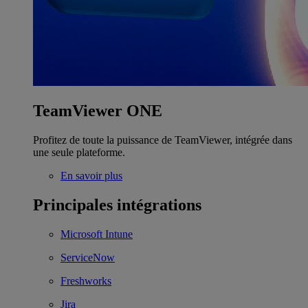
TeamViewer ONE
Profitez de toute la puissance de TeamViewer, intégrée dans
une seule plateforme.
En savoir plus
Principales intégrations
Microsoft Intune
ServiceNow
Freshworks
Jira