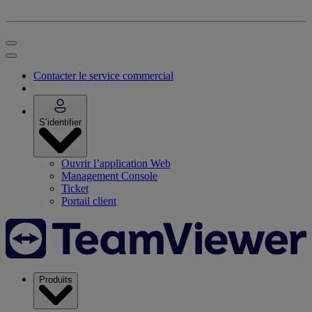
Contacter le service commercial
S’identifier
Ouvrir l’application Web
Management Console
Ticket
Portail client
Produits