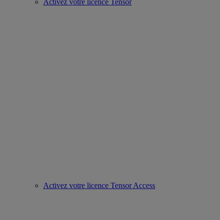
Activez votre licence Tensor
Activez votre licence Tensor Access