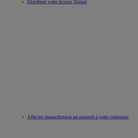
Distribuer votre licence Tensor
Affecter manuellement un appareil à votre entreprise