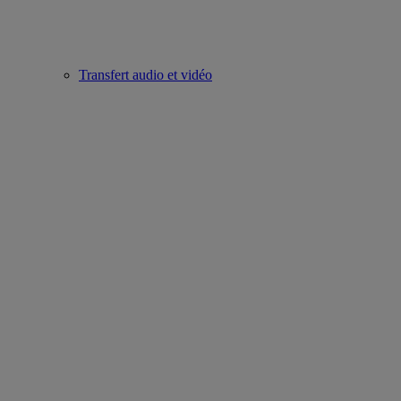
Transfert audio et vidéo