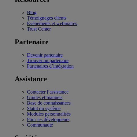
Blog
Témoignages clients
Événements et webinaires
Trust Center
Partenaire
Devenir partenaire
Trouver un partenaire
Partenaires d’intégration
Assistance
Contacter l’assistance
Guides et manuels
Base de connaissances
Statut du système
Modules personnalisés
Pour les développeurs
Communauté