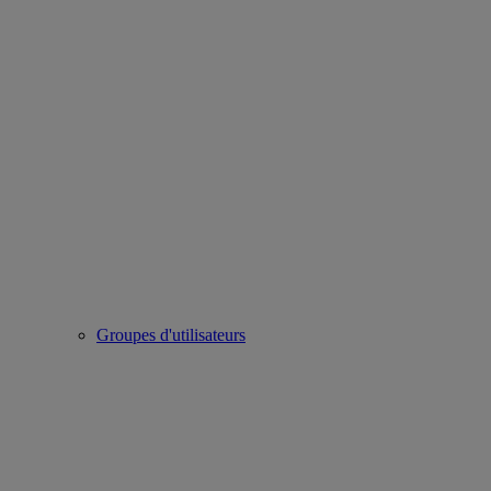
Groupes d'utilisateurs