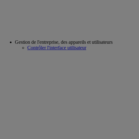
Gestion de l'entreprise, des appareils et utilisateurs
Contrôler l'interface utilisateur