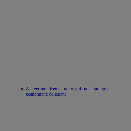
Activer une licence ou un add-on en tant que
gestionnaire de tenant