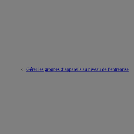
Gérer les groupes d’appareils au niveau de l’entreprise