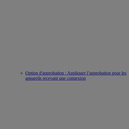
Option d'approbation : Appliquer l’approbation pour les
appareils recevant une connexion