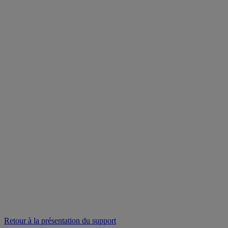
Retour à la présentation du support