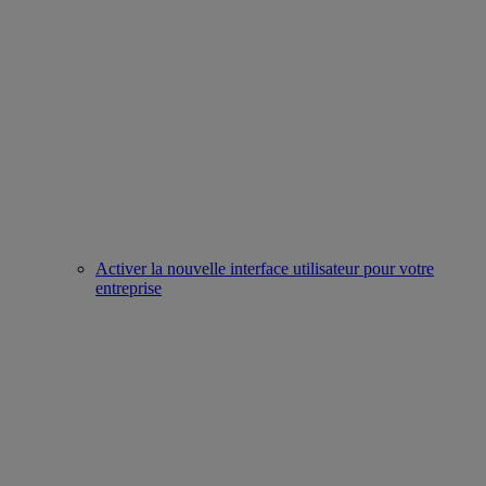
Activer la nouvelle interface utilisateur pour votre
entreprise