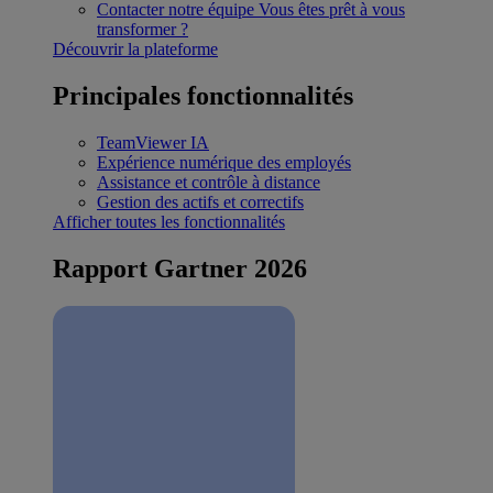
Contacter notre équipe
Vous êtes prêt à vous
transformer ?
Découvrir la plateforme
Principales fonctionnalités
TeamViewer IA
Expérience numérique des employés
Assistance et contrôle à distance
Gestion des actifs et correctifs
Afficher toutes les fonctionnalités
Rapport Gartner 2026