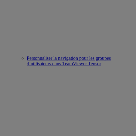
Personnaliser la navigation pour les groupes
d’utilisateurs dans TeamViewer Tensor