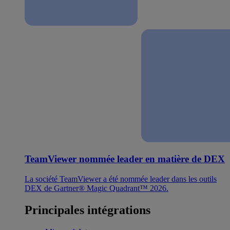
TeamViewer nommée leader en matière de DEX
La société TeamViewer a été nommée leader dans les outils
DEX de Gartner® Magic Quadrant™ 2026.
Principales intégrations