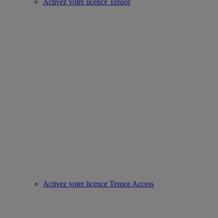
Activez votre licence Tensor
Activez votre licence Tensor Access