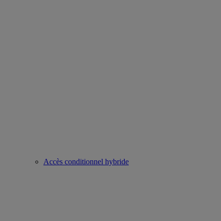
Accès conditionnel hybride