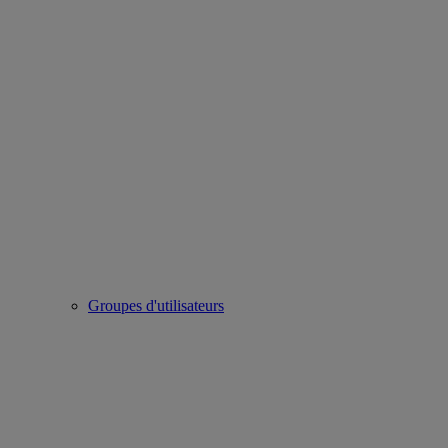
Groupes d'utilisateurs