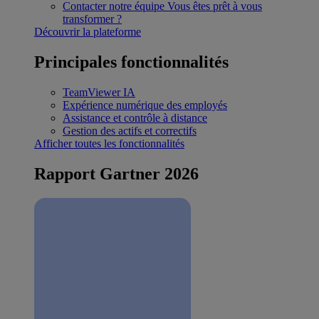
Contacter notre équipe
Vous êtes prêt à vous
transformer ?
Découvrir la plateforme
Principales fonctionnalités
TeamViewer IA
Expérience numérique des employés
Assistance et contrôle à distance
Gestion des actifs et correctifs
Afficher toutes les fonctionnalités
Rapport Gartner 2026