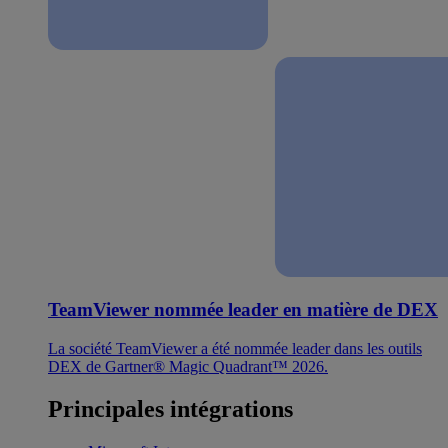
TeamViewer nommée leader en matière de DEX
La société TeamViewer a été nommée leader dans les outils
DEX de Gartner® Magic Quadrant™ 2026.
Principales intégrations