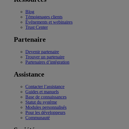
Blog
Témoignages clients
Événements et webinaires
Trust Center
Partenaire
Devenir partenaire
Trouver un partenaire
Partenaires d’intégration
Assistance
Contacter l’assistance
Guides et manuels
Base de connaissances
Statut du système
Modules personnalisés
Pour les développeurs
Communauté