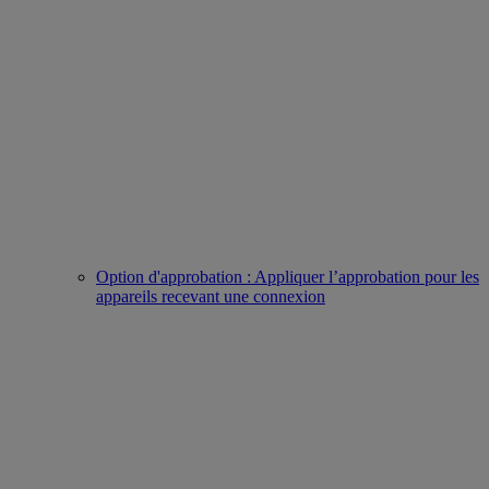
Option d'approbation : Appliquer l’approbation pour les
appareils recevant une connexion