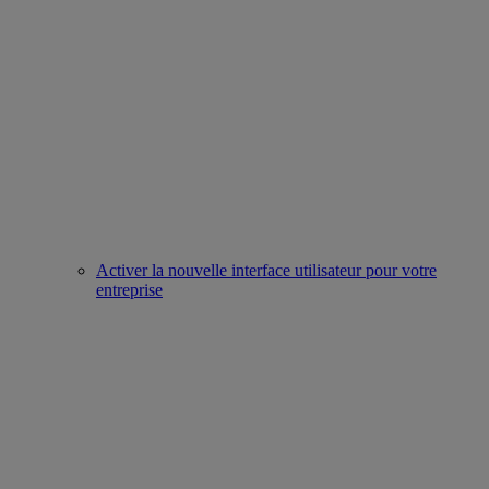
Activer la nouvelle interface utilisateur pour votre
entreprise