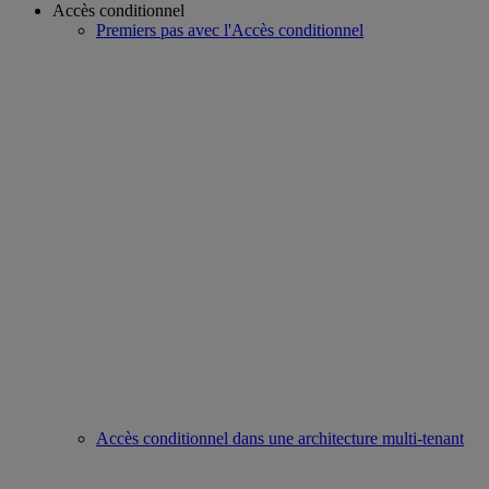
Accès conditionnel
Premiers pas avec l'Accès conditionnel
Accès conditionnel dans une architecture multi-tenant