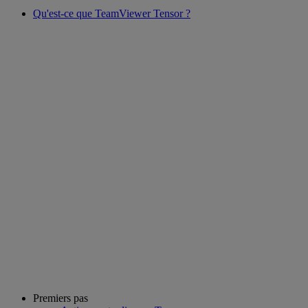
Qu'est-ce que TeamViewer Tensor ?
Premiers pas