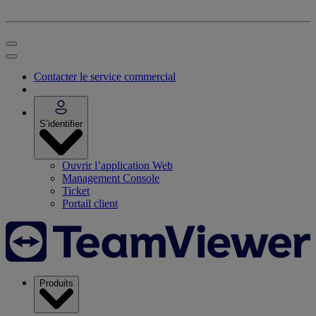
Contacter le service commercial
S’identifier
Ouvrir l’application Web
Management Console
Ticket
Portail client
Produits