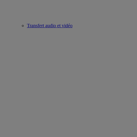
Transfert audio et vidéo