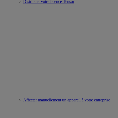
Distribuer votre licence Tensor
Affecter manuellement un appareil à votre entreprise