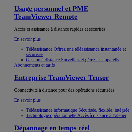
Usage personnel et PME
TeamViewer Remote
Accès et assistance à distance rapides et sécurisés.
En savoir plus
Téléassistance
Offrez une téléassistance instantanée et
sécurisée
Gestion à distance
Surveillez et gérez les appareils
Abonnements et tarifs
Entreprise
TeamViewer Tensor
Connectivité à distance pour des opérations sécurisées.
En savoir plus
Téléassistance informatique
Sécurisée, flexible, intégrée
Technologie opérationnelle
Accès à distance à l’atelier
Dépannage en temps réel