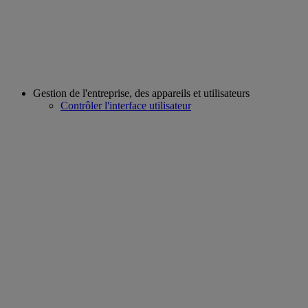
Gestion de l'entreprise, des appareils et utilisateurs
Contrôler l'interface utilisateur