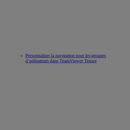
Personnaliser la navigation pour les groupes
d’utilisateurs dans TeamViewer Tensor