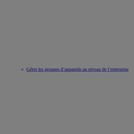
Gérer les groupes d’appareils au niveau de l’entreprise