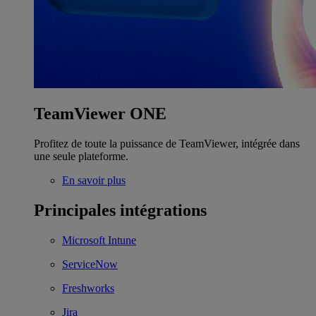
TeamViewer ONE
Profitez de toute la puissance de TeamViewer, intégrée dans
une seule plateforme.
En savoir plus
Principales intégrations
Microsoft Intune
ServiceNow
Freshworks
Jira