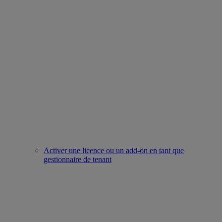
Activer une licence ou un add-on en tant que
gestionnaire de tenant