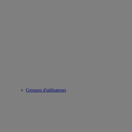
Groupes d'utilisateurs