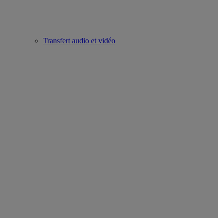
Transfert audio et vidéo