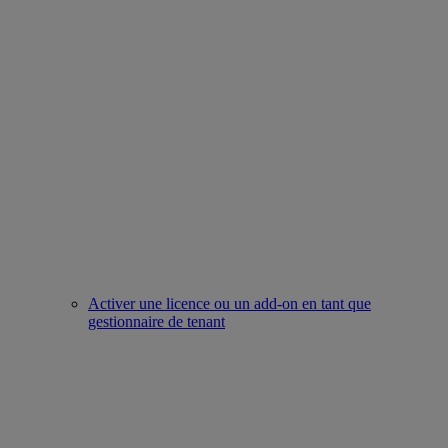
Activer une licence ou un add-on en tant que
gestionnaire de tenant