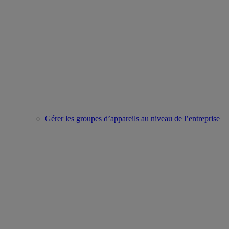
Gérer les groupes d’appareils au niveau de l’entreprise