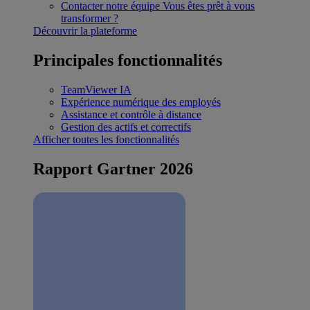
Contacter notre équipe
Vous êtes prêt à vous
transformer ?
Découvrir la plateforme
Principales fonctionnalités
TeamViewer IA
Expérience numérique des employés
Assistance et contrôle à distance
Gestion des actifs et correctifs
Afficher toutes les fonctionnalités
Rapport Gartner 2026