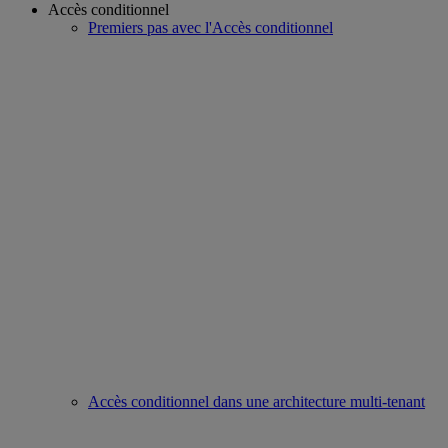
Accès conditionnel
Premiers pas avec l'Accès conditionnel
Accès conditionnel dans une architecture multi-tenant