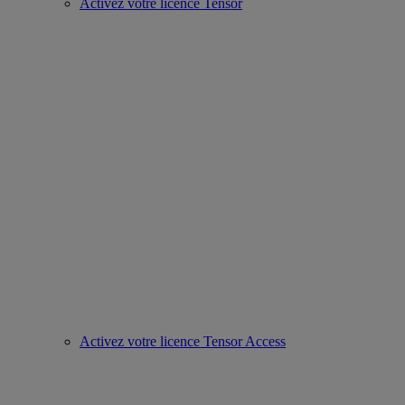
Activez votre licence Tensor
Activez votre licence Tensor Access