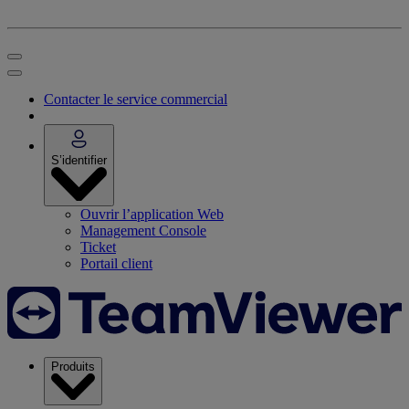
Contacter le service commercial
S’identifier
Ouvrir l’application Web
Management Console
Ticket
Portail client
Produits