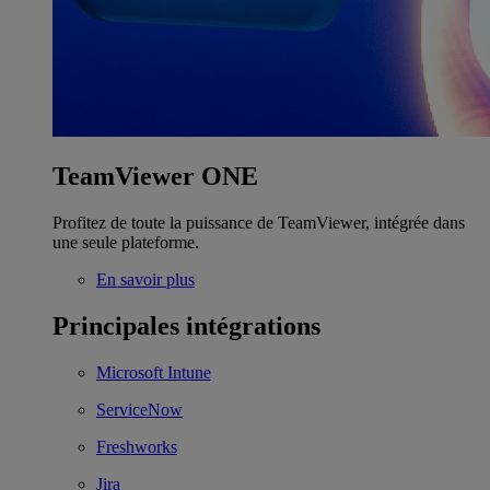
TeamViewer ONE
Profitez de toute la puissance de TeamViewer, intégrée dans
une seule plateforme.
En savoir plus
Principales intégrations
Microsoft Intune
ServiceNow
Freshworks
Jira