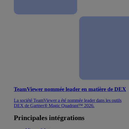
TeamViewer nommée leader en matière de DEX
La société TeamViewer a été nommée leader dans les outils
DEX de Gartner® Magic Quadrant™ 2026.
Principales intégrations