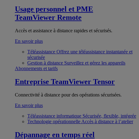
Usage personnel et PME
TeamViewer Remote
Accès et assistance à distance rapides et sécurisés.
En savoir plus
Téléassistance
Offrez une téléassistance instantanée et
sécurisée
Gestion à distance
Surveillez et gérez les appareils
Abonnements et tarifs
Entreprise
TeamViewer Tensor
Connectivité à distance pour des opérations sécurisées.
En savoir plus
Téléassistance informatique
Sécurisée, flexible, intégrée
Technologie opérationnelle
Accès à distance à l’atelier
Dépannage en temps réel