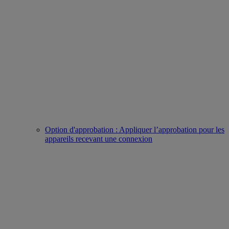
Option d'approbation : Appliquer l’approbation pour les
appareils recevant une connexion