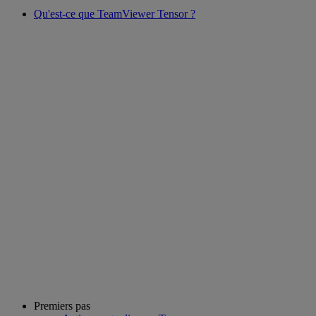
Qu'est-ce que TeamViewer Tensor ?
Premiers pas