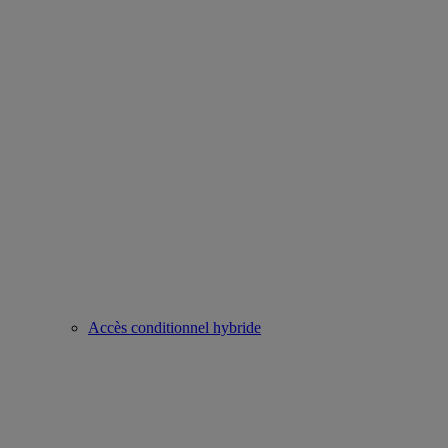
Accès conditionnel hybride