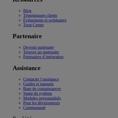
Blog
Témoignages clients
Événements et webinaires
Trust Center
Partenaire
Devenir partenaire
Trouver un partenaire
Partenaires d’intégration
Assistance
Contacter l’assistance
Guides et manuels
Base de connaissances
Statut du système
Modules personnalisés
Pour les développeurs
Communauté