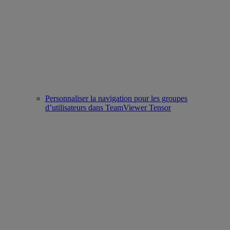
Personnaliser la navigation pour les groupes
d’utilisateurs dans TeamViewer Tensor