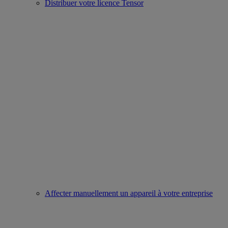
Distribuer votre licence Tensor
Affecter manuellement un appareil à votre entreprise