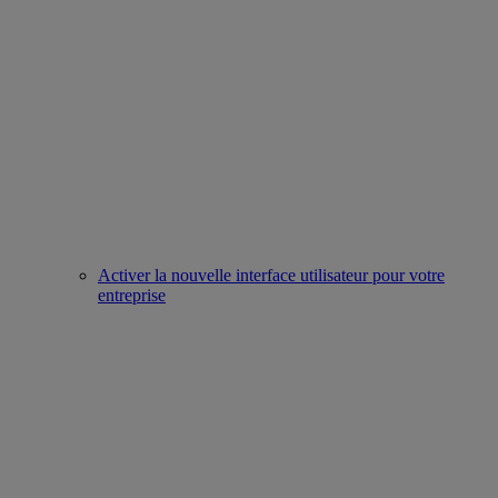
Activer la nouvelle interface utilisateur pour votre
entreprise