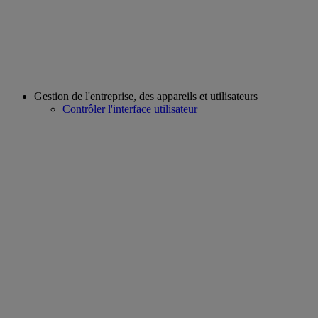
Gestion de l'entreprise, des appareils et utilisateurs
Contrôler l'interface utilisateur