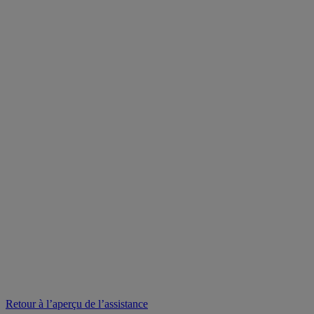
Retour à l’aperçu de l’assistance