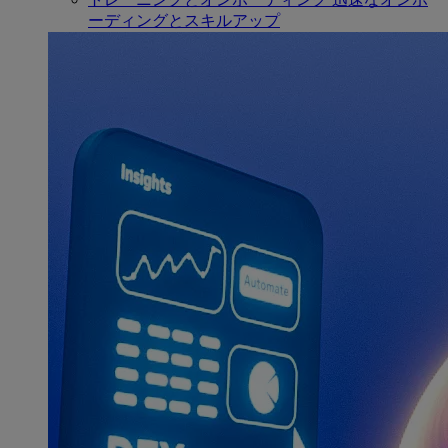
ーディングとスキルアップ