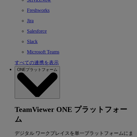
Freshworks
Jira
Salesforce
Slack
Microsoft Teams
すべての連携を表示
ONEプラットフォーム
TeamViewer ONE プラットフォー
ム
デジタル ワークプレイスを単一プラットフォームにま