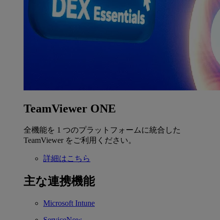
TeamViewer ONE
全機能を 1 つのプラットフォームに統合した
TeamViewer をご利用ください。
詳細はこちら
主な連携機能
Microsoft Intune
ServiceNow