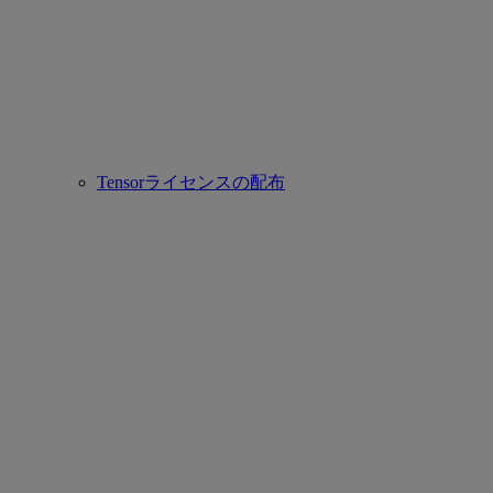
Tensorライセンスの配布