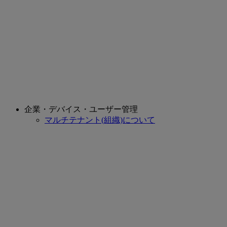
企業・デバイス・ユーザー管理
マルチテナント(組織)について