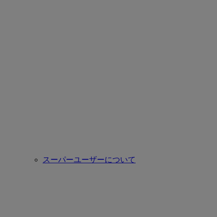
スーパーユーザーについて