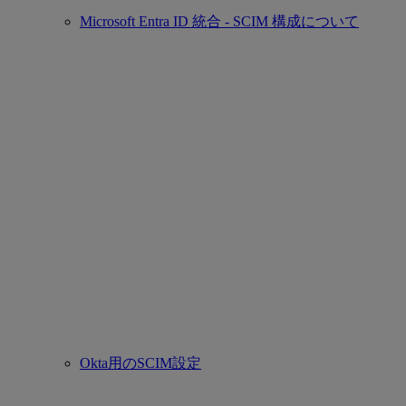
Microsoft Entra ID 統合 - SCIM 構成について
Okta用のSCIM設定