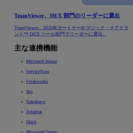
TeamViewer、DEX 部門のリーダーに選出
TeamViewer、2026年ガートナー® マジック・クアドラ
ント™ DEX ツール部門でリーダーに選出。
主な連携機能
Microsoft Intune
ServiceNow
Freshworks
Jira
Salesforce
Zendesk
Slack
Microsoft Teams