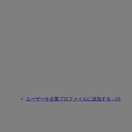
ユーザーを企業プロファイルに追加する - 2/9