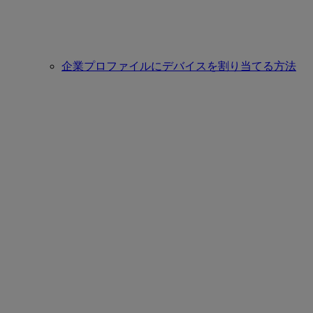
企業プロファイルにデバイスを割り当てる方法