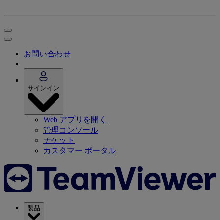
お問い合わせ
サインイン
Web アプリを開く
管理コンソール
チケット
カスタマー ポータル
製品