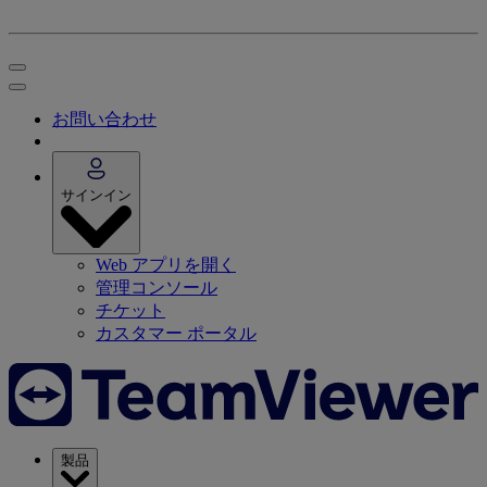
お問い合わせ
サインイン
Web アプリを開く
管理コンソール
チケット
カスタマー ポータル
製品