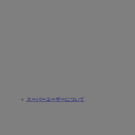
スーパーユーザーについて