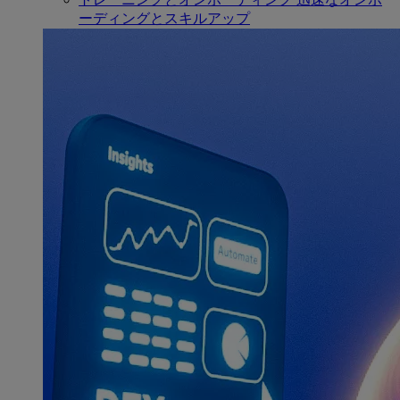
ーディングとスキルアップ