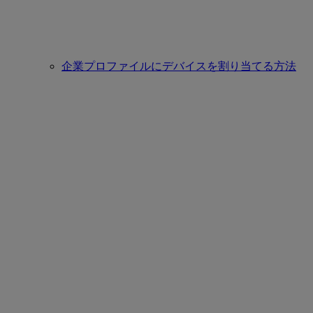
企業プロファイルにデバイスを割り当てる方法