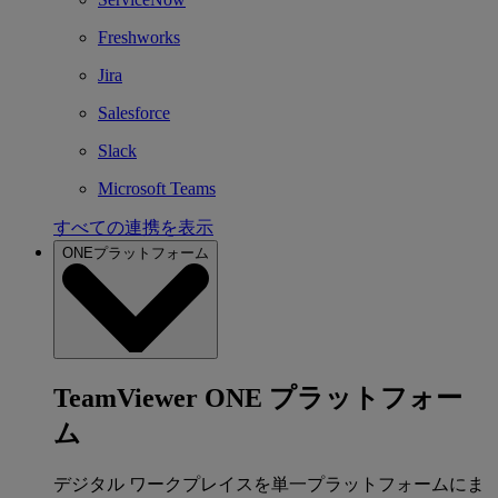
Freshworks
Jira
Salesforce
Slack
Microsoft Teams
すべての連携を表示
ONEプラットフォーム
TeamViewer ONE プラットフォー
ム
デジタル ワークプレイスを単一プラットフォームにま