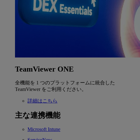
TeamViewer ONE
全機能を 1 つのプラットフォームに統合した
TeamViewer をご利用ください。
詳細はこちら
主な連携機能
Microsoft Intune
ServiceNow