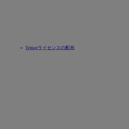
Tensorライセンスの配布