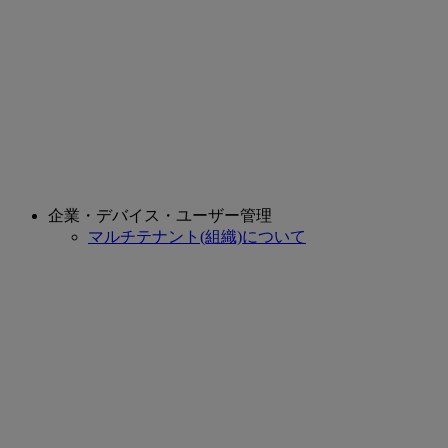
企業・デバイス・ユーザー管理
マルチテナント(組織)について