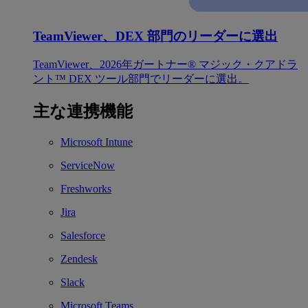
TeamViewer、DEX 部門のリーダーに選出
TeamViewer、2026年ガートナー® マジック・クアドラ
ント™ DEX ツール部門でリーダーに選出。
主な連携機能
Microsoft Intune
ServiceNow
Freshworks
Jira
Salesforce
Zendesk
Slack
Microsoft Teams