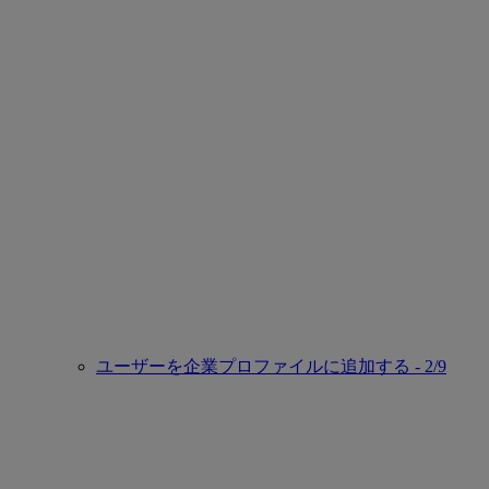
ユーザーを企業プロファイルに追加する - 2/9