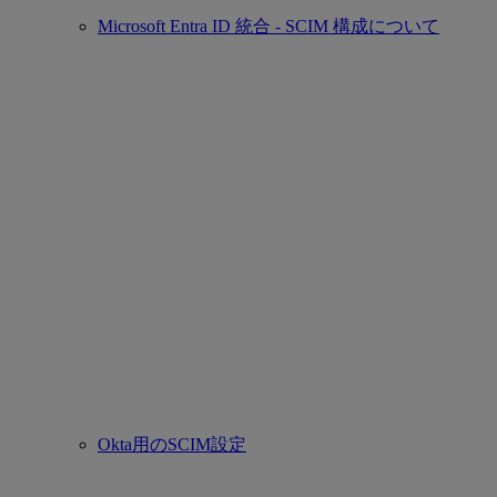
Microsoft Entra ID 統合 - SCIM 構成について
Okta用のSCIM設定