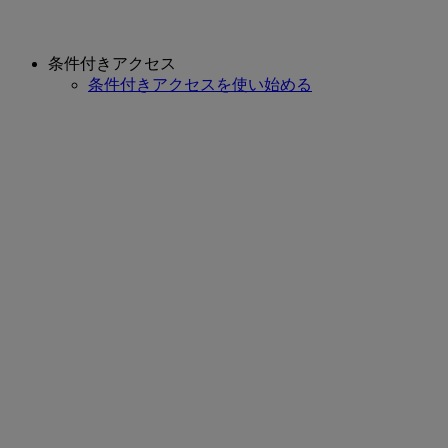
条件付きアクセス
条件付きアクセスを使い始める