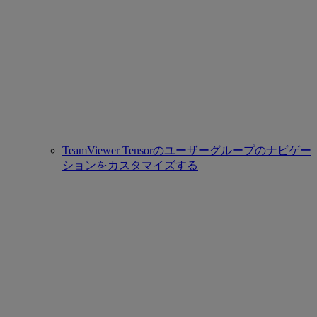
TeamViewer Tensorのユーザーグループのナビゲー
ションをカスタマイズする