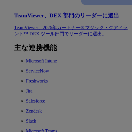
TeamViewer、DEX 部門のリーダーに選出
TeamViewer、2026年ガートナー® マジック・クアドラ
ント™ DEX ツール部門でリーダーに選出。
主な連携機能
Microsoft Intune
ServiceNow
Freshworks
Jira
Salesforce
Zendesk
Slack
Microsoft Teams