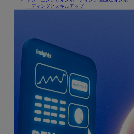
ーディングとスキルアップ