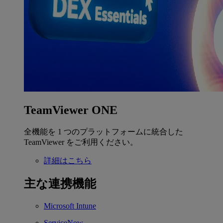
TeamViewer ONE
全機能を 1 つのプラットフォームに統合した
TeamViewer をご利用ください。
詳細はこちら
主な連携機能
Microsoft Intune
ServiceNow