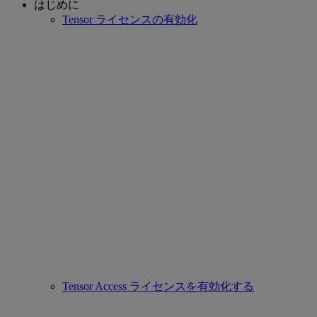
はじめに
Tensor ライセンスの有効化
Tensor Access ライセンスを有効化する