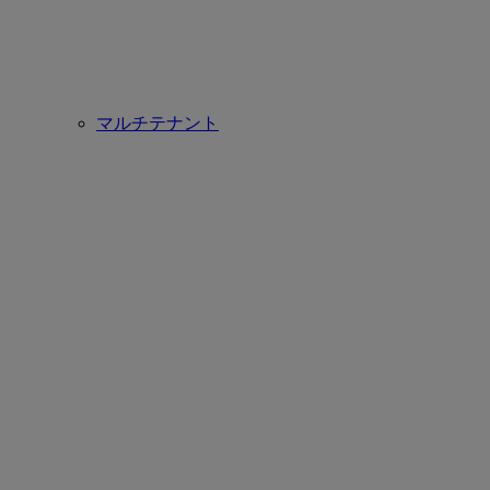
マルチテナント