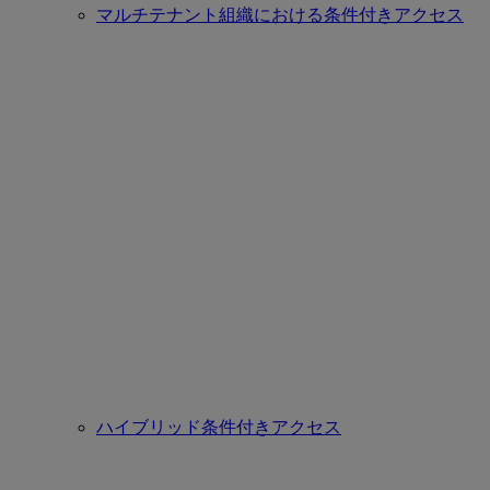
マルチテナント組織における条件付きアクセス
ハイブリッド条件付きアクセス