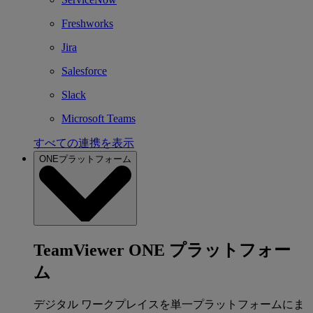
Freshworks
Jira
Salesforce
Slack
Microsoft Teams
すべての連携を表示
ONEプラットフォーム
TeamViewer ONE プラットフォー
ム
デジタル ワークプレイスを単一プラットフォームにま