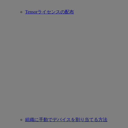
Tensorライセンスの配布
組織に手動でデバイスを割り当てる方法