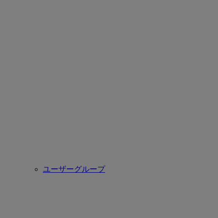
ユーザーグループ