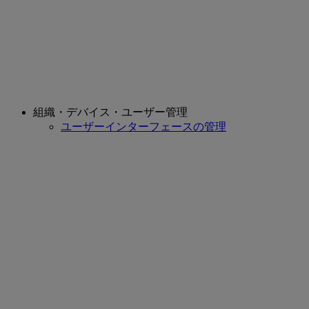
組織・デバイス・ユーザー管理
ユーザーインターフェースの管理