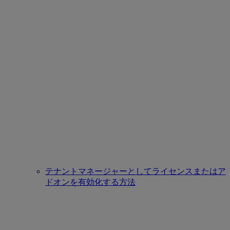
テナントマネージャーとしてライセンスまたはア
ドオンを有効化する方法