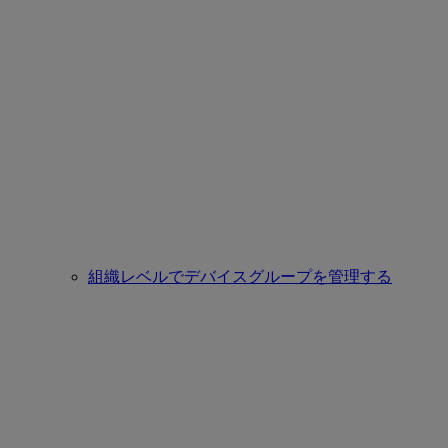
組織レベルでデバイスグループを管理する