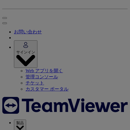
お問い合わせ
サインイン
Web アプリを開く
管理コンソール
チケット
カスタマー ポータル
製品