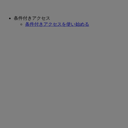
条件付きアクセス
条件付きアクセスを使い始める