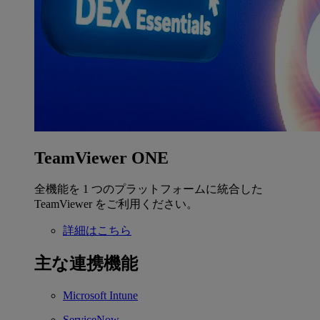
TeamViewer ONE
全機能を 1 つのプラットフォームに統合した
TeamViewer をご利用ください。
詳細はこちら
主な連携機能
Microsoft Intune
ServiceNow