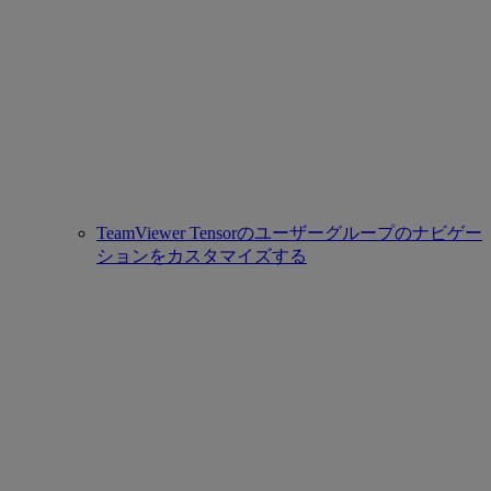
TeamViewer Tensorのユーザーグループのナビゲー
ションをカスタマイズする