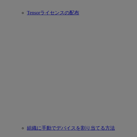
Tensorライセンスの配布
組織に手動でデバイスを割り当てる方法