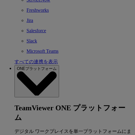
Freshworks
Jira
Salesforce
Slack
Microsoft Teams
すべての連携を表示
ONEプラットフォーム
TeamViewer ONE プラットフォー
ム
デジタル ワークプレイスを単一プラットフォームにま