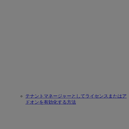
テナントマネージャーとしてライセンスまたはア
ドオンを有効化する方法