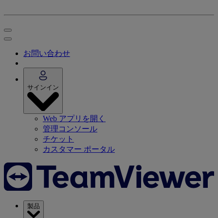
お問い合わせ
サインイン
Web アプリを開く
管理コンソール
チケット
カスタマー ポータル
製品