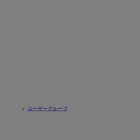
ユーザーグループ