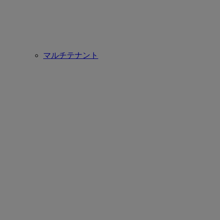
マルチテナント