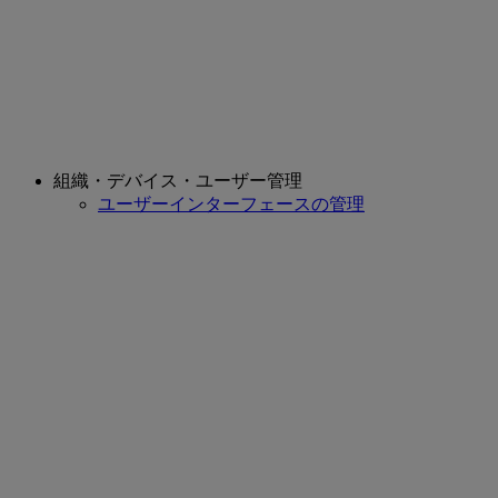
組織・デバイス・ユーザー管理
ユーザーインターフェースの管理