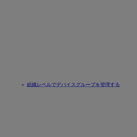
組織レベルでデバイスグループを管理する