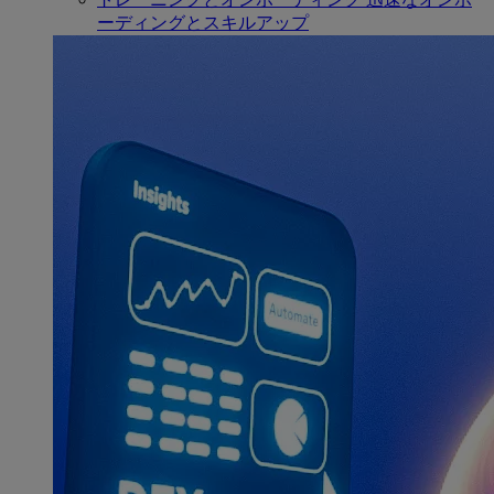
ーディングとスキルアップ