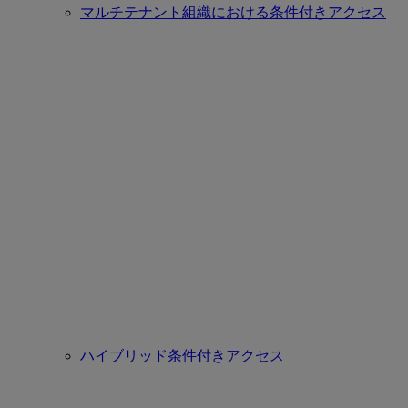
マルチテナント組織における条件付きアクセス
ハイブリッド条件付きアクセス