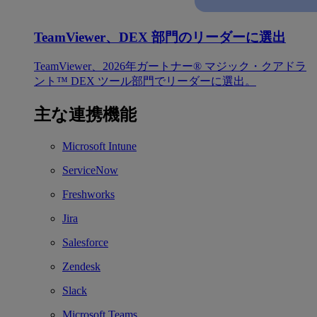
TeamViewer、DEX 部門のリーダーに選出
TeamViewer、2026年ガートナー® マジック・クアドラ
ント™ DEX ツール部門でリーダーに選出。
主な連携機能
Microsoft Intune
ServiceNow
Freshworks
Jira
Salesforce
Zendesk
Slack
Microsoft Teams