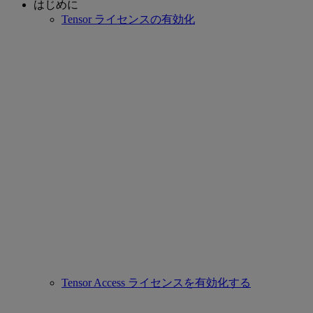
はじめに
Tensor ライセンスの有効化
Tensor Access ライセンスを有効化する