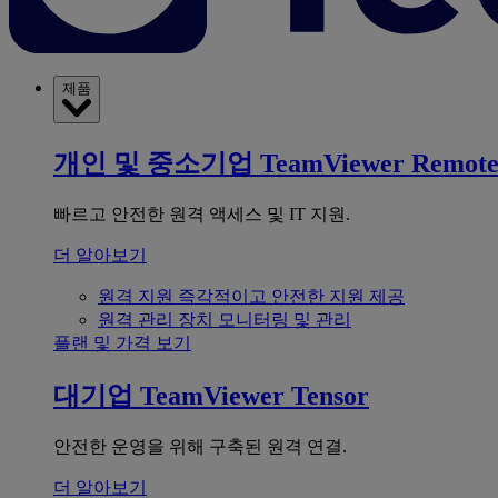
제품
개인 및 중소기업
TeamViewer Remot
빠르고 안전한 원격 액세스 및 IT 지원.
더 알아보기
원격 지원
즉각적이고 안전한 지원 제공
원격 관리
장치 모니터링 및 관리
플랜 및 가격 보기
대기업
TeamViewer Tensor
안전한 운영을 위해 구축된 원격 연결.
더 알아보기