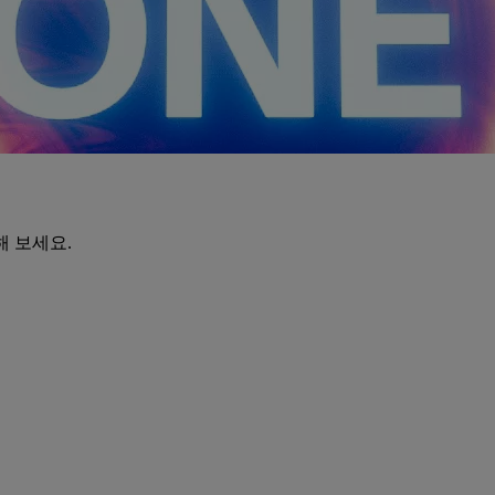
해 보세요.