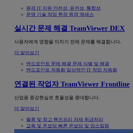
원격 IT 지원
안전성, 유연성, 통합성
운영 기술
작업 현장 원격 액세스
실시간 문제 해결
TeamViewer DEX
사용자에게 영향을 미치기 전에 문제를 해결합니다.
더 알아보기
엔드포인트 문제 해결
문제 식별 및 해결
엔드포인트 자동화
일상적인 IT 작업 자동화
연결된 작업자
TeamViewer Frontline
산업용 증강현실로 효율성을 증대합니다.
더 알아보기
물류 및 창고
핸즈프리 자재 취급처리
교육 및 온보딩
빠른 온보딩 및 업스킬링