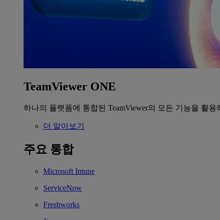
TeamViewer ONE
하나의 플랫폼에 통합된 TeamViewer의 모든 기능을 활용
더 알아보기
주요 통합
Microsoft Intune
ServiceNow
Freshworks