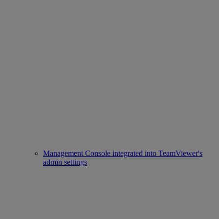
Management Console integrated into TeamViewer's
admin settings