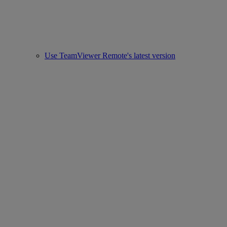
Use TeamViewer Remote's latest version