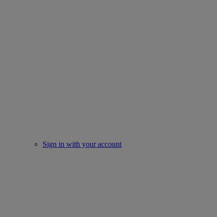
Sign in with your account