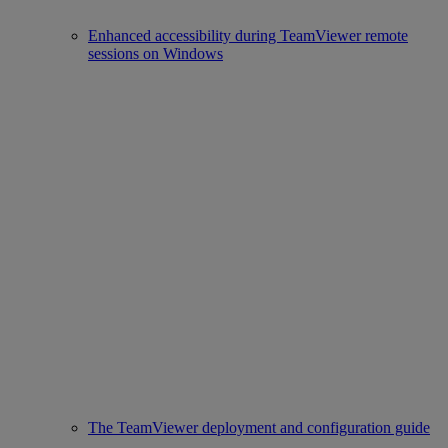
Enhanced accessibility during TeamViewer remote
sessions on Windows
The TeamViewer deployment and configuration guide