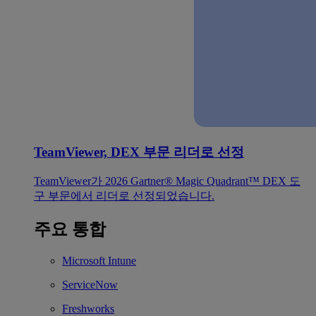
TeamViewer, DEX 부문 리더로 선정
TeamViewer가 2026 Gartner® Magic Quadrant™ DEX 도
구 부문에서 리더로 선정되었습니다.
주요 통합
Microsoft Intune
ServiceNow
Freshworks