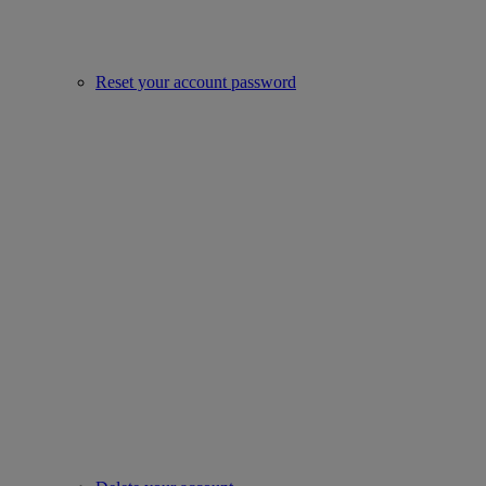
Reset your account password