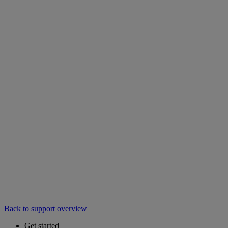
Back to support overview
Get started