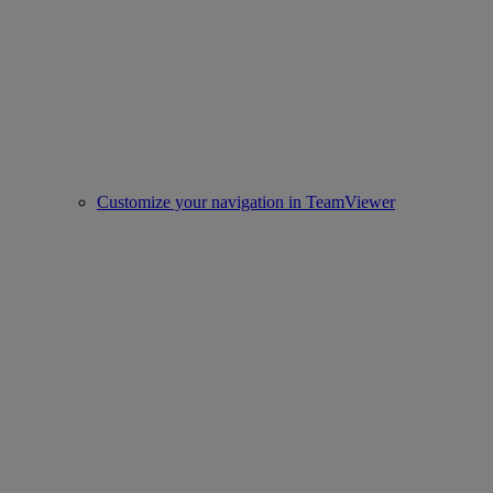
Customize your navigation in TeamViewer