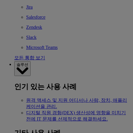
Jira
Salesforce
Zendesk
Slack
Microsoft Teams
모든 통합 보기
솔루션
인기 있는 사용 사례
원격 액세스 및 지원
어디서나 사람, 장치, 애플리
케이션을 관리.
디지털 직원 경험(DEX)
생산성에 영향을 미치기
전에 IT 문제를 선제적으로 해결하세요.