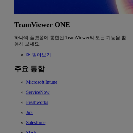
TeamViewer ONE
하나의 플랫폼에 통합된 TeamViewer의 모든 기능을 활
용해 보세요.
더 알아보기
주요 통합
Microsoft Intune
ServiceNow
Freshworks
Jira
Salesforce
Slack