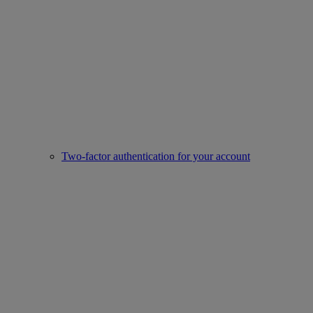
Two-factor authentication for your account