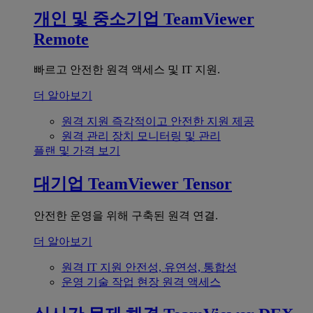
개인 및 중소기업
TeamViewer
Remote
빠르고 안전한 원격 액세스 및 IT 지원.
더 알아보기
원격 지원
즉각적이고 안전한 지원 제공
원격 관리
장치 모니터링 및 관리
플랜 및 가격 보기
대기업
TeamViewer Tensor
안전한 운영을 위해 구축된 원격 연결.
더 알아보기
원격 IT 지원
안전성, 유연성, 통합성
운영 기술
작업 현장 원격 액세스