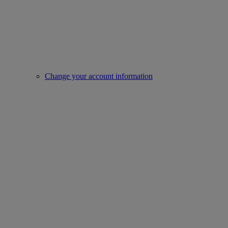
Change your account information