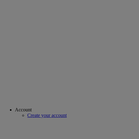
Account
Create your account