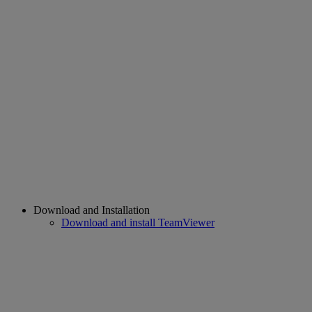
Download and Installation
Download and install TeamViewer