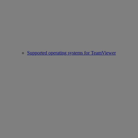
Supported operating systems for TeamViewer