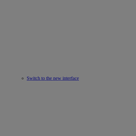
Switch to the new interface