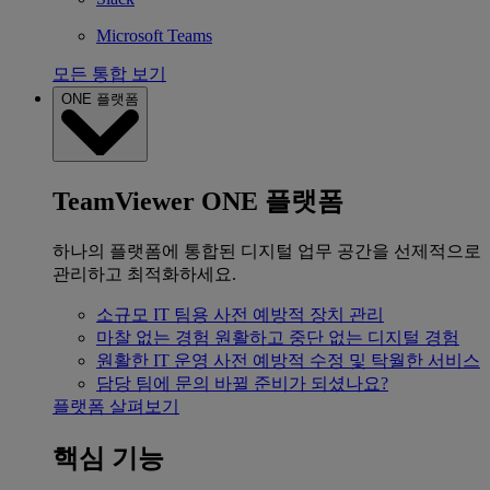
Microsoft Teams
모든 통합 보기
ONE 플랫폼
TeamViewer ONE 플랫폼
하나의 플랫폼에 통합된 디지털 업무 공간을 선제적으로
관리하고 최적화하세요.
소규모 IT 팀용
사전 예방적 장치 관리
마찰 없는 경험
원활하고 중단 없는 디지털 경험
원활한 IT 운영
사전 예방적 수정 및 탁월한 서비스
담당 팀에 문의
바뀔 준비가 되셨나요?
플랫폼 살펴보기
핵심 기능