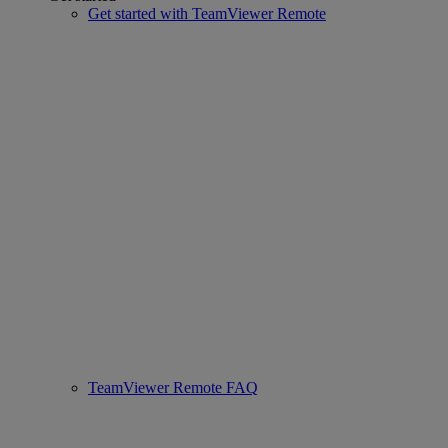
Get started with TeamViewer Remote
TeamViewer Remote FAQ