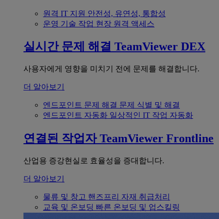
원격 IT 지원
안전성, 유연성, 통합성
운영 기술
작업 현장 원격 액세스
실시간 문제 해결
TeamViewer DEX
사용자에게 영향을 미치기 전에 문제를 해결합니다.
더 알아보기
엔드포인트 문제 해결
문제 식별 및 해결
엔드포인트 자동화
일상적인 IT 작업 자동화
연결된 작업자
TeamViewer Frontline
산업용 증강현실로 효율성을 증대합니다.
더 알아보기
물류 및 창고
핸즈프리 자재 취급처리
교육 및 온보딩
빠른 온보딩 및 업스킬링