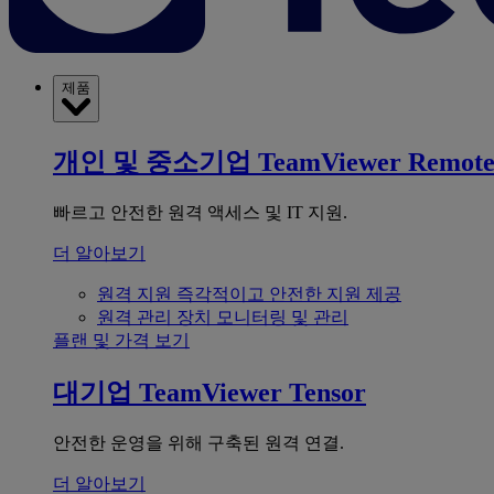
제품
개인 및 중소기업
TeamViewer Remot
빠르고 안전한 원격 액세스 및 IT 지원.
더 알아보기
원격 지원
즉각적이고 안전한 지원 제공
원격 관리
장치 모니터링 및 관리
플랜 및 가격 보기
대기업
TeamViewer Tensor
안전한 운영을 위해 구축된 원격 연결.
더 알아보기