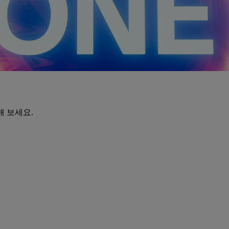
해 보세요.