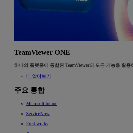
TeamViewer ONE
하나의 플랫폼에 통합된 TeamViewer의 모든 기능을 활용
더 알아보기
주요 통합
Microsoft Intune
ServiceNow
Freshworks