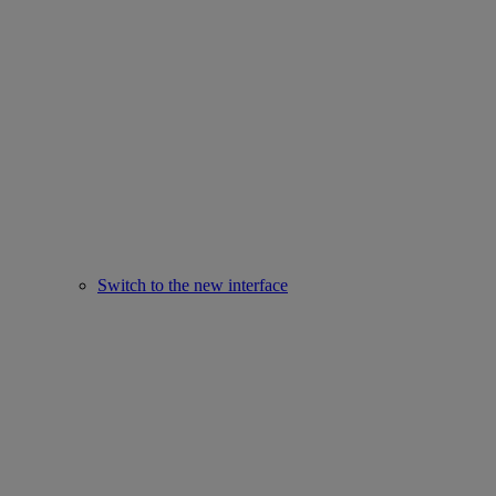
Switch to the new interface