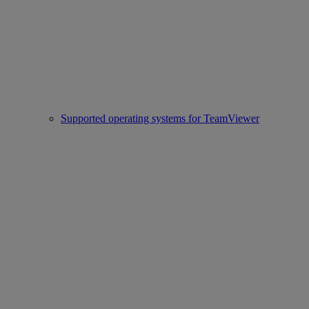
Supported operating systems for TeamViewer