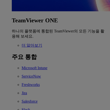
TeamViewer ONE
하나의 플랫폼에 통합된 TeamViewer의 모든 기능을 활
용해 보세요.
더 알아보기
주요 통합
Microsoft Intune
ServiceNow
Freshworks
Jira
Salesforce
Slack