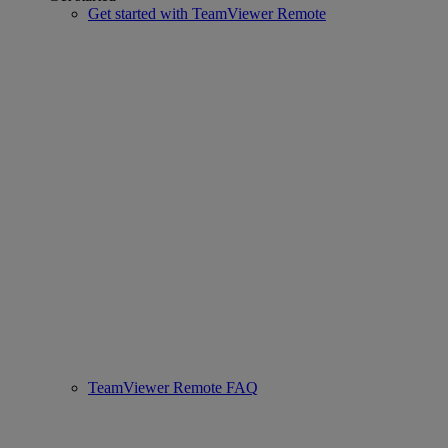
Get started with TeamViewer Remote
TeamViewer Remote FAQ