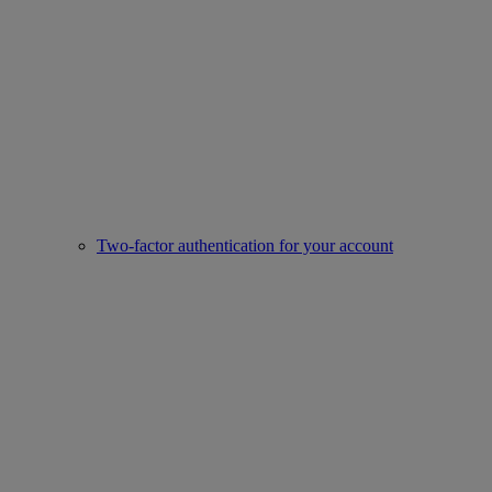
Two-factor authentication for your account