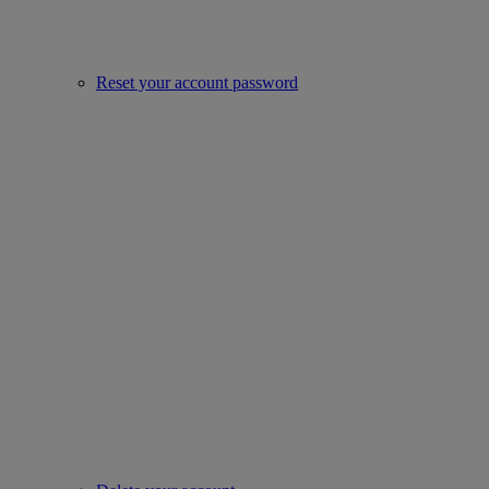
Reset your account password