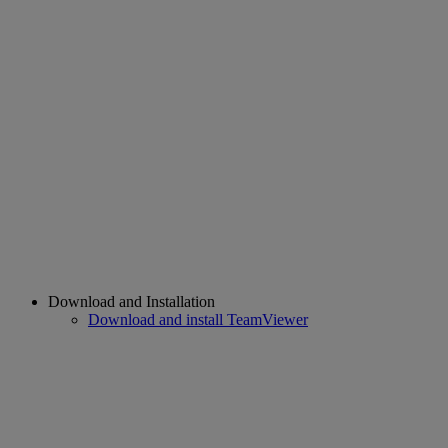
Download and Installation
Download and install TeamViewer