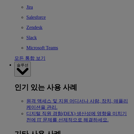
Jira
Salesforce
Zendesk
Slack
Microsoft Teams
모든 통합 보기
솔루션
인기 있는 사용 사례
원격 액세스 및 지원
어디서나 사람, 장치, 애플리
케이션을 관리.
디지털 직원 경험(DEX)
생산성에 영향을 미치기
전에 IT 문제를 선제적으로 해결하세요.