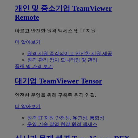
개인 및 중소기업
TeamViewer
Remote
빠르고 안전한 원격 액세스 및 IT 지원.
더 알아보기
원격 지원
즉각적이고 안전한 지원 제공
원격 관리
장치 모니터링 및 관리
플랜 및 가격 보기
대기업
TeamViewer Tensor
안전한 운영을 위해 구축된 원격 연결.
더 알아보기
원격 IT 지원
안전성, 유연성, 통합성
운영 기술
작업 현장 원격 액세스