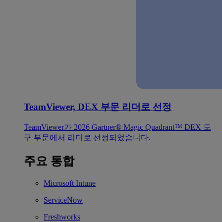
TeamViewer, DEX 부문 리더로 선정
TeamViewer가 2026 Gartner® Magic Quadrant™ DEX 도
구 부문에서 리더로 선정되었습니다.
주요 통합
Microsoft Intune
ServiceNow
Freshworks