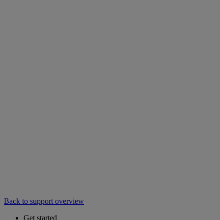
Back to support overview
Get started