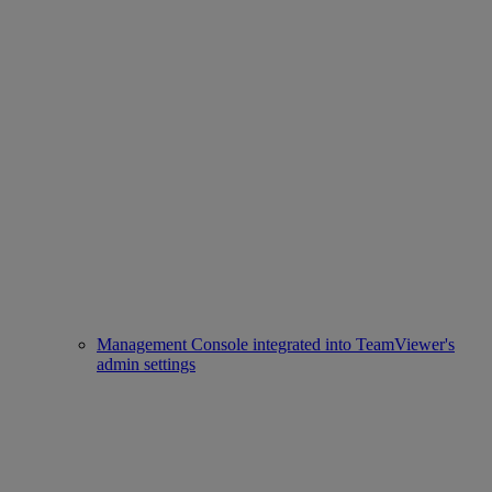
Management Console integrated into TeamViewer's
admin settings