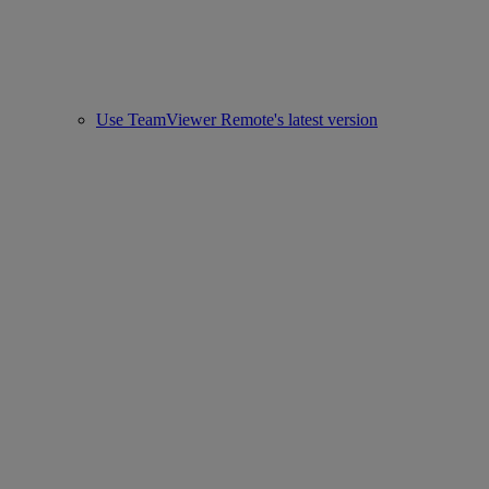
Use TeamViewer Remote's latest version