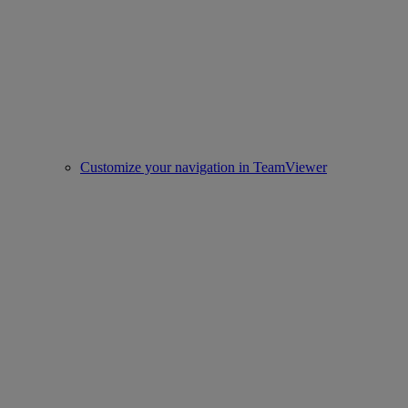
Customize your navigation in TeamViewer