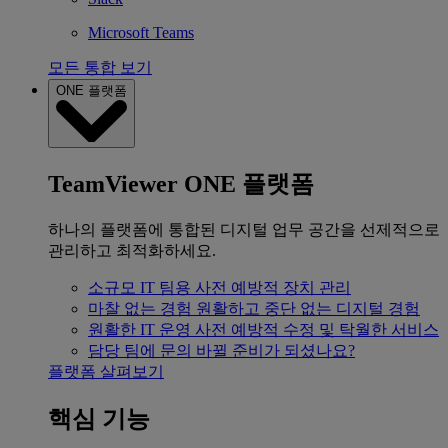
Microsoft Teams
모든 통합 보기
ONE 플랫폼
TeamViewer ONE 플랫폼
하나의 플랫폼에 통합된 디지털 업무 공간을 선제적으로
관리하고 최적화하세요.
소규모 IT 팀용
사전 예방적 장치 관리
마찰 없는 경험
원활하고 중단 없는 디지털 경험
원활한 IT 운영
사전 예방적 수정 및 탁월한 서비스
담당 팀에 문의
바뀔 준비가 되셨나요?
플랫폼 살펴보기
핵심 기능