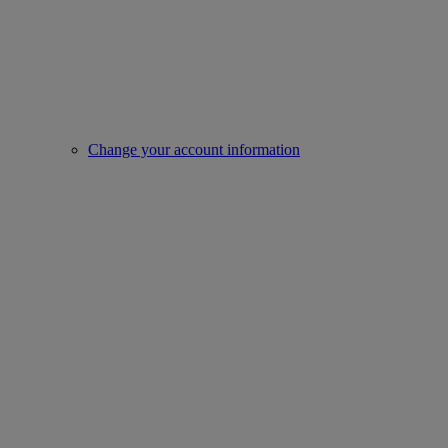
Change your account information