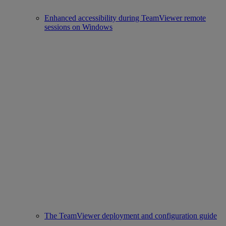
Enhanced accessibility during TeamViewer remote
sessions on Windows
The TeamViewer deployment and configuration guide