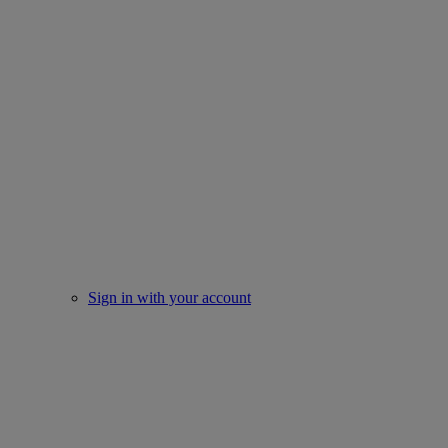
Sign in with your account