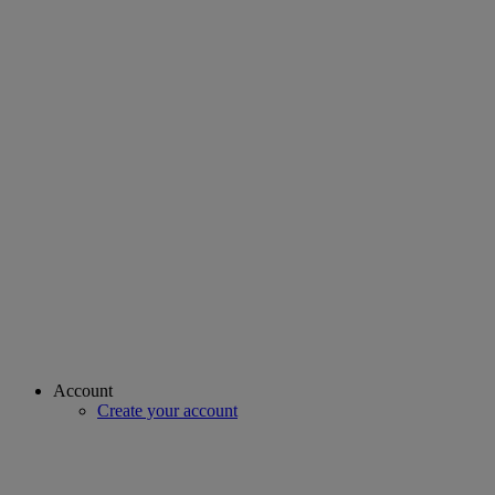
Account
Create your account