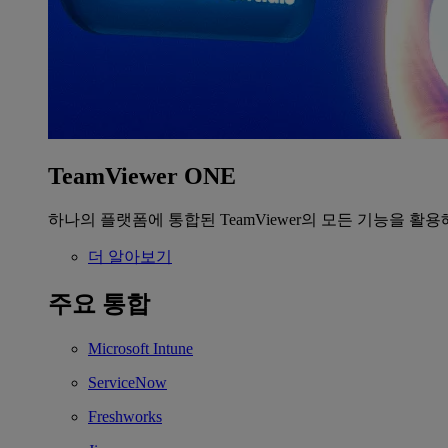
TeamViewer ONE
하나의 플랫폼에 통합된 TeamViewer의 모든 기능을 활용
더 알아보기
주요 통합
Microsoft Intune
ServiceNow
Freshworks