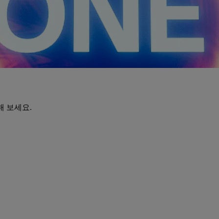
해 보세요.