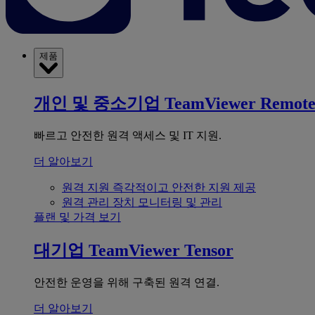
제품
개인 및 중소기업
TeamViewer Remot
빠르고 안전한 원격 액세스 및 IT 지원.
더 알아보기
원격 지원
즉각적이고 안전한 지원 제공
원격 관리
장치 모니터링 및 관리
플랜 및 가격 보기
대기업
TeamViewer Tensor
안전한 운영을 위해 구축된 원격 연결.
더 알아보기