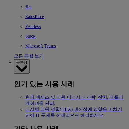
Jira
Salesforce
Zendesk
Slack
Microsoft Teams
모든 통합 보기
솔루션
인기 있는 사용 사례
원격 액세스 및 지원
어디서나 사람, 장치, 애플리
케이션을 관리.
디지털 직원 경험(DEX)
생산성에 영향을 미치기
전에 IT 문제를 선제적으로 해결하세요.