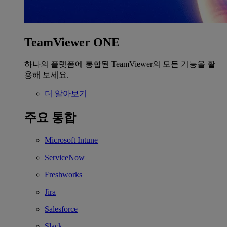
TeamViewer ONE
하나의 플랫폼에 통합된 TeamViewer의 모든 기능을 활
용해 보세요.
더 알아보기
주요 통합
Microsoft Intune
ServiceNow
Freshworks
Jira
Salesforce
Slack