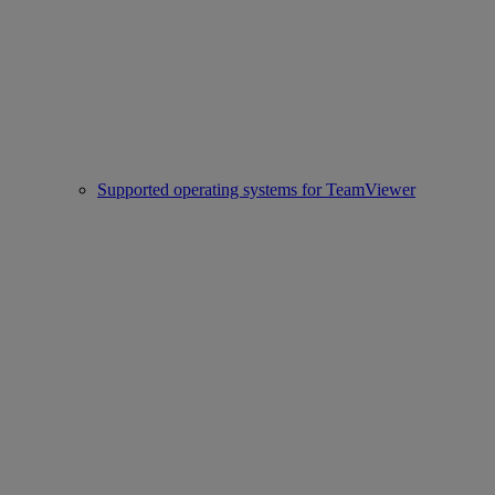
Supported operating systems for TeamViewer