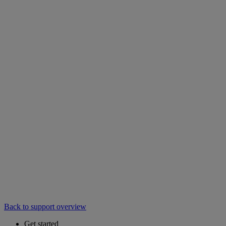
Back to support overview
Get started