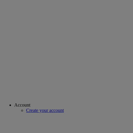
Account
Create your account