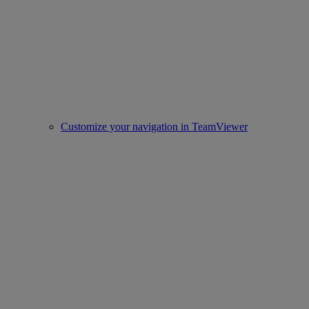
Customize your navigation in TeamViewer