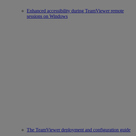
Enhanced accessibility during TeamViewer remote
sessions on Windows
The TeamViewer deployment and configuration guide