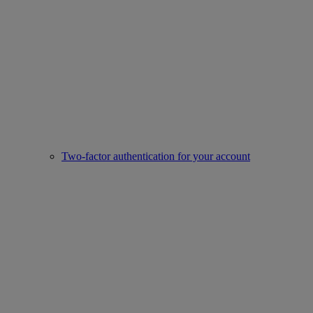
Two-factor authentication for your account