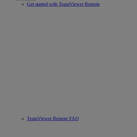
Get started with TeamViewer Remote
TeamViewer Remote FAQ