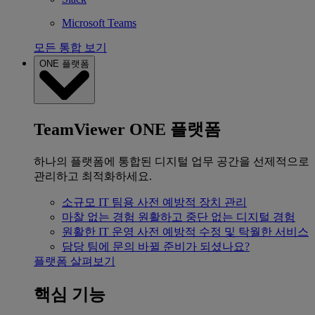
Microsoft Teams
모든 통합 보기
ONE 플랫폼
TeamViewer ONE 플랫폼
하나의 플랫폼에 통합된 디지털 업무 공간을 선제적으로
관리하고 최적화하세요.
소규모 IT 팀용
사전 예방적 장치 관리
마찰 없는 경험
원활하고 중단 없는 디지털 경험
원활한 IT 운영
사전 예방적 수정 및 탁월한 서비스
담당 팀에 문의
바뀔 준비가 되셨나요?
플랫폼 살펴보기
핵심 기능