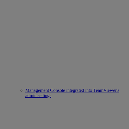
Management Console integrated into TeamViewer's
admin settings