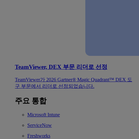
TeamViewer, DEX 부문 리더로 선정
TeamViewer가 2026 Gartner® Magic Quadrant™ DEX 도
구 부문에서 리더로 선정되었습니다.
주요 통합
Microsoft Intune
ServiceNow
Freshworks