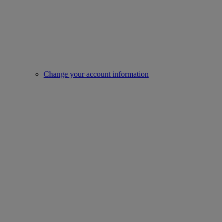
Change your account information