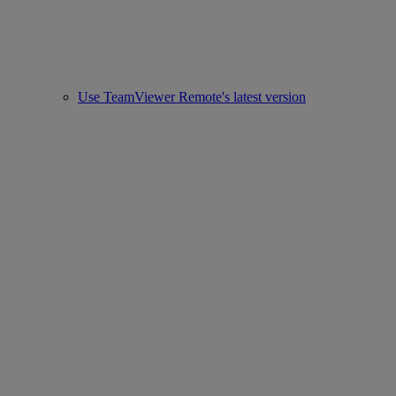
Use TeamViewer Remote's latest version