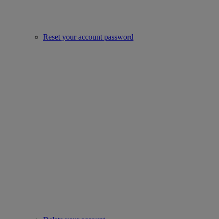
Reset your account password