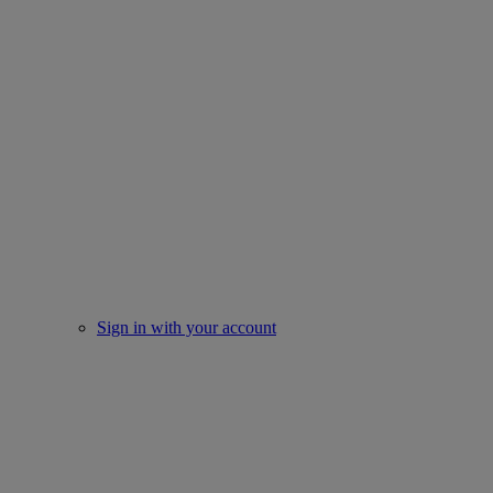
Sign in with your account