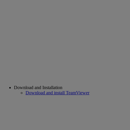
Download and Installation
Download and install TeamViewer