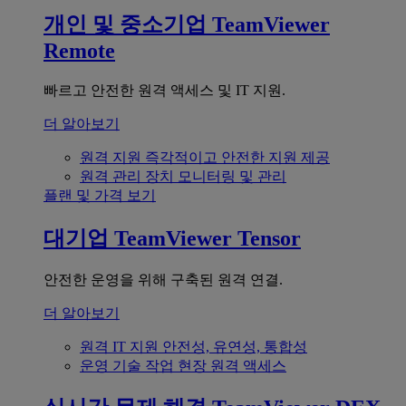
개인 및 중소기업
TeamViewer
Remote
빠르고 안전한 원격 액세스 및 IT 지원.
더 알아보기
원격 지원
즉각적이고 안전한 지원 제공
원격 관리
장치 모니터링 및 관리
플랜 및 가격 보기
대기업
TeamViewer Tensor
안전한 운영을 위해 구축된 원격 연결.
더 알아보기
원격 IT 지원
안전성, 유연성, 통합성
운영 기술
작업 현장 원격 액세스