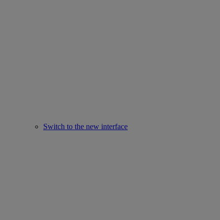
Switch to the new interface