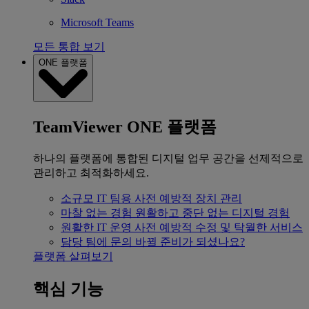
Microsoft Teams
모든 통합 보기
ONE 플랫폼
TeamViewer ONE 플랫폼
하나의 플랫폼에 통합된 디지털 업무 공간을 선제적으로
관리하고 최적화하세요.
소규모 IT 팀용
사전 예방적 장치 관리
마찰 없는 경험
원활하고 중단 없는 디지털 경험
원활한 IT 운영
사전 예방적 수정 및 탁월한 서비스
담당 팀에 문의
바뀔 준비가 되셨나요?
플랫폼 살펴보기
핵심 기능