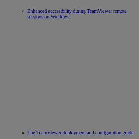
Enhanced accessibility during TeamViewer remote
sessions on Windows
The TeamViewer deployment and configuration guide