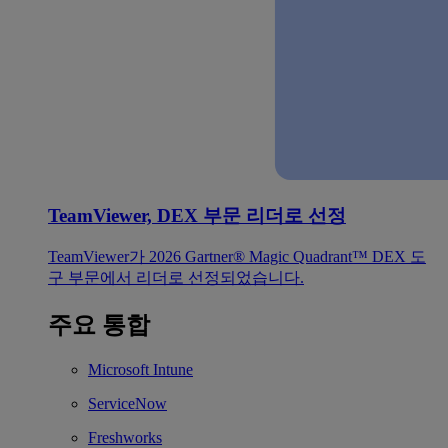
TeamViewer, DEX 부문 리더로 선정
TeamViewer가 2026 Gartner® Magic Quadrant™ DEX 도
구 부문에서 리더로 선정되었습니다.
주요 통합
Microsoft Intune
ServiceNow
Freshworks