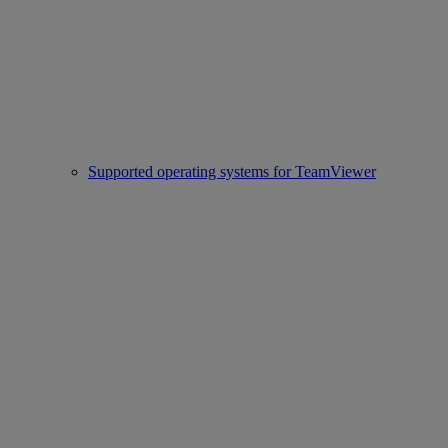
Supported operating systems for TeamViewer