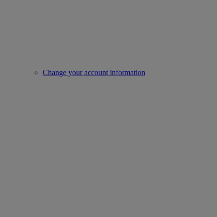
Change your account information