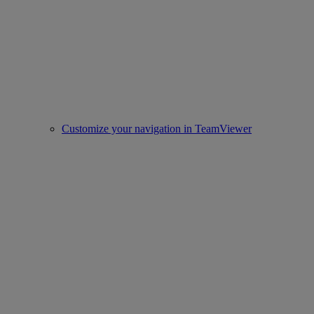
Customize your navigation in TeamViewer