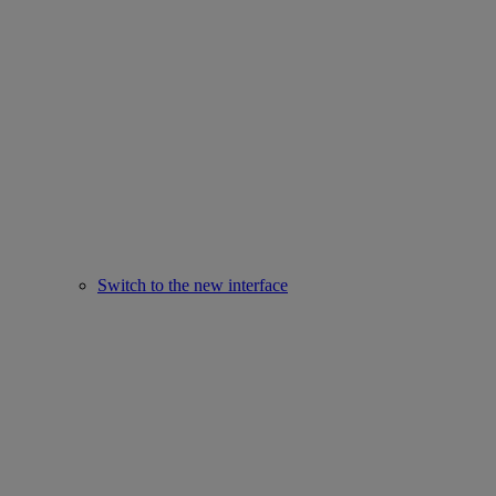
Switch to the new interface