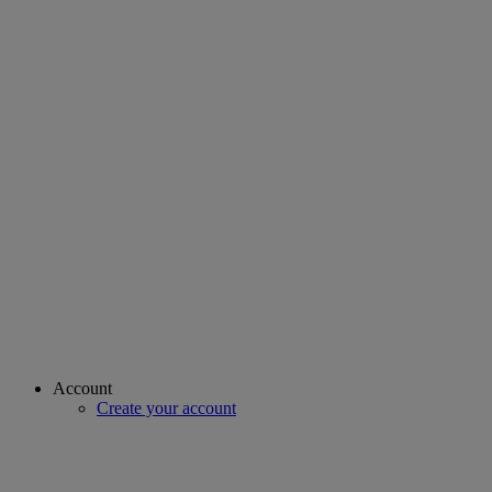
Account
Create your account