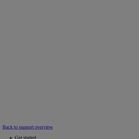
Back to support overview
Get started