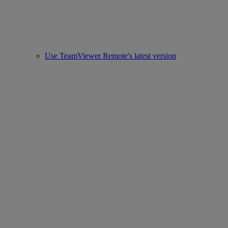
Use TeamViewer Remote's latest version