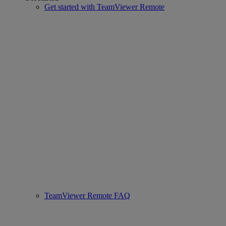
Get started with TeamViewer Remote
TeamViewer Remote FAQ