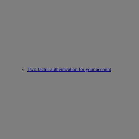
Two-factor authentication for your account