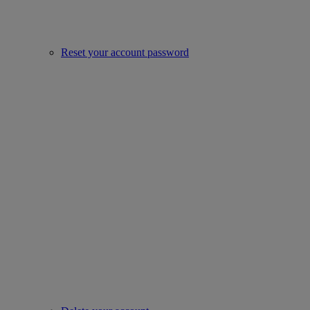
Reset your account password