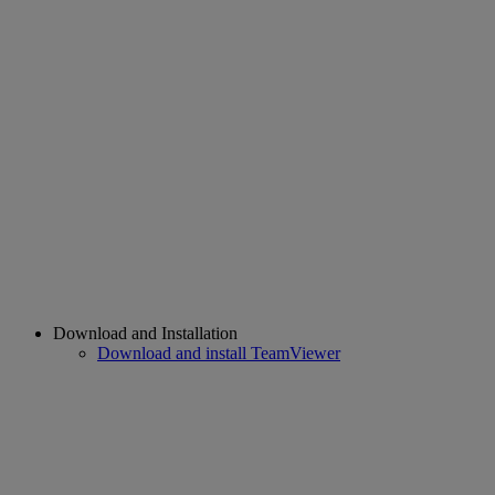
Download and Installation
Download and install TeamViewer