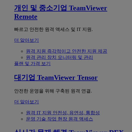
개인 및 중소기업
TeamViewer
Remote
빠르고 안전한 원격 액세스 및 IT 지원.
더 알아보기
원격 지원
즉각적이고 안전한 지원 제공
원격 관리
장치 모니터링 및 관리
플랜 및 가격 보기
대기업
TeamViewer Tensor
안전한 운영을 위해 구축된 원격 연결.
더 알아보기
원격 IT 지원
안전성, 유연성, 통합성
운영 기술
작업 현장 원격 액세스