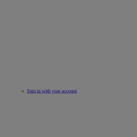
Sign in with your account