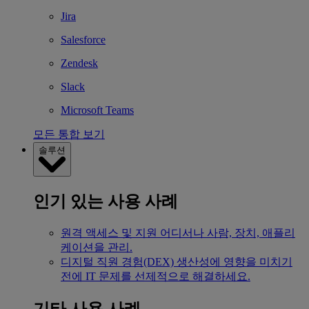
Jira
Salesforce
Zendesk
Slack
Microsoft Teams
모든 통합 보기
솔루션
인기 있는 사용 사례
원격 액세스 및 지원
어디서나 사람, 장치, 애플리
케이션을 관리.
디지털 직원 경험(DEX)
생산성에 영향을 미치기
전에 IT 문제를 선제적으로 해결하세요.