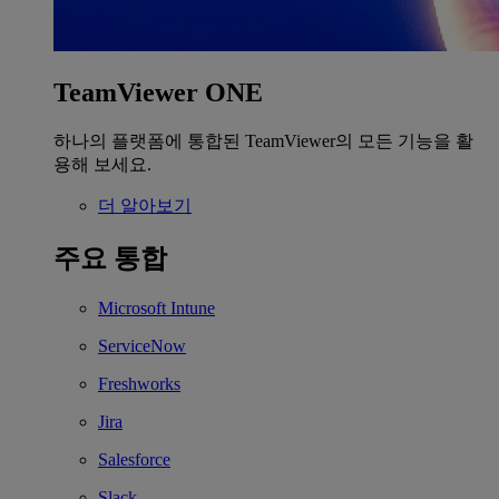
TeamViewer ONE
하나의 플랫폼에 통합된 TeamViewer의 모든 기능을 활
용해 보세요.
더 알아보기
주요 통합
Microsoft Intune
ServiceNow
Freshworks
Jira
Salesforce
Slack