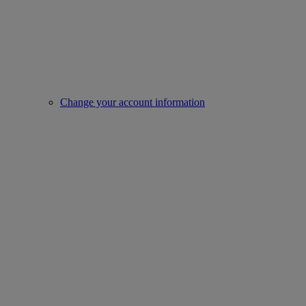
Change your account information