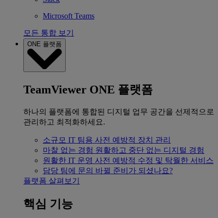
Microsoft Teams
모든 통합 보기
ONE 플랫폼
TeamViewer ONE 플랫폼
하나의 플랫폼에 통합된 디지털 업무 공간을 선제적으로
관리하고 최적화하세요.
소규모 IT 팀용
사전 예방적 장치 관리
마찰 없는 경험
원활하고 중단 없는 디지털 경험
원활한 IT 운영
사전 예방적 수정 및 탁월한 서비스
담당 팀에 문의
바뀔 준비가 되셨나요?
플랫폼 살펴보기
핵심 기능