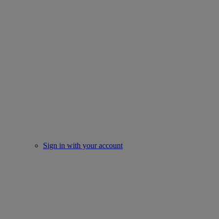
Sign in with your account