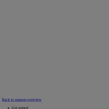
Back to support overview
Get started