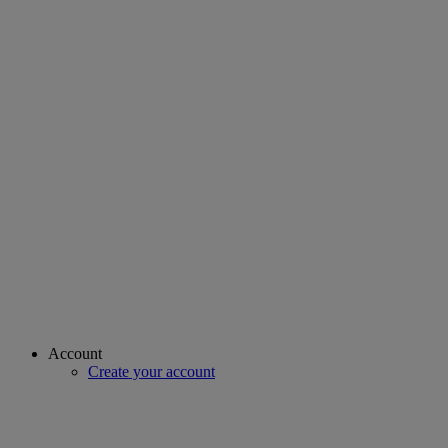
Account
Create your account