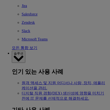
Jira
Salesforce
Zendesk
Slack
Microsoft Teams
모든 통합 보기
솔루션
인기 있는 사용 사례
원격 액세스 및 지원
어디서나 사람, 장치, 애플리
케이션을 관리.
디지털 직원 경험(DEX)
생산성에 영향을 미치기
전에 IT 문제를 선제적으로 해결하세요.