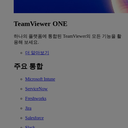
TeamViewer ONE
하나의 플랫폼에 통합된 TeamViewer의 모든 기능을 활
용해 보세요.
더 알아보기
주요 통합
Microsoft Intune
ServiceNow
Freshworks
Jira
Salesforce
Slack