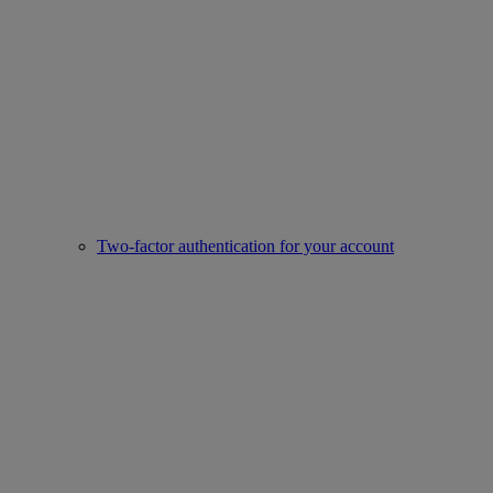
Two-factor authentication for your account