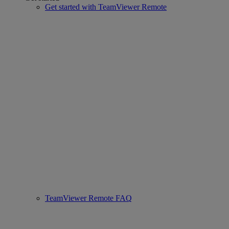
Get started with TeamViewer Remote
TeamViewer Remote FAQ