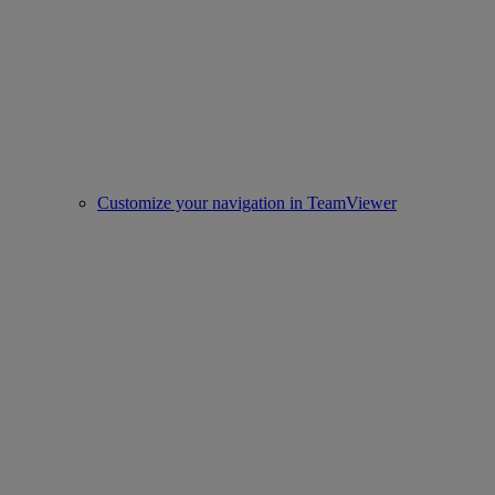
Customize your navigation in TeamViewer