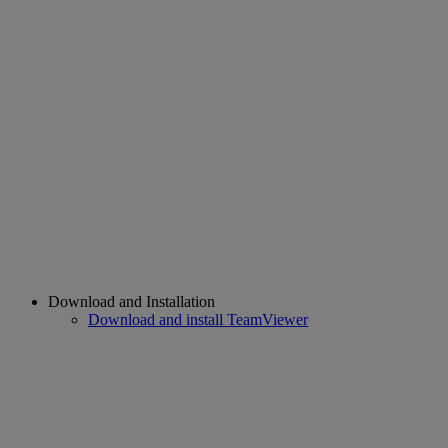
Download and Installation
Download and install TeamViewer