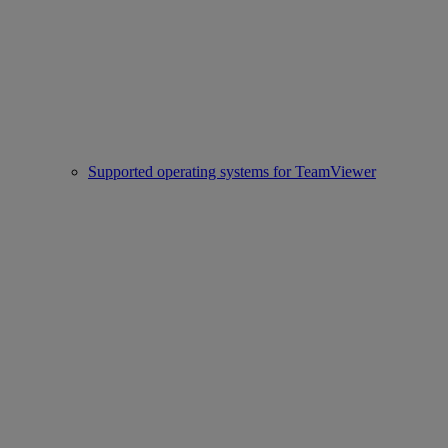
Supported operating systems for TeamViewer