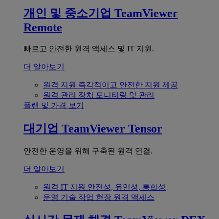
개인 및 중소기업
TeamViewer
Remote
빠르고 안전한 원격 액세스 및 IT 지원.
더 알아보기
원격 지원
즉각적이고 안전한 지원 제공
원격 관리
장치 모니터링 및 관리
플랜 및 가격 보기
대기업
TeamViewer Tensor
안전한 운영을 위해 구축된 원격 연결.
더 알아보기
원격 IT 지원
안전성, 유연성, 통합성
운영 기술
작업 현장 원격 액세스