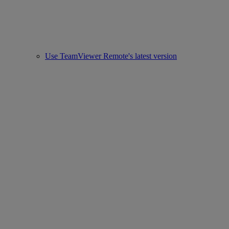
Use TeamViewer Remote's latest version