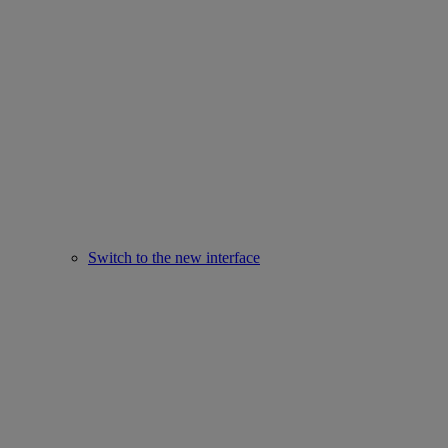
Switch to the new interface