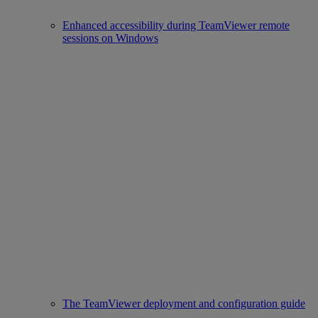
Enhanced accessibility during TeamViewer remote
sessions on Windows
The TeamViewer deployment and configuration guide