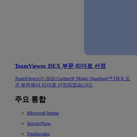
TeamViewer, DEX 부문 리더로 선정
TeamViewer가 2026 Gartner® Magic Quadrant™ DEX 도
구 부문에서 리더로 선정되었습니다.
주요 통합
Microsoft Intune
ServiceNow
Freshworks