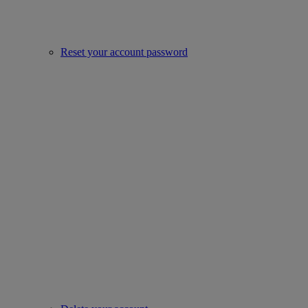
Reset your account password