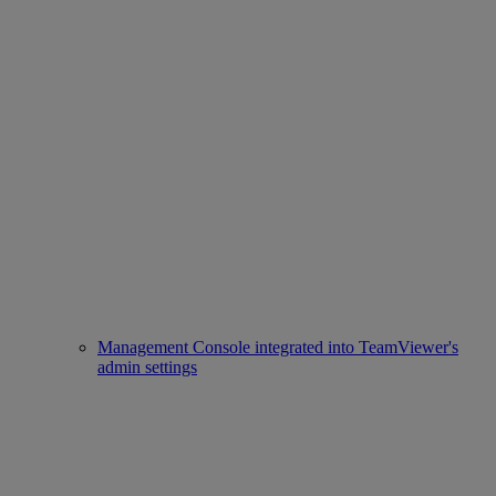
Management Console integrated into TeamViewer's
admin settings