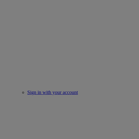
Sign in with your account