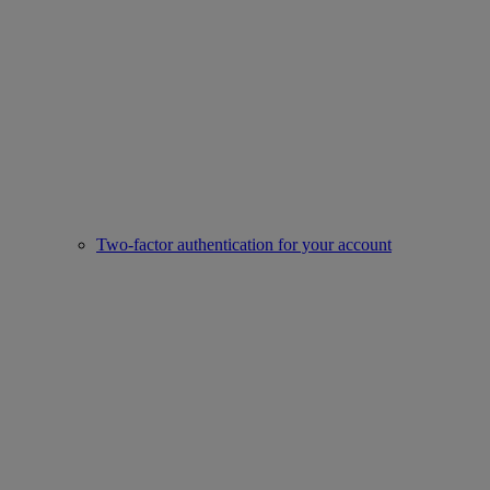
Two-factor authentication for your account