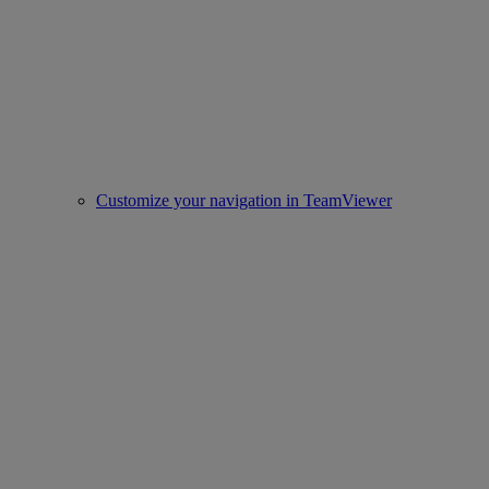
Customize your navigation in TeamViewer