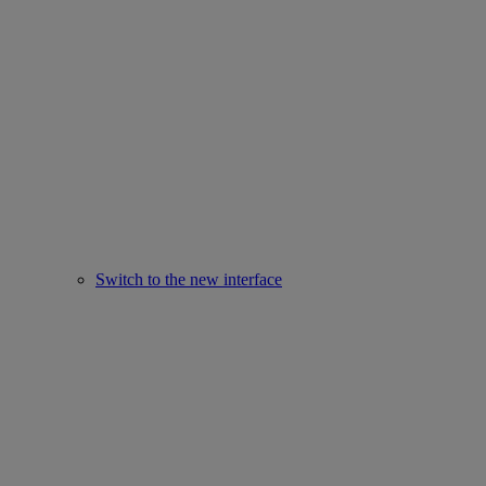
Switch to the new interface