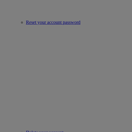
Reset your account password