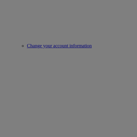
Change your account information