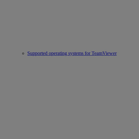
Supported operating systems for TeamViewer