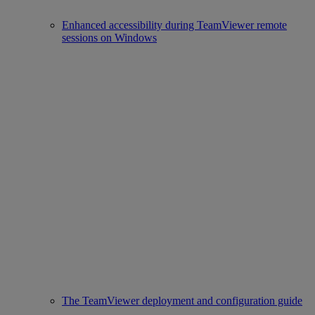
Enhanced accessibility during TeamViewer remote
sessions on Windows
The TeamViewer deployment and configuration guide