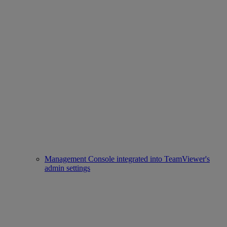
Management Console integrated into TeamViewer's
admin settings