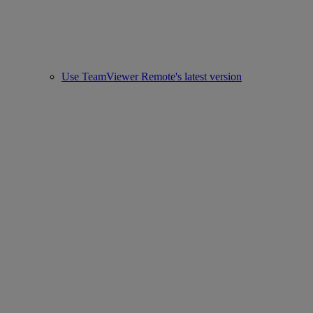
Use TeamViewer Remote's latest version