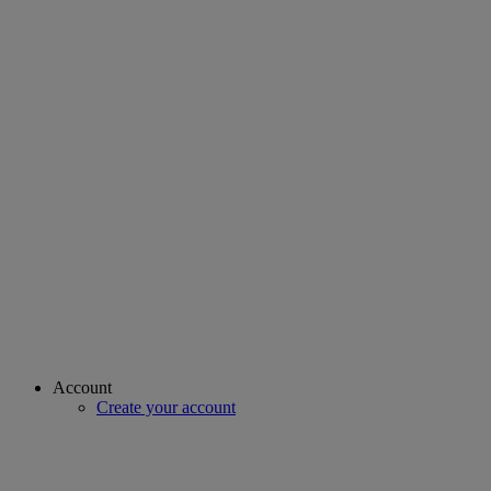
Account
Create your account