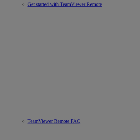
Get started with TeamViewer Remote
TeamViewer Remote FAQ