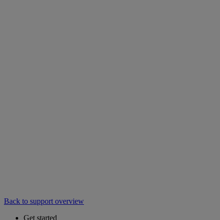
Back to support overview
Get started