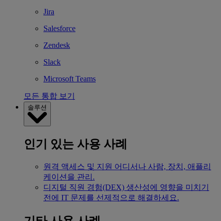
Jira
Salesforce
Zendesk
Slack
Microsoft Teams
모든 통합 보기
솔루션
인기 있는 사용 사례
원격 액세스 및 지원
어디서나 사람, 장치, 애플리
케이션을 관리.
디지털 직원 경험(DEX)
생산성에 영향을 미치기
전에 IT 문제를 선제적으로 해결하세요.