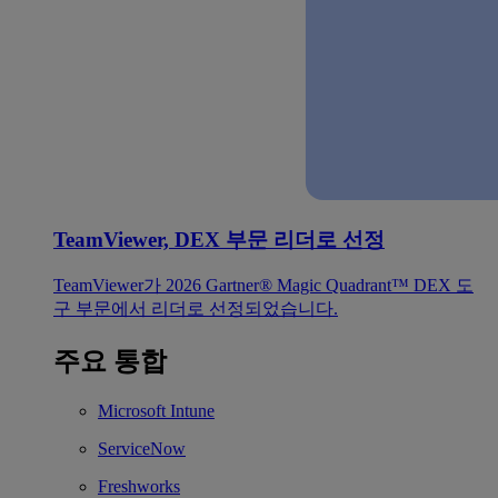
TeamViewer, DEX 부문 리더로 선정
TeamViewer가 2026 Gartner® Magic Quadrant™ DEX 도
구 부문에서 리더로 선정되었습니다.
주요 통합
Microsoft Intune
ServiceNow
Freshworks