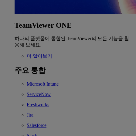
TeamViewer ONE
하나의 플랫폼에 통합된 TeamViewer의 모든 기능을 활
용해 보세요.
더 알아보기
주요 통합
Microsoft Intune
ServiceNow
Freshworks
Jira
Salesforce
Slack