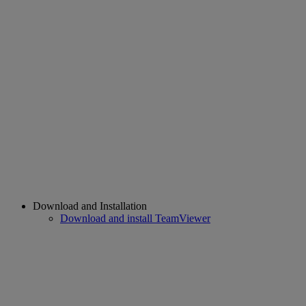
Download and Installation
Download and install TeamViewer