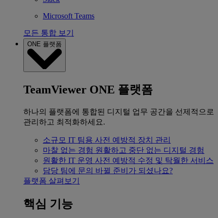
Microsoft Teams
모든 통합 보기
ONE 플랫폼
TeamViewer ONE 플랫폼
하나의 플랫폼에 통합된 디지털 업무 공간을 선제적으로
관리하고 최적화하세요.
소규모 IT 팀용
사전 예방적 장치 관리
마찰 없는 경험
원활하고 중단 없는 디지털 경험
원활한 IT 운영
사전 예방적 수정 및 탁월한 서비스
담당 팀에 문의
바뀔 준비가 되셨나요?
플랫폼 살펴보기
핵심 기능