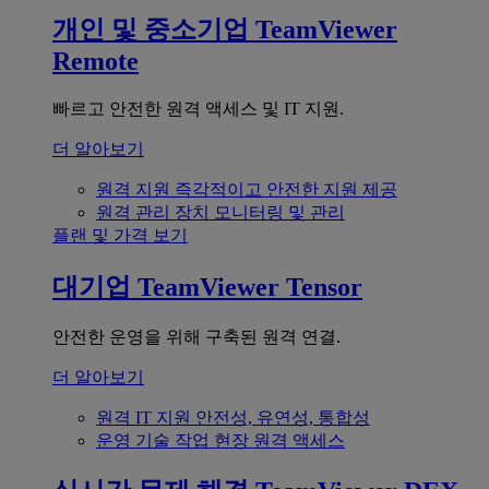
개인 및 중소기업
TeamViewer
Remote
빠르고 안전한 원격 액세스 및 IT 지원.
더 알아보기
원격 지원
즉각적이고 안전한 지원 제공
원격 관리
장치 모니터링 및 관리
플랜 및 가격 보기
대기업
TeamViewer Tensor
안전한 운영을 위해 구축된 원격 연결.
더 알아보기
원격 IT 지원
안전성, 유연성, 통합성
운영 기술
작업 현장 원격 액세스