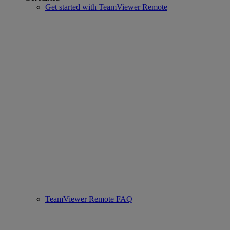
Get started with TeamViewer Remote
TeamViewer Remote FAQ