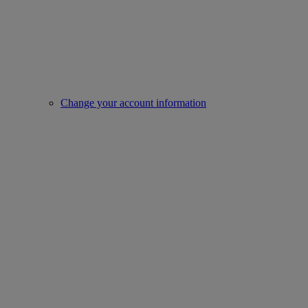
Change your account information