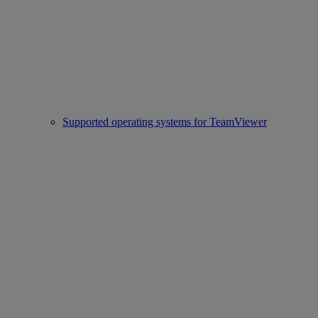
Supported operating systems for TeamViewer