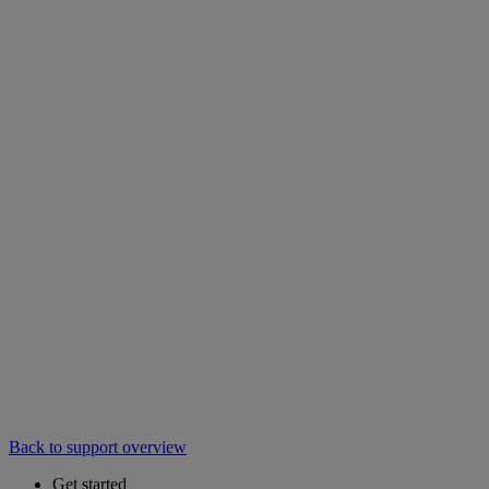
Back to support overview
Get started