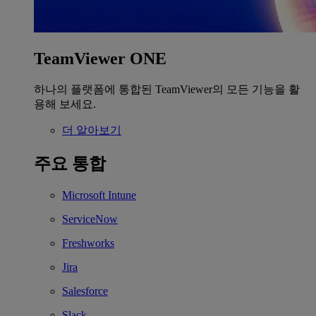
TeamViewer ONE
하나의 플랫폼에 통합된 TeamViewer의 모든 기능을 활
용해 보세요.
더 알아보기
주요 통합
Microsoft Intune
ServiceNow
Freshworks
Jira
Salesforce
Slack