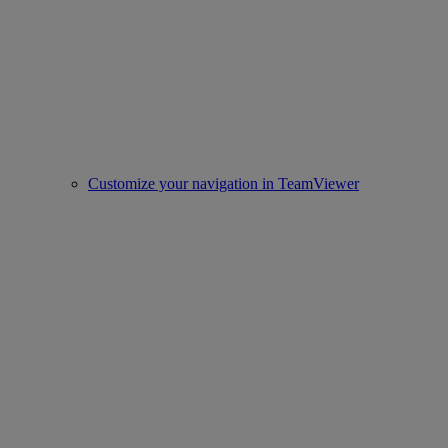
Customize your navigation in TeamViewer