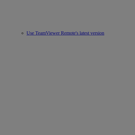
Use TeamViewer Remote's latest version