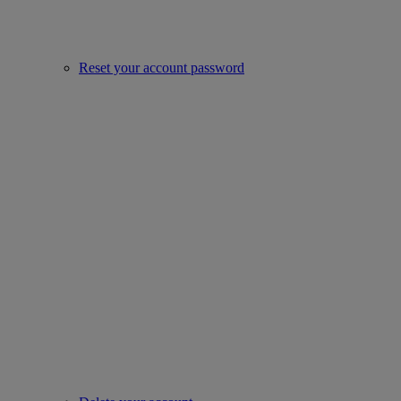
Reset your account password