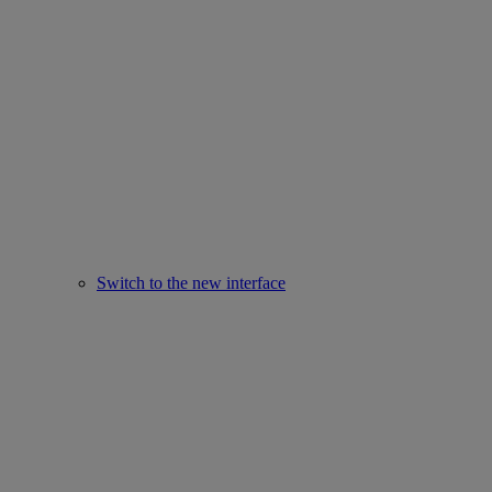
Switch to the new interface