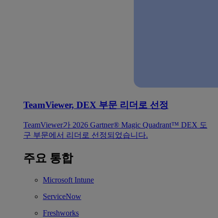
TeamViewer, DEX 부문 리더로 선정
TeamViewer가 2026 Gartner® Magic Quadrant™ DEX 도
구 부문에서 리더로 선정되었습니다.
주요 통합
Microsoft Intune
ServiceNow
Freshworks