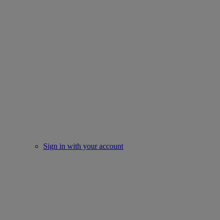
Sign in with your account