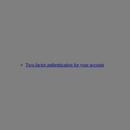
Two-factor authentication for your account