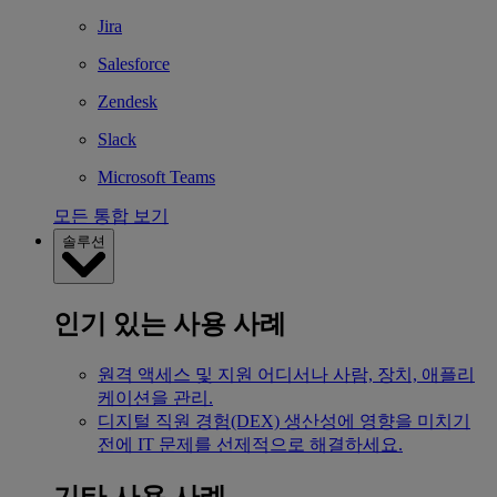
Jira
Salesforce
Zendesk
Slack
Microsoft Teams
모든 통합 보기
솔루션
인기 있는 사용 사례
원격 액세스 및 지원
어디서나 사람, 장치, 애플리
케이션을 관리.
디지털 직원 경험(DEX)
생산성에 영향을 미치기
전에 IT 문제를 선제적으로 해결하세요.