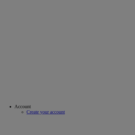
Account
Create your account