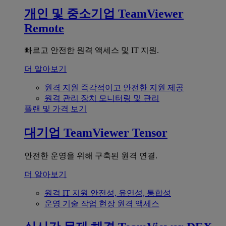
개인 및 중소기업
TeamViewer
Remote
빠르고 안전한 원격 액세스 및 IT 지원.
더 알아보기
원격 지원
즉각적이고 안전한 지원 제공
원격 관리
장치 모니터링 및 관리
플랜 및 가격 보기
대기업
TeamViewer Tensor
안전한 운영을 위해 구축된 원격 연결.
더 알아보기
원격 IT 지원
안전성, 유연성, 통합성
운영 기술
작업 현장 원격 액세스