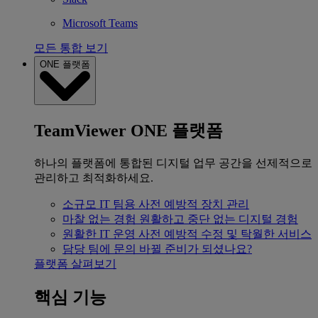
Microsoft Teams
모든 통합 보기
ONE 플랫폼
TeamViewer ONE 플랫폼
하나의 플랫폼에 통합된 디지털 업무 공간을 선제적으로
관리하고 최적화하세요.
소규모 IT 팀용
사전 예방적 장치 관리
마찰 없는 경험
원활하고 중단 없는 디지털 경험
원활한 IT 운영
사전 예방적 수정 및 탁월한 서비스
담당 팀에 문의
바뀔 준비가 되셨나요?
플랫폼 살펴보기
핵심 기능