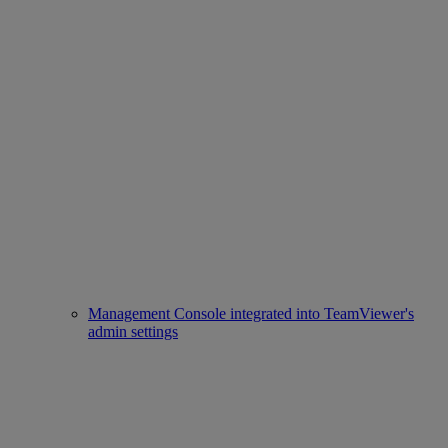
Management Console integrated into TeamViewer's
admin settings