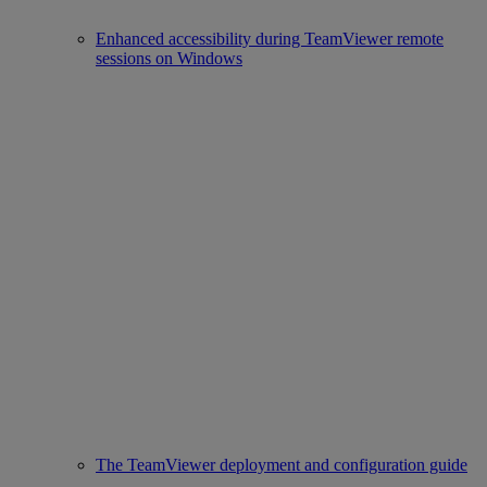
Enhanced accessibility during TeamViewer remote
sessions on Windows
The TeamViewer deployment and configuration guide