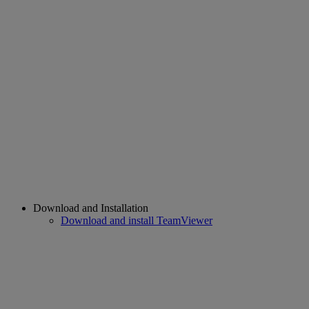
Download and Installation
Download and install TeamViewer