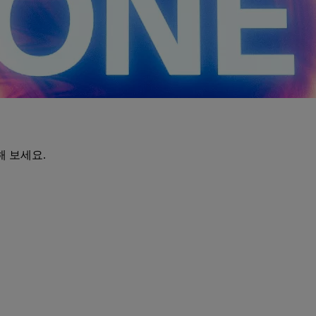
해 보세요.