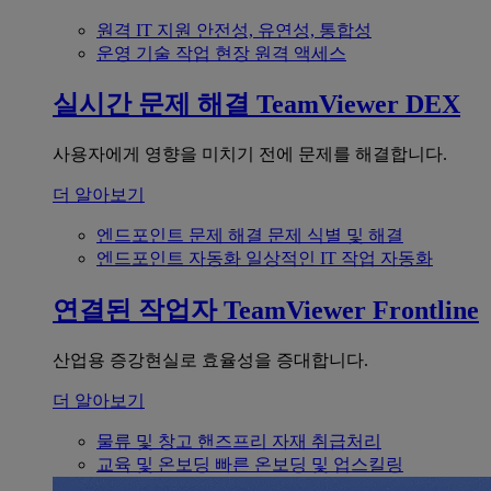
원격 IT 지원
안전성, 유연성, 통합성
운영 기술
작업 현장 원격 액세스
실시간 문제 해결
TeamViewer DEX
사용자에게 영향을 미치기 전에 문제를 해결합니다.
더 알아보기
엔드포인트 문제 해결
문제 식별 및 해결
엔드포인트 자동화
일상적인 IT 작업 자동화
연결된 작업자
TeamViewer Frontline
산업용 증강현실로 효율성을 증대합니다.
더 알아보기
물류 및 창고
핸즈프리 자재 취급처리
교육 및 온보딩
빠른 온보딩 및 업스킬링