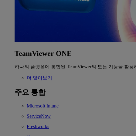
TeamViewer ONE
하나의 플랫폼에 통합된 TeamViewer의 모든 기능을 활용
더 알아보기
주요 통합
Microsoft Intune
ServiceNow
Freshworks