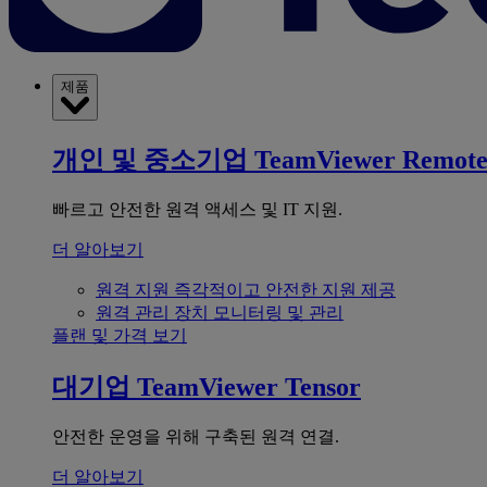
제품
개인 및 중소기업
TeamViewer Remot
빠르고 안전한 원격 액세스 및 IT 지원.
더 알아보기
원격 지원
즉각적이고 안전한 지원 제공
원격 관리
장치 모니터링 및 관리
플랜 및 가격 보기
대기업
TeamViewer Tensor
안전한 운영을 위해 구축된 원격 연결.
더 알아보기