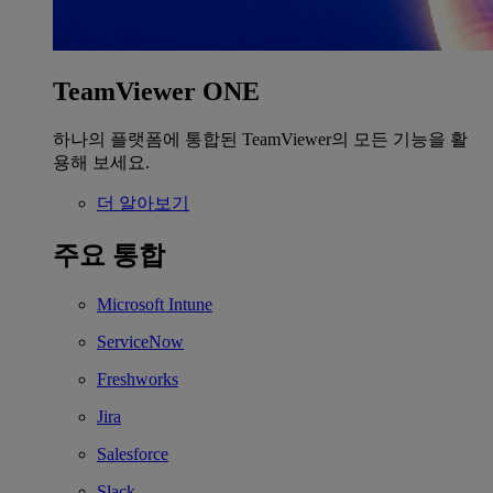
TeamViewer ONE
하나의 플랫폼에 통합된 TeamViewer의 모든 기능을 활
용해 보세요.
더 알아보기
주요 통합
Microsoft Intune
ServiceNow
Freshworks
Jira
Salesforce
Slack