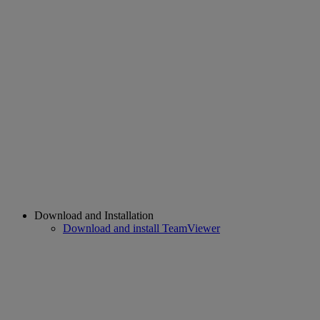
Download and Installation
Download and install TeamViewer