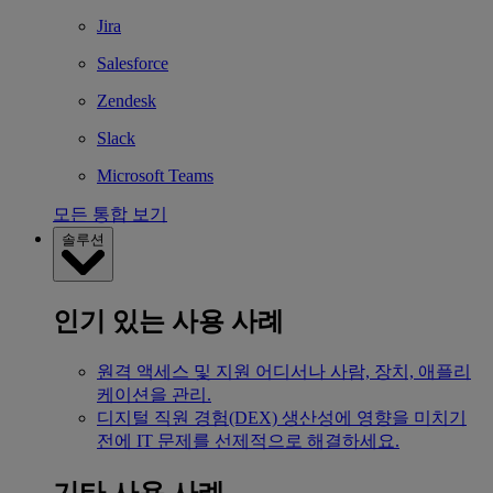
Jira
Salesforce
Zendesk
Slack
Microsoft Teams
모든 통합 보기
솔루션
인기 있는 사용 사례
원격 액세스 및 지원
어디서나 사람, 장치, 애플리
케이션을 관리.
디지털 직원 경험(DEX)
생산성에 영향을 미치기
전에 IT 문제를 선제적으로 해결하세요.