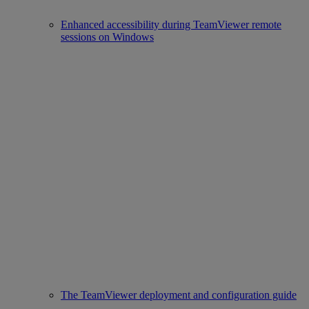
Enhanced accessibility during TeamViewer remote
sessions on Windows
The TeamViewer deployment and configuration guide