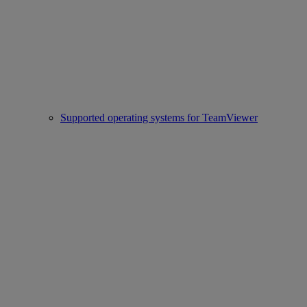
Supported operating systems for TeamViewer