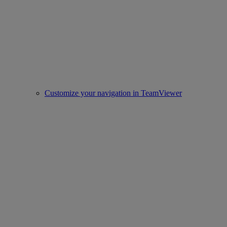
Customize your navigation in TeamViewer