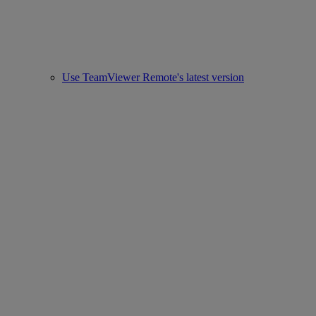
Use TeamViewer Remote's latest version