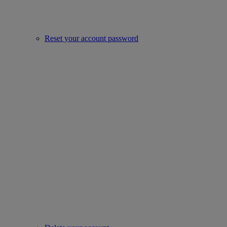
Reset your account password