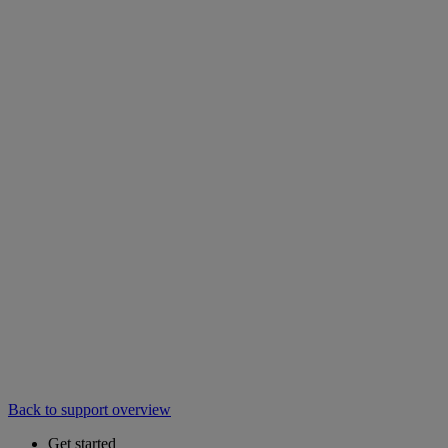
Back to support overview
Get started