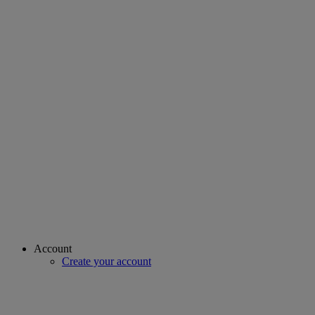
Account
Create your account