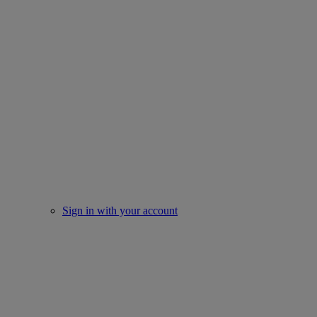
Sign in with your account