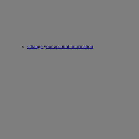
Change your account information