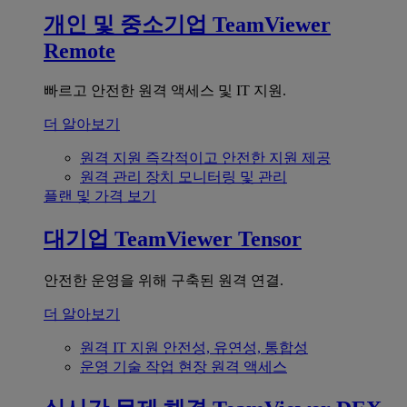
개인 및 중소기업
TeamViewer
Remote
빠르고 안전한 원격 액세스 및 IT 지원.
더 알아보기
원격 지원
즉각적이고 안전한 지원 제공
원격 관리
장치 모니터링 및 관리
플랜 및 가격 보기
대기업
TeamViewer Tensor
안전한 운영을 위해 구축된 원격 연결.
더 알아보기
원격 IT 지원
안전성, 유연성, 통합성
운영 기술
작업 현장 원격 액세스