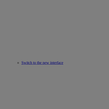
Switch to the new interface