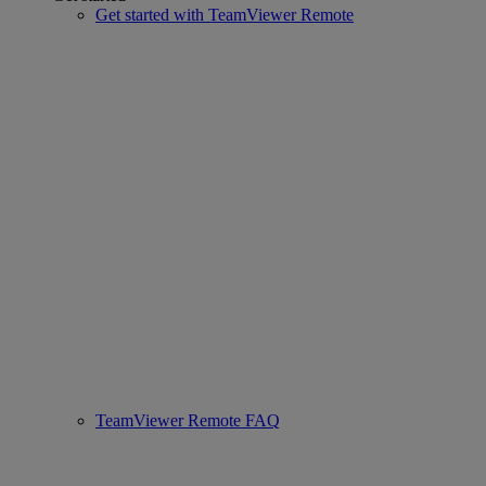
Get started with TeamViewer Remote
TeamViewer Remote FAQ