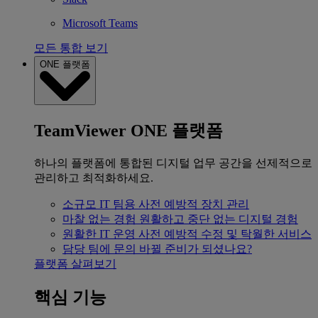
Microsoft Teams
모든 통합 보기
ONE 플랫폼
TeamViewer ONE 플랫폼
하나의 플랫폼에 통합된 디지털 업무 공간을 선제적으로
관리하고 최적화하세요.
소규모 IT 팀용
사전 예방적 장치 관리
마찰 없는 경험
원활하고 중단 없는 디지털 경험
원활한 IT 운영
사전 예방적 수정 및 탁월한 서비스
담당 팀에 문의
바뀔 준비가 되셨나요?
플랫폼 살펴보기
핵심 기능