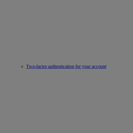
Two-factor authentication for your account