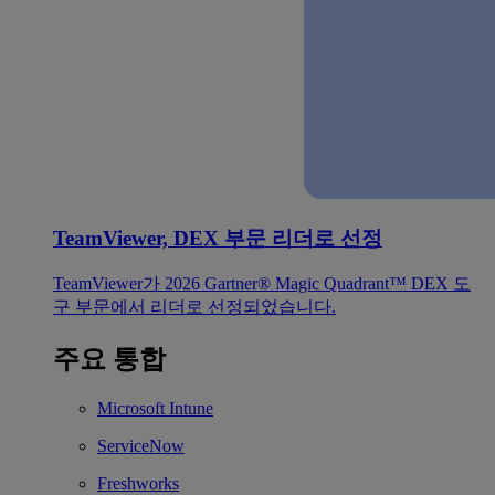
TeamViewer, DEX 부문 리더로 선정
TeamViewer가 2026 Gartner® Magic Quadrant™ DEX 도
구 부문에서 리더로 선정되었습니다.
주요 통합
Microsoft Intune
ServiceNow
Freshworks