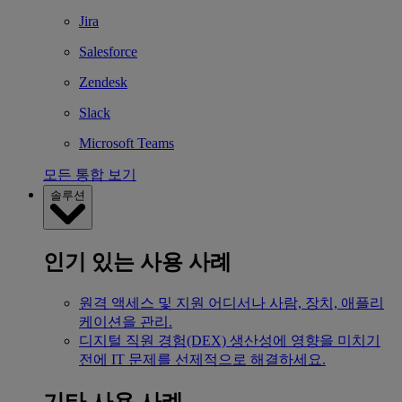
Jira
Salesforce
Zendesk
Slack
Microsoft Teams
모든 통합 보기
솔루션
인기 있는 사용 사례
원격 액세스 및 지원
어디서나 사람, 장치, 애플리
케이션을 관리.
디지털 직원 경험(DEX)
생산성에 영향을 미치기
전에 IT 문제를 선제적으로 해결하세요.