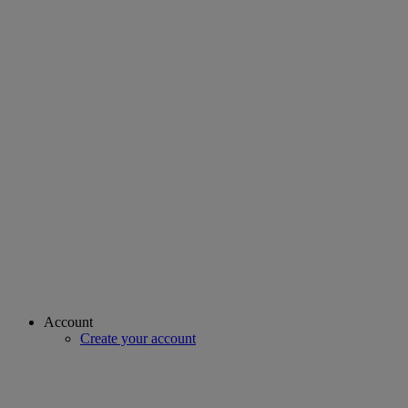
Account
Create your account