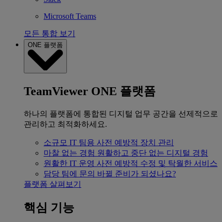
Microsoft Teams
모든 통합 보기
ONE 플랫폼
TeamViewer ONE 플랫폼
하나의 플랫폼에 통합된 디지털 업무 공간을 선제적으로
관리하고 최적화하세요.
소규모 IT 팀용
사전 예방적 장치 관리
마찰 없는 경험
원활하고 중단 없는 디지털 경험
원활한 IT 운영
사전 예방적 수정 및 탁월한 서비스
담당 팀에 문의
바뀔 준비가 되셨나요?
플랫폼 살펴보기
핵심 기능