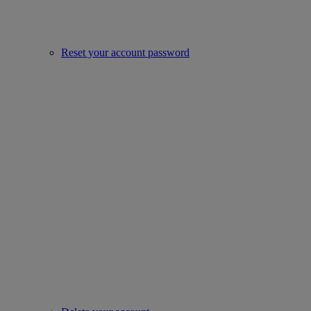
Reset your account password