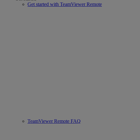
Get started with TeamViewer Remote
TeamViewer Remote FAQ