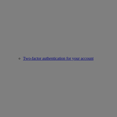
Two-factor authentication for your account