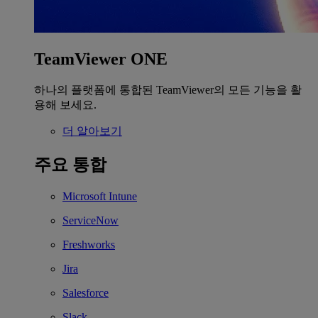
TeamViewer ONE
하나의 플랫폼에 통합된 TeamViewer의 모든 기능을 활
용해 보세요.
더 알아보기
주요 통합
Microsoft Intune
ServiceNow
Freshworks
Jira
Salesforce
Slack