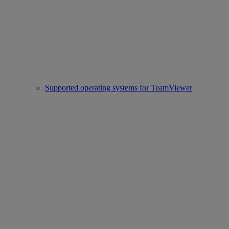
Supported operating systems for TeamViewer