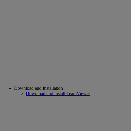
Download and Installation
Download and install TeamViewer