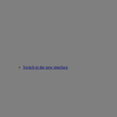
Switch to the new interface