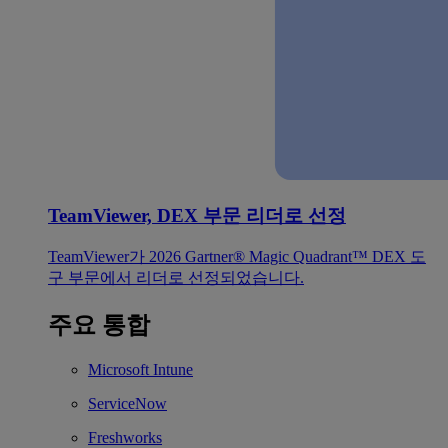
TeamViewer, DEX 부문 리더로 선정
TeamViewer가 2026 Gartner® Magic Quadrant™ DEX 도
구 부문에서 리더로 선정되었습니다.
주요 통합
Microsoft Intune
ServiceNow
Freshworks