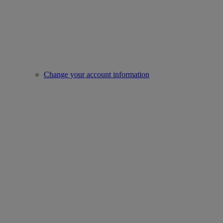
Change your account information