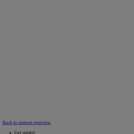
Back to support overview
Get started