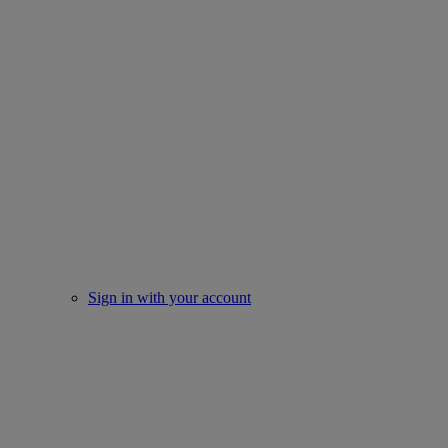
Sign in with your account