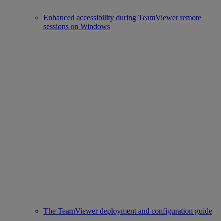
Enhanced accessibility during TeamViewer remote
sessions on Windows
The TeamViewer deployment and configuration guide