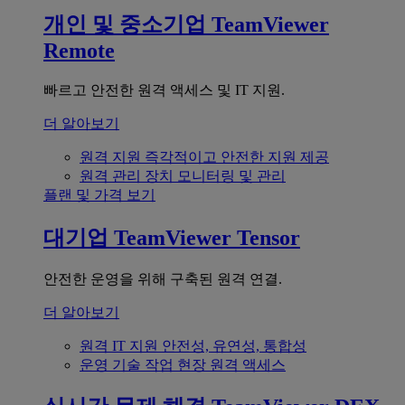
개인 및 중소기업
TeamViewer
Remote
빠르고 안전한 원격 액세스 및 IT 지원.
더 알아보기
원격 지원
즉각적이고 안전한 지원 제공
원격 관리
장치 모니터링 및 관리
플랜 및 가격 보기
대기업
TeamViewer Tensor
안전한 운영을 위해 구축된 원격 연결.
더 알아보기
원격 IT 지원
안전성, 유연성, 통합성
운영 기술
작업 현장 원격 액세스