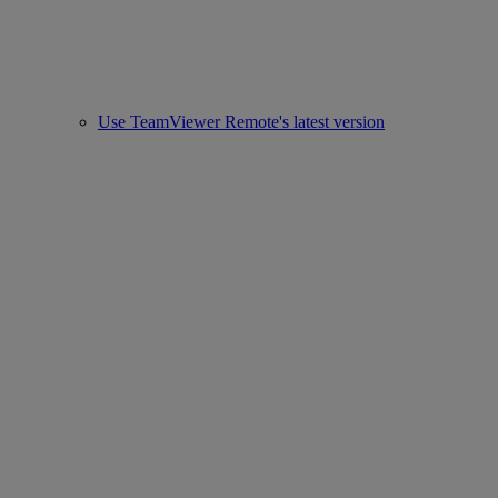
Use TeamViewer Remote's latest version