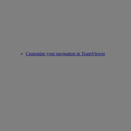
Customize your navigation in TeamViewer