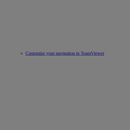
Customize your navigation in TeamViewer