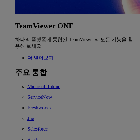
TeamViewer ONE
하나의 플랫폼에 통합된 TeamViewer의 모든 기능을 활
용해 보세요.
더 알아보기
주요 통합
Microsoft Intune
ServiceNow
Freshworks
Jira
Salesforce
Slack