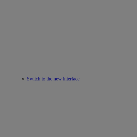
Switch to the new interface