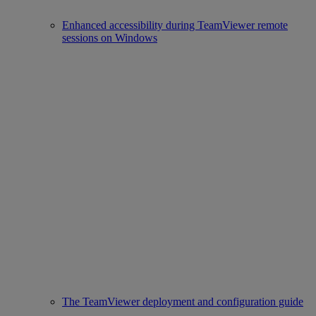
Enhanced accessibility during TeamViewer remote
sessions on Windows
The TeamViewer deployment and configuration guide