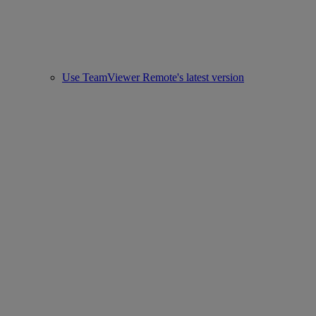
Use TeamViewer Remote's latest version