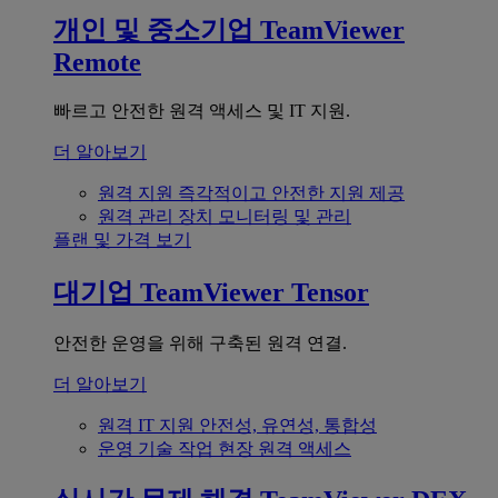
개인 및 중소기업
TeamViewer
Remote
빠르고 안전한 원격 액세스 및 IT 지원.
더 알아보기
원격 지원
즉각적이고 안전한 지원 제공
원격 관리
장치 모니터링 및 관리
플랜 및 가격 보기
대기업
TeamViewer Tensor
안전한 운영을 위해 구축된 원격 연결.
더 알아보기
원격 IT 지원
안전성, 유연성, 통합성
운영 기술
작업 현장 원격 액세스