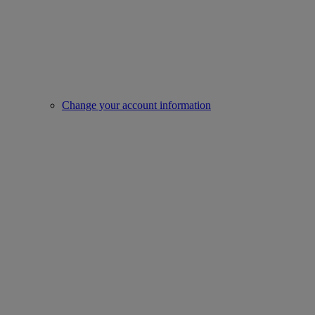
Change your account information