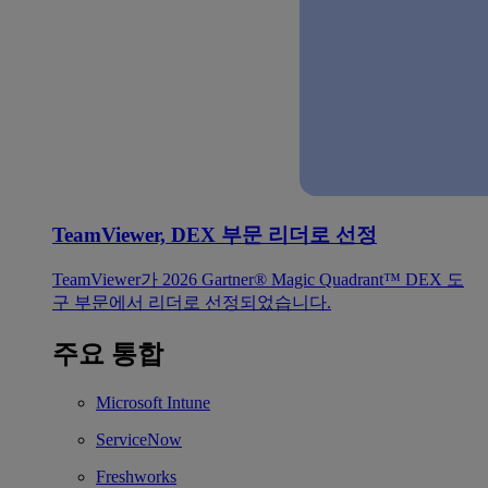
TeamViewer, DEX 부문 리더로 선정
TeamViewer가 2026 Gartner® Magic Quadrant™ DEX 도
구 부문에서 리더로 선정되었습니다.
주요 통합
Microsoft Intune
ServiceNow
Freshworks