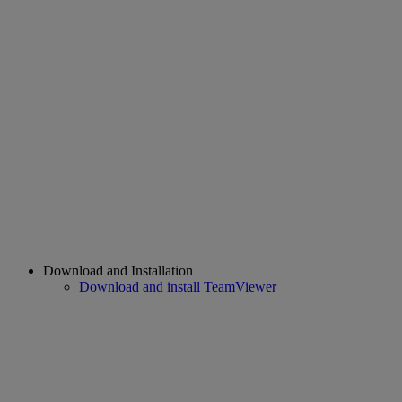
Download and Installation
Download and install TeamViewer