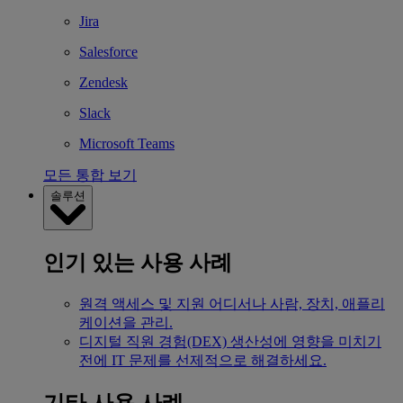
Jira
Salesforce
Zendesk
Slack
Microsoft Teams
모든 통합 보기
솔루션
인기 있는 사용 사례
원격 액세스 및 지원
어디서나 사람, 장치, 애플리
케이션을 관리.
디지털 직원 경험(DEX)
생산성에 영향을 미치기
전에 IT 문제를 선제적으로 해결하세요.