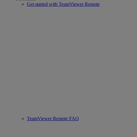
Get started with TeamViewer Remote
TeamViewer Remote FAQ