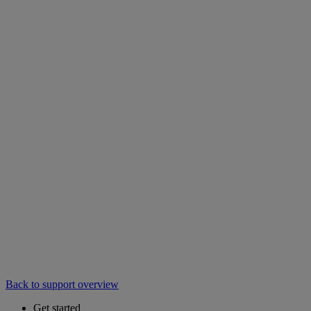
Back to support overview
Get started