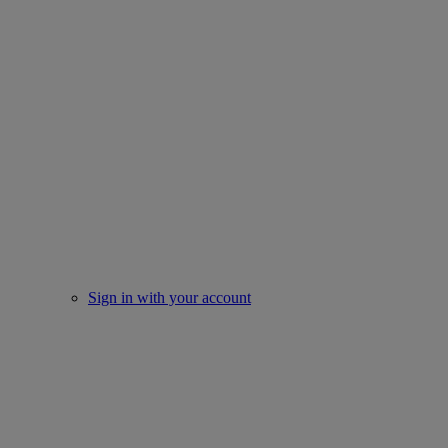
Sign in with your account