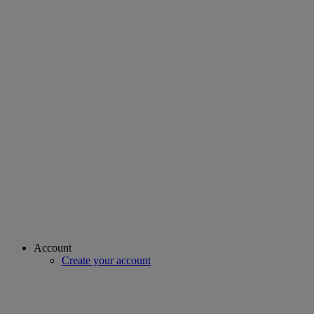
Account
Create your account