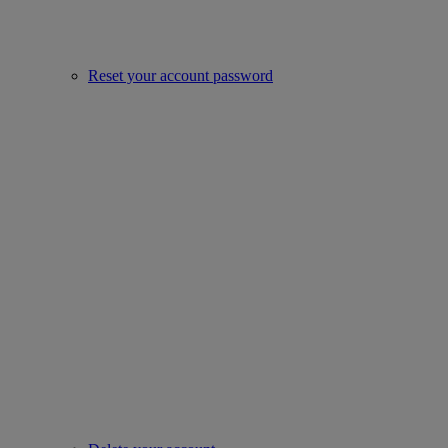
Reset your account password