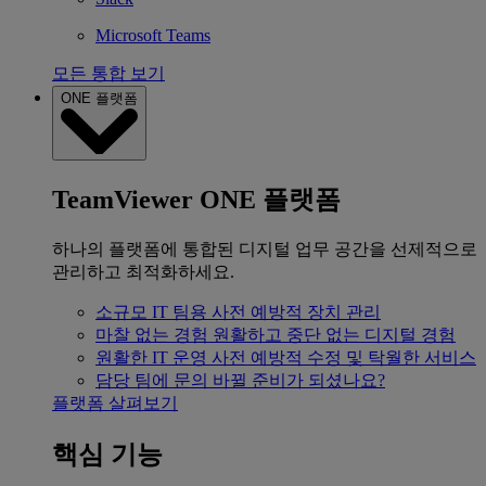
Microsoft Teams
모든 통합 보기
ONE 플랫폼
TeamViewer ONE 플랫폼
하나의 플랫폼에 통합된 디지털 업무 공간을 선제적으로
관리하고 최적화하세요.
소규모 IT 팀용
사전 예방적 장치 관리
마찰 없는 경험
원활하고 중단 없는 디지털 경험
원활한 IT 운영
사전 예방적 수정 및 탁월한 서비스
담당 팀에 문의
바뀔 준비가 되셨나요?
플랫폼 살펴보기
핵심 기능