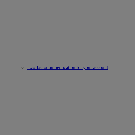
Two-factor authentication for your account