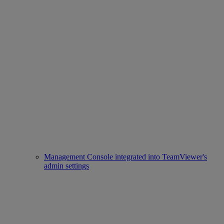
Management Console integrated into TeamViewer's
admin settings