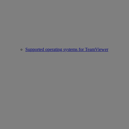
Supported operating systems for TeamViewer