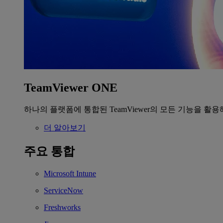
TeamViewer ONE
하나의 플랫폼에 통합된 TeamViewer의 모든 기능을 활용
더 알아보기
주요 통합
Microsoft Intune
ServiceNow
Freshworks