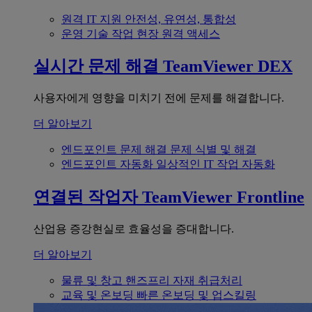
원격 IT 지원
안전성, 유연성, 통합성
운영 기술
작업 현장 원격 액세스
실시간 문제 해결
TeamViewer DEX
사용자에게 영향을 미치기 전에 문제를 해결합니다.
더 알아보기
엔드포인트 문제 해결
문제 식별 및 해결
엔드포인트 자동화
일상적인 IT 작업 자동화
연결된 작업자
TeamViewer Frontline
산업용 증강현실로 효율성을 증대합니다.
더 알아보기
물류 및 창고
핸즈프리 자재 취급처리
교육 및 온보딩
빠른 온보딩 및 업스킬링