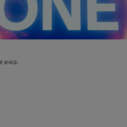
해 보세요.