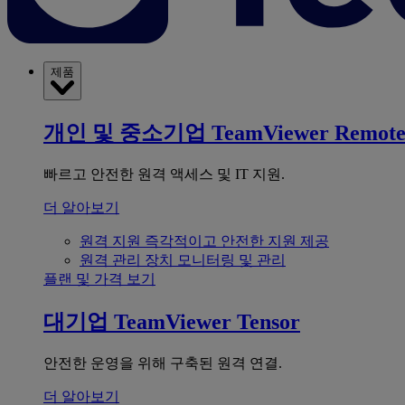
제품
개인 및 중소기업
TeamViewer Remot
빠르고 안전한 원격 액세스 및 IT 지원.
더 알아보기
원격 지원
즉각적이고 안전한 지원 제공
원격 관리
장치 모니터링 및 관리
플랜 및 가격 보기
대기업
TeamViewer Tensor
안전한 운영을 위해 구축된 원격 연결.
더 알아보기