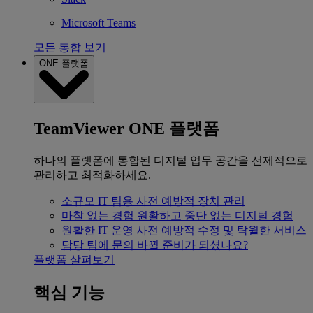
Microsoft Teams
모든 통합 보기
ONE 플랫폼
TeamViewer ONE 플랫폼
하나의 플랫폼에 통합된 디지털 업무 공간을 선제적으로
관리하고 최적화하세요.
소규모 IT 팀용
사전 예방적 장치 관리
마찰 없는 경험
원활하고 중단 없는 디지털 경험
원활한 IT 운영
사전 예방적 수정 및 탁월한 서비스
담당 팀에 문의
바뀔 준비가 되셨나요?
플랫폼 살펴보기
핵심 기능