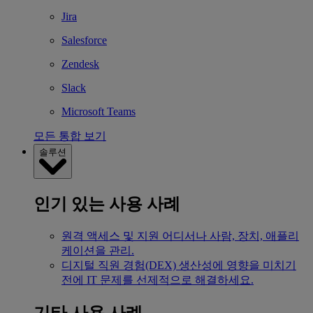
Jira
Salesforce
Zendesk
Slack
Microsoft Teams
모든 통합 보기
솔루션
인기 있는 사용 사례
원격 액세스 및 지원
어디서나 사람, 장치, 애플리
케이션을 관리.
디지털 직원 경험(DEX)
생산성에 영향을 미치기
전에 IT 문제를 선제적으로 해결하세요.