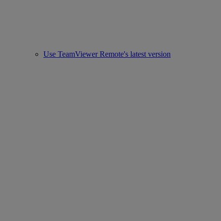
Use TeamViewer Remote's latest version