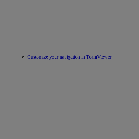
Customize your navigation in TeamViewer