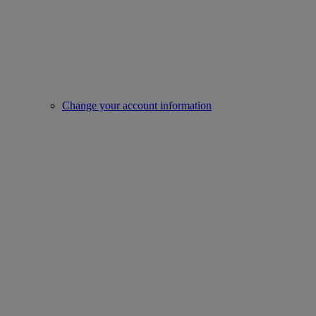
Change your account information