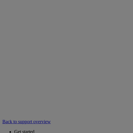
Back to support overview
Get started