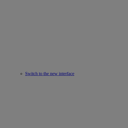
Switch to the new interface