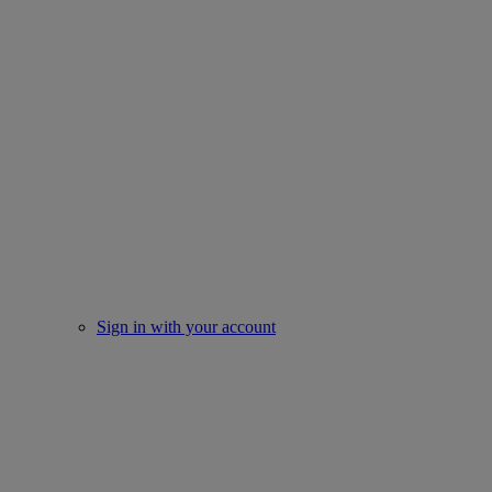
Sign in with your account