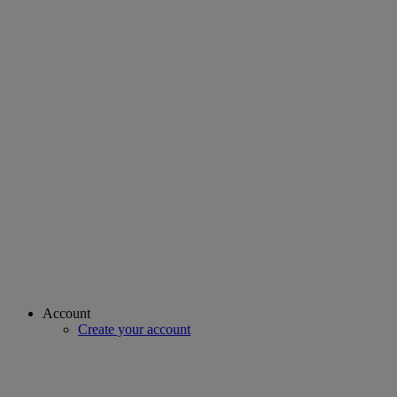
Account
Create your account