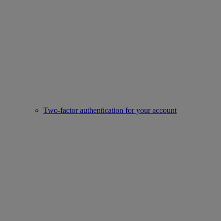
Two-factor authentication for your account