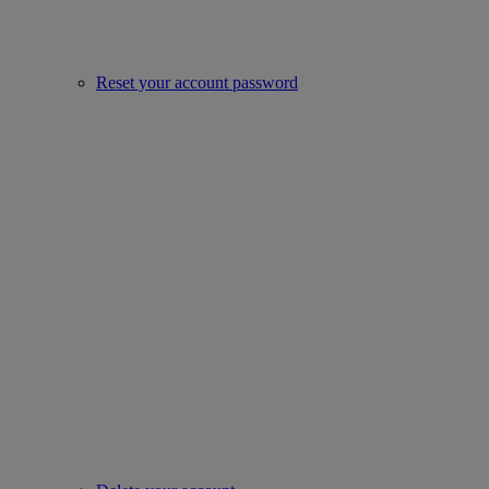
Reset your account password