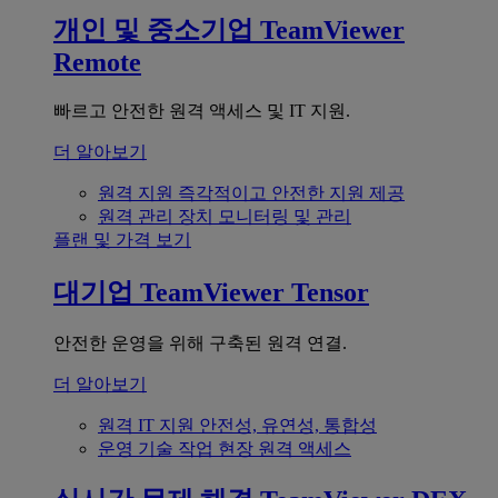
개인 및 중소기업
TeamViewer
Remote
빠르고 안전한 원격 액세스 및 IT 지원.
더 알아보기
원격 지원
즉각적이고 안전한 지원 제공
원격 관리
장치 모니터링 및 관리
플랜 및 가격 보기
대기업
TeamViewer Tensor
안전한 운영을 위해 구축된 원격 연결.
더 알아보기
원격 IT 지원
안전성, 유연성, 통합성
운영 기술
작업 현장 원격 액세스