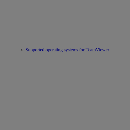
Supported operating systems for TeamViewer