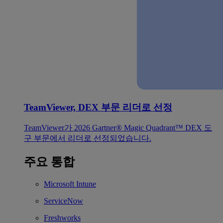
TeamViewer, DEX 부문 리더로 선정
TeamViewer가 2026 Gartner® Magic Quadrant™ DEX 도
구 부문에서 리더로 선정되었습니다.
주요 통합
Microsoft Intune
ServiceNow
Freshworks