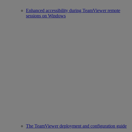
Enhanced accessibility during TeamViewer remote
sessions on Windows
The TeamViewer deployment and configuration guide