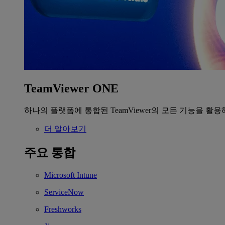
TeamViewer ONE
하나의 플랫폼에 통합된 TeamViewer의 모든 기능을 활용
더 알아보기
주요 통합
Microsoft Intune
ServiceNow
Freshworks