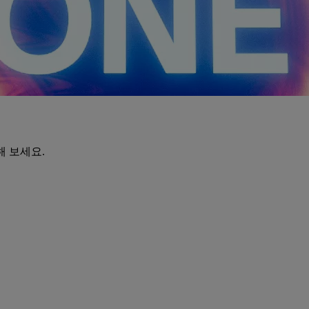
해 보세요.