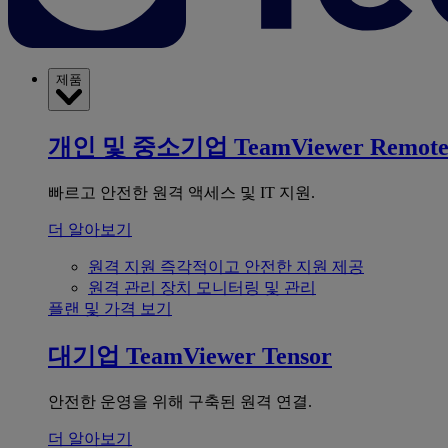
제품
개인 및 중소기업
TeamViewer Remot
빠르고 안전한 원격 액세스 및 IT 지원.
더 알아보기
원격 지원
즉각적이고 안전한 지원 제공
원격 관리
장치 모니터링 및 관리
플랜 및 가격 보기
대기업
TeamViewer Tensor
안전한 운영을 위해 구축된 원격 연결.
더 알아보기