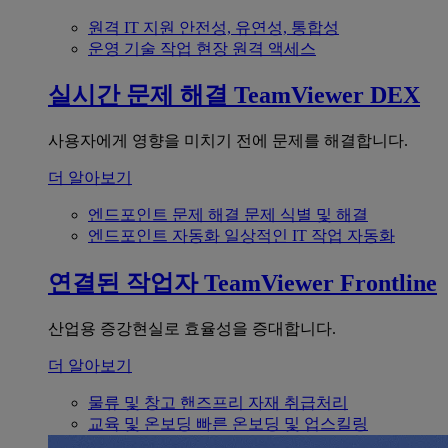
원격 IT 지원
안전성, 유연성, 통합성
운영 기술
작업 현장 원격 액세스
실시간 문제 해결
TeamViewer DEX
사용자에게 영향을 미치기 전에 문제를 해결합니다.
더 알아보기
엔드포인트 문제 해결
문제 식별 및 해결
엔드포인트 자동화
일상적인 IT 작업 자동화
연결된 작업자
TeamViewer Frontline
산업용 증강현실로 효율성을 증대합니다.
더 알아보기
물류 및 창고
핸즈프리 자재 취급처리
교육 및 온보딩
빠른 온보딩 및 업스킬링