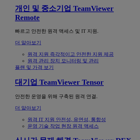
개인 및 중소기업
TeamViewer
Remote
빠르고 안전한 원격 액세스 및 IT 지원.
더 알아보기
원격 지원
즉각적이고 안전한 지원 제공
원격 관리
장치 모니터링 및 관리
플랜 및 가격 보기
대기업
TeamViewer Tensor
안전한 운영을 위해 구축된 원격 연결.
더 알아보기
원격 IT 지원
안전성, 유연성, 통합성
운영 기술
작업 현장 원격 액세스