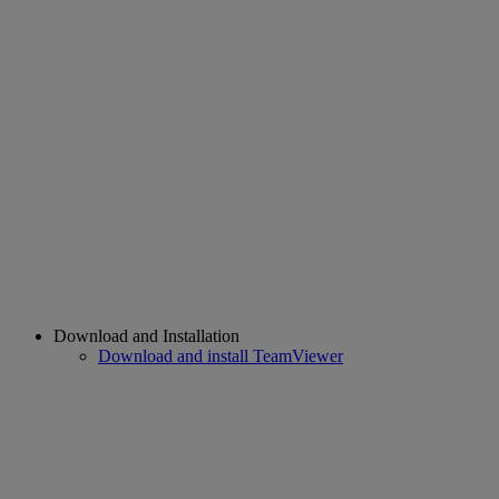
Download and Installation
Download and install TeamViewer