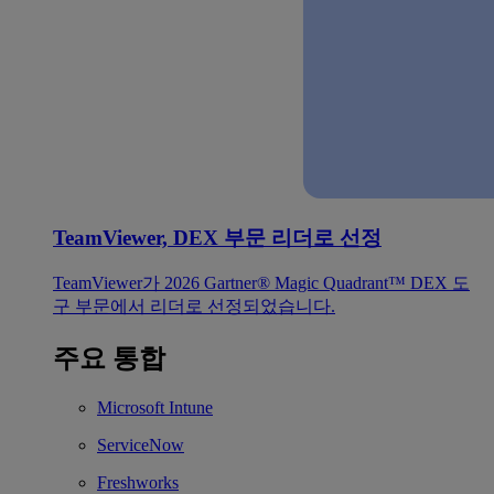
TeamViewer, DEX 부문 리더로 선정
TeamViewer가 2026 Gartner® Magic Quadrant™ DEX 도
구 부문에서 리더로 선정되었습니다.
주요 통합
Microsoft Intune
ServiceNow
Freshworks