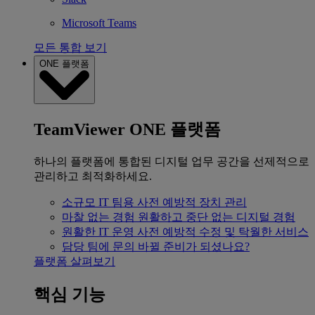
Microsoft Teams
모든 통합 보기
ONE 플랫폼
TeamViewer ONE 플랫폼
하나의 플랫폼에 통합된 디지털 업무 공간을 선제적으로
관리하고 최적화하세요.
소규모 IT 팀용
사전 예방적 장치 관리
마찰 없는 경험
원활하고 중단 없는 디지털 경험
원활한 IT 운영
사전 예방적 수정 및 탁월한 서비스
담당 팀에 문의
바뀔 준비가 되셨나요?
플랫폼 살펴보기
핵심 기능