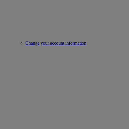
Change your account information