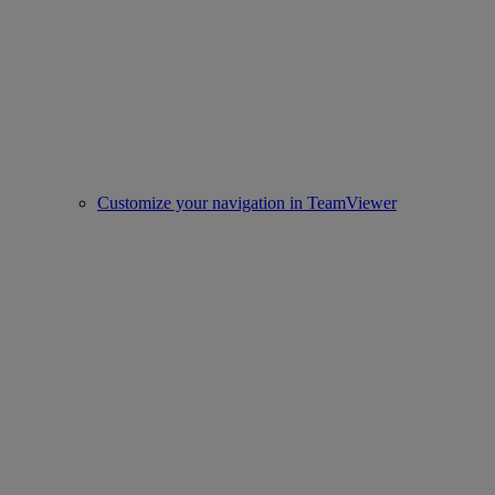
Customize your navigation in TeamViewer