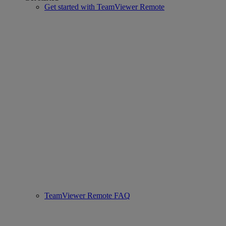
Get started with TeamViewer Remote
TeamViewer Remote FAQ