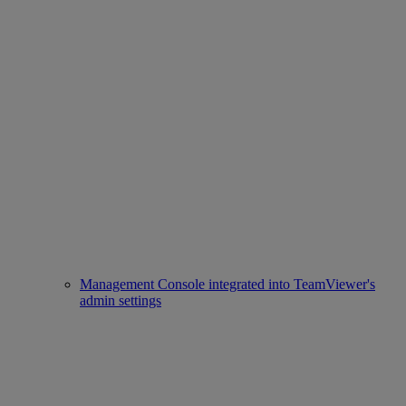
Management Console integrated into TeamViewer's
admin settings