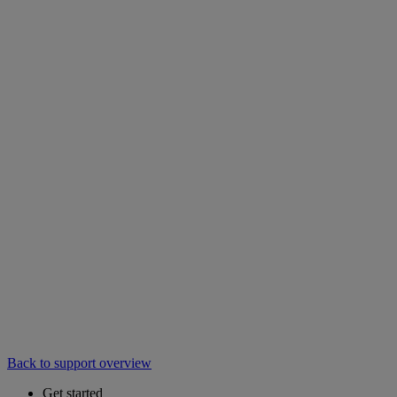
Back to support overview
Get started