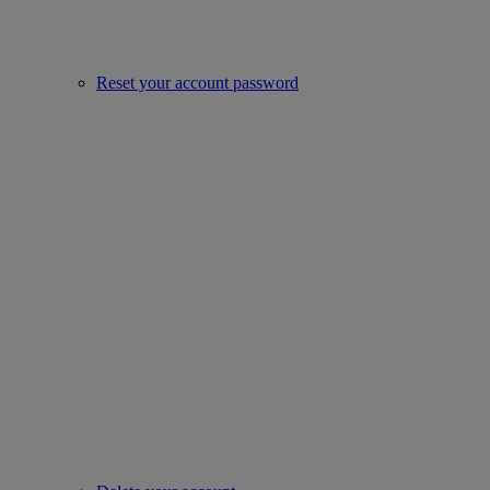
Reset your account password