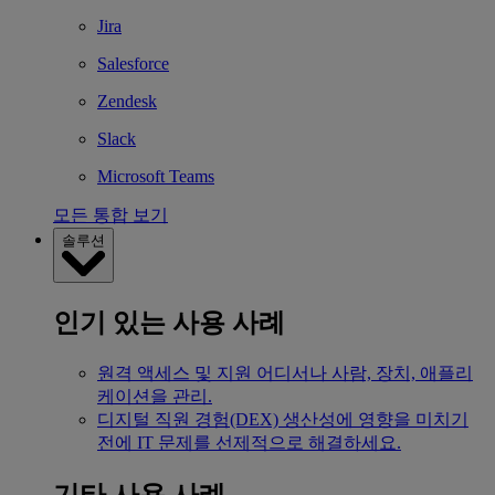
Jira
Salesforce
Zendesk
Slack
Microsoft Teams
모든 통합 보기
솔루션
인기 있는 사용 사례
원격 액세스 및 지원
어디서나 사람, 장치, 애플리
케이션을 관리.
디지털 직원 경험(DEX)
생산성에 영향을 미치기
전에 IT 문제를 선제적으로 해결하세요.