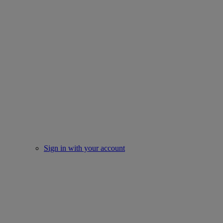
Sign in with your account