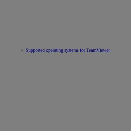
Supported operating systems for TeamViewer