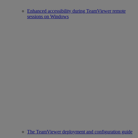
Enhanced accessibility during TeamViewer remote
sessions on Windows
The TeamViewer deployment and configuration guide