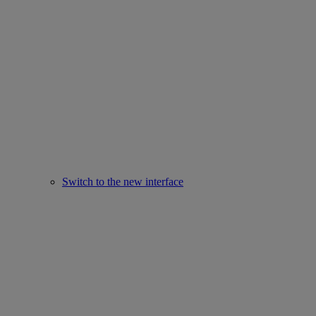
Switch to the new interface