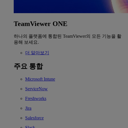
TeamViewer ONE
하나의 플랫폼에 통합된 TeamViewer의 모든 기능을 활
용해 보세요.
더 알아보기
주요 통합
Microsoft Intune
ServiceNow
Freshworks
Jira
Salesforce
Slack