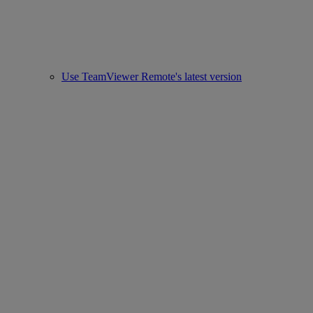
Use TeamViewer Remote's latest version