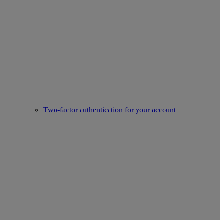
Two-factor authentication for your account