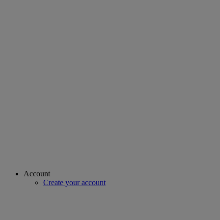
Account
Create your account