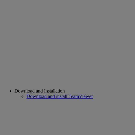
Download and Installation
Download and install TeamViewer