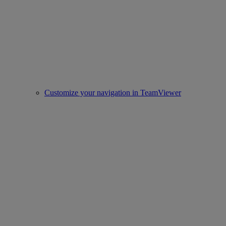
Customize your navigation in TeamViewer