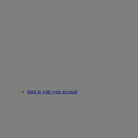
Sign in with your account