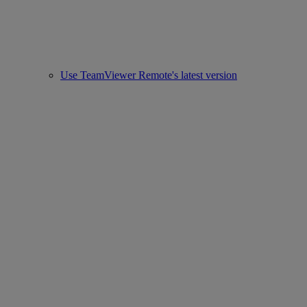
Use TeamViewer Remote's latest version