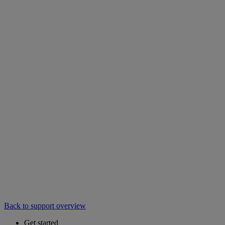
Back to support overview
Get started