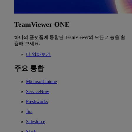
TeamViewer ONE
하나의 플랫폼에 통합된 TeamViewer의 모든 기능을 활
용해 보세요.
더 알아보기
주요 통합
Microsoft Intune
ServiceNow
Freshworks
Jira
Salesforce
Slack