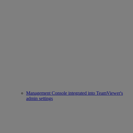
Management Console integrated into TeamViewer's
admin settings