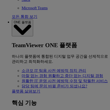
Microsoft Teams
모든 통합 보기
ONE 플랫폼
TeamViewer ONE 플랫폼
하나의 플랫폼에 통합된 디지털 업무 공간을 선제적으로
관리하고 최적화하세요.
소규모 IT 팀용
사전 예방적 장치 관리
마찰 없는 경험
원활하고 중단 없는 디지털 경험
원활한 IT 운영
사전 예방적 수정 및 탁월한 서비스
담당 팀에 문의
바뀔 준비가 되셨나요?
플랫폼 살펴보기
핵심 기능