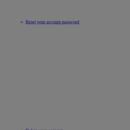
Reset your account password