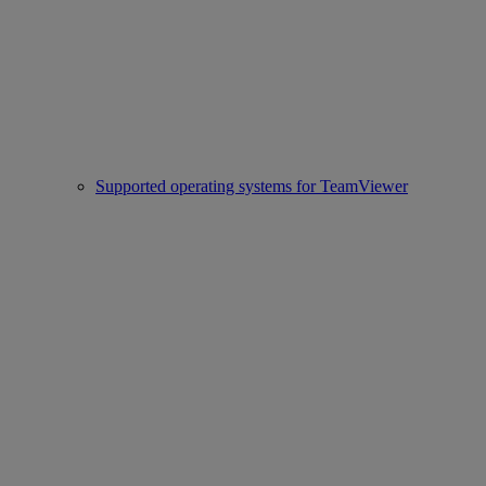
Supported operating systems for TeamViewer