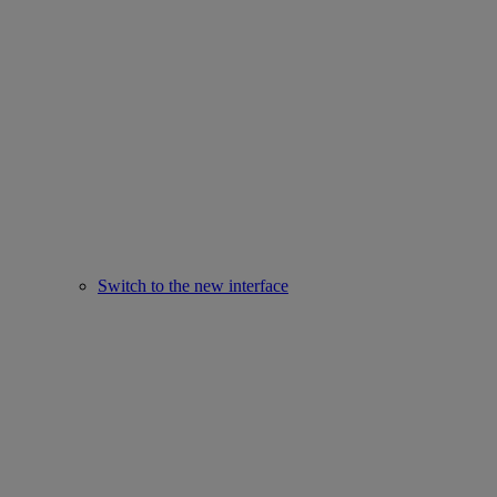
Switch to the new interface