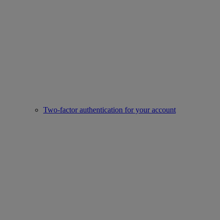
Two-factor authentication for your account