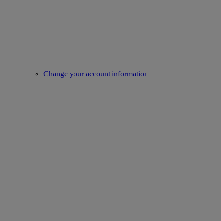
Change your account information