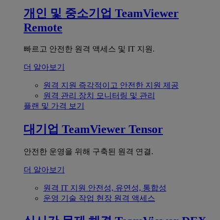
개인 및 중소기업
TeamViewer
Remote
빠르고 안전한 원격 액세스 및 IT 지원.
더 알아보기
원격 지원
즉각적이고 안전한 지원 제공
원격 관리
장치 모니터링 및 관리
플랜 및 가격 보기
대기업
TeamViewer Tensor
안전한 운영을 위해 구축된 원격 연결.
더 알아보기
원격 IT 지원
안전성, 유연성, 통합성
운영 기술
작업 현장 원격 액세스