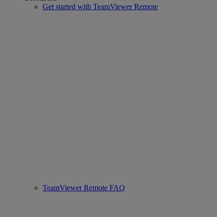
Get started with TeamViewer Remote
TeamViewer Remote FAQ