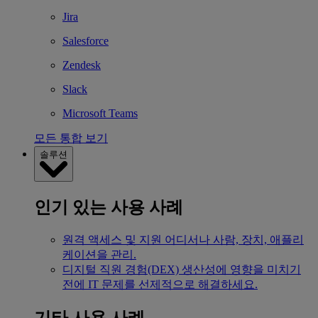
Jira
Salesforce
Zendesk
Slack
Microsoft Teams
모든 통합 보기
솔루션
인기 있는 사용 사례
원격 액세스 및 지원
어디서나 사람, 장치, 애플리
케이션을 관리.
디지털 직원 경험(DEX)
생산성에 영향을 미치기
전에 IT 문제를 선제적으로 해결하세요.