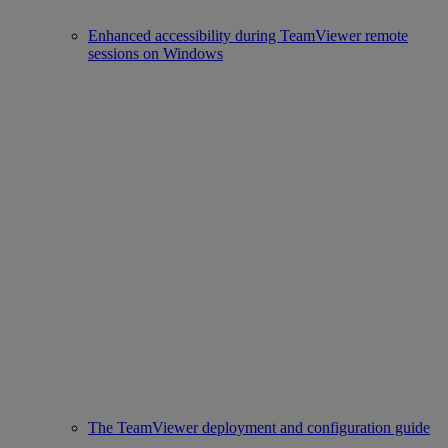
Enhanced accessibility during TeamViewer remote
sessions on Windows
The TeamViewer deployment and configuration guide