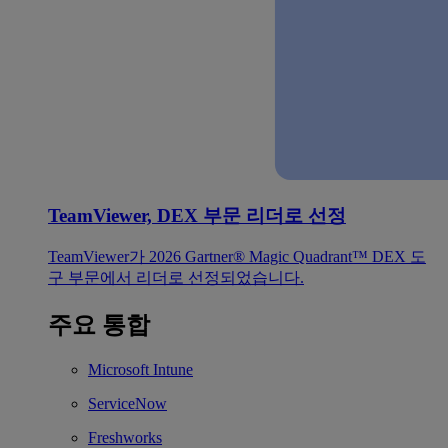
TeamViewer, DEX 부문 리더로 선정
TeamViewer가 2026 Gartner® Magic Quadrant™ DEX 도
구 부문에서 리더로 선정되었습니다.
주요 통합
Microsoft Intune
ServiceNow
Freshworks