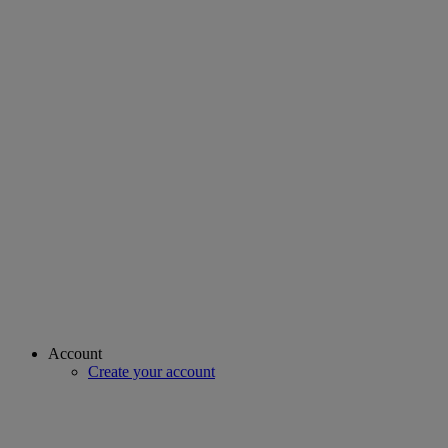
Account
Create your account