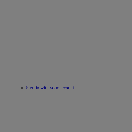
Sign in with your account