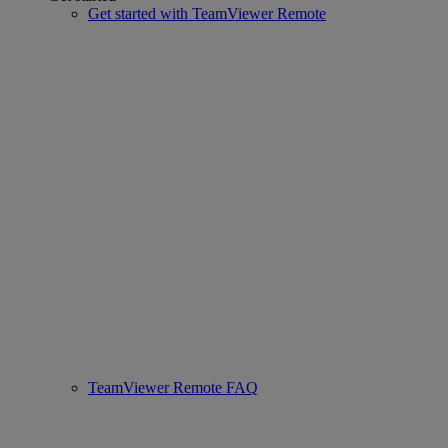
Get started with TeamViewer Remote
TeamViewer Remote FAQ