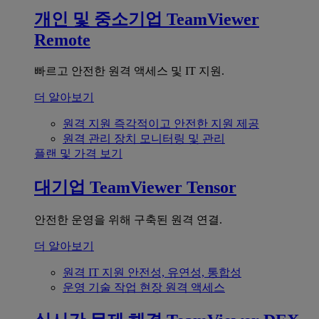
개인 및 중소기업
TeamViewer
Remote
빠르고 안전한 원격 액세스 및 IT 지원.
더 알아보기
원격 지원
즉각적이고 안전한 지원 제공
원격 관리
장치 모니터링 및 관리
플랜 및 가격 보기
대기업
TeamViewer Tensor
안전한 운영을 위해 구축된 원격 연결.
더 알아보기
원격 IT 지원
안전성, 유연성, 통합성
운영 기술
작업 현장 원격 액세스