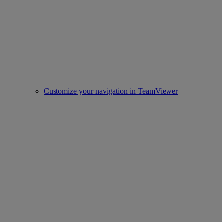
Customize your navigation in TeamViewer