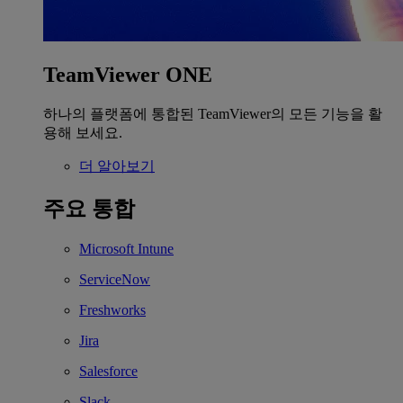
TeamViewer ONE
하나의 플랫폼에 통합된 TeamViewer의 모든 기능을 활
용해 보세요.
더 알아보기
주요 통합
Microsoft Intune
ServiceNow
Freshworks
Jira
Salesforce
Slack