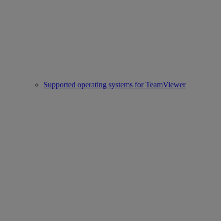
Supported operating systems for TeamViewer