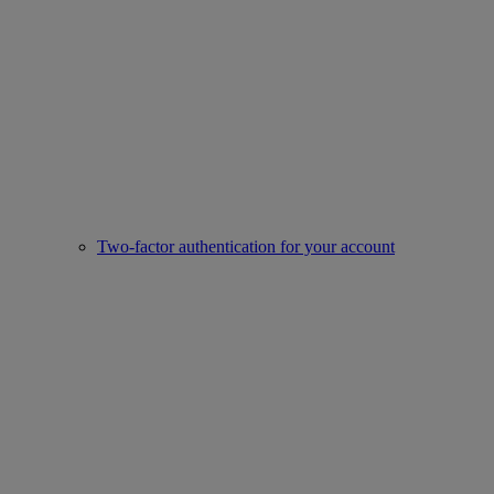
Two-factor authentication for your account