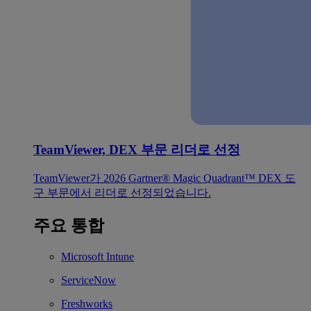
TeamViewer, DEX 부문 리더로 선정
TeamViewer가 2026 Gartner® Magic Quadrant™ DEX 도
구 부문에서 리더로 선정되었습니다.
주요 통합
Microsoft Intune
ServiceNow
Freshworks