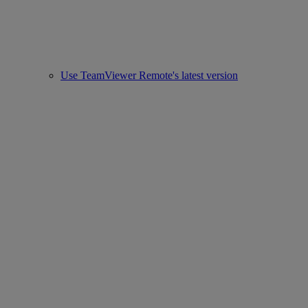
Use TeamViewer Remote's latest version