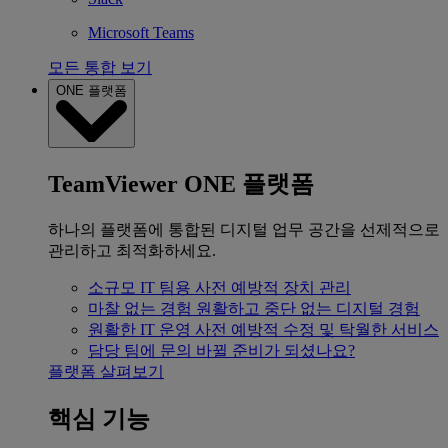
Microsoft Teams
모든 통합 보기
ONE 플랫폼
TeamViewer ONE 플랫폼
하나의 플랫폼에 통합된 디지털 업무 공간을 선제적으로
관리하고 최적화하세요.
소규모 IT 팀용
사전 예방적 장치 관리
마찰 없는 경험
원활하고 중단 없는 디지털 경험
원활한 IT 운영
사전 예방적 수정 및 탁월한 서비스
담당 팀에 문의
바뀔 준비가 되셨나요?
플랫폼 살펴보기
핵심 기능