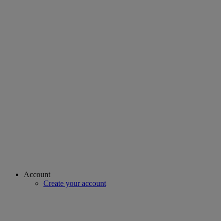
Account
Create your account