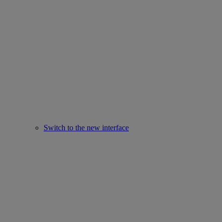
Switch to the new interface