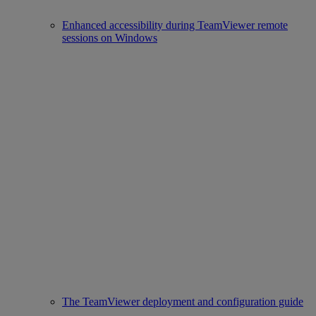
Enhanced accessibility during TeamViewer remote
sessions on Windows
The TeamViewer deployment and configuration guide