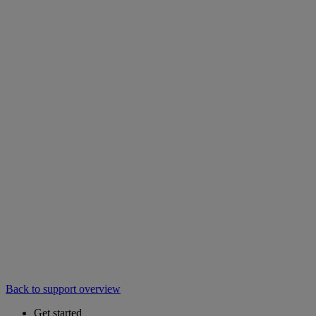
Back to support overview
Get started