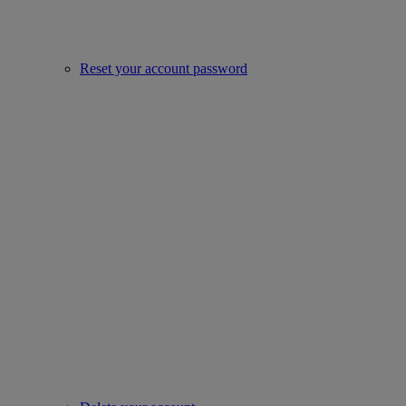
Reset your account password