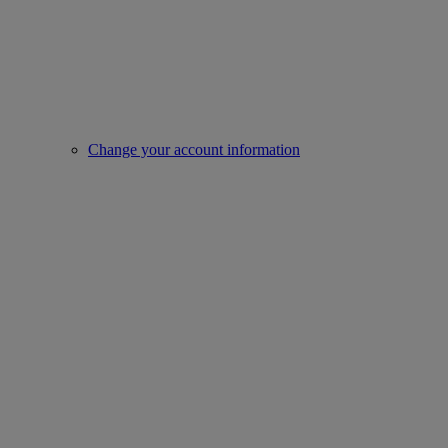
Change your account information