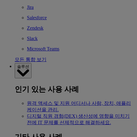
Jira
Salesforce
Zendesk
Slack
Microsoft Teams
모든 통합 보기
솔루션
인기 있는 사용 사례
원격 액세스 및 지원
어디서나 사람, 장치, 애플리
케이션을 관리.
디지털 직원 경험(DEX)
생산성에 영향을 미치기
전에 IT 문제를 선제적으로 해결하세요.