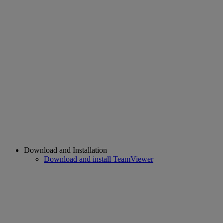
Download and Installation
Download and install TeamViewer