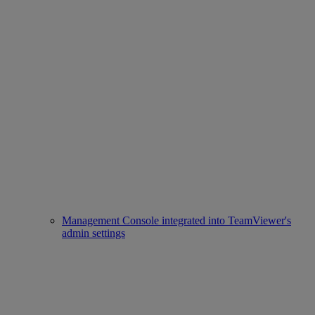
Management Console integrated into TeamViewer's
admin settings