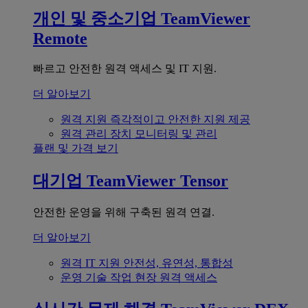
개인 및 중소기업
TeamViewer
Remote
빠르고 안전한 원격 액세스 및 IT 지원.
더 알아보기
원격 지원
즉각적이고 안전한 지원 제공
원격 관리
장치 모니터링 및 관리
플랜 및 가격 보기
대기업
TeamViewer Tensor
안전한 운영을 위해 구축된 원격 연결.
더 알아보기
원격 IT 지원
안전성, 유연성, 통합성
운영 기술
작업 현장 원격 액세스