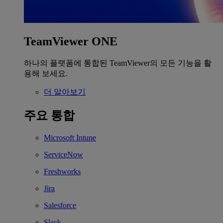
TeamViewer ONE
하나의 플랫폼에 통합된 TeamViewer의 모든 기능을 활
용해 보세요.
더 알아보기
주요 통합
Microsoft Intune
ServiceNow
Freshworks
Jira
Salesforce
Slack