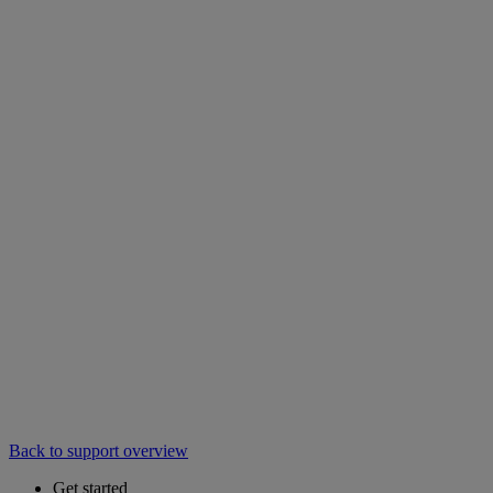
Back to support overview
Get started