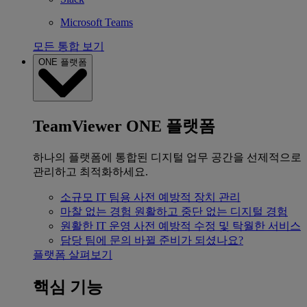
Microsoft Teams
모든 통합 보기
ONE 플랫폼
TeamViewer ONE 플랫폼
하나의 플랫폼에 통합된 디지털 업무 공간을 선제적으로
관리하고 최적화하세요.
소규모 IT 팀용
사전 예방적 장치 관리
마찰 없는 경험
원활하고 중단 없는 디지털 경험
원활한 IT 운영
사전 예방적 수정 및 탁월한 서비스
담당 팀에 문의
바뀔 준비가 되셨나요?
플랫폼 살펴보기
핵심 기능