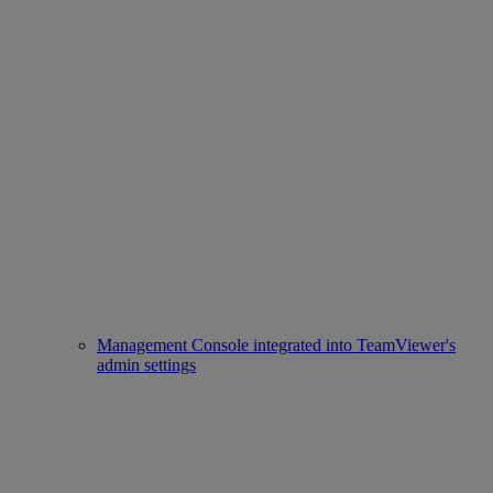
Management Console integrated into TeamViewer's
admin settings