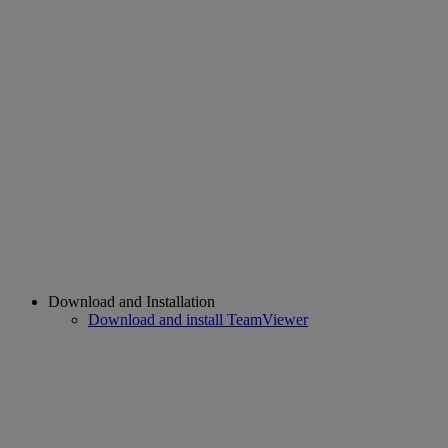
Download and Installation
Download and install TeamViewer