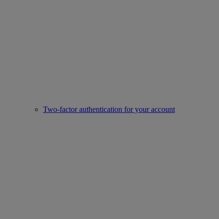
Two-factor authentication for your account