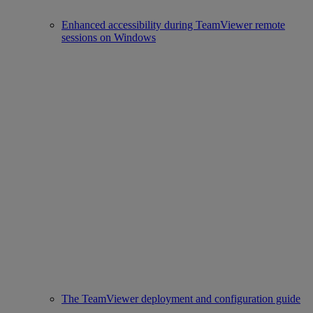
Enhanced accessibility during TeamViewer remote
sessions on Windows
The TeamViewer deployment and configuration guide