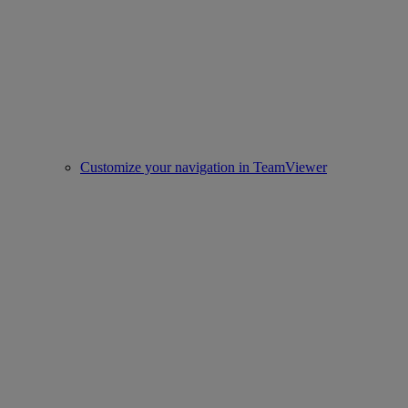
Customize your navigation in TeamViewer