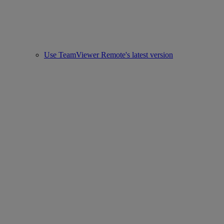
Use TeamViewer Remote's latest version