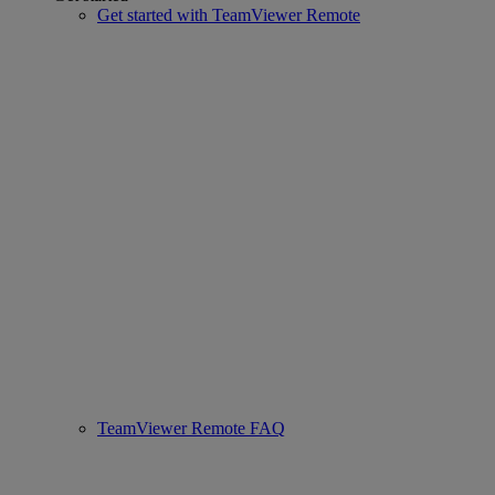
Get started with TeamViewer Remote
TeamViewer Remote FAQ