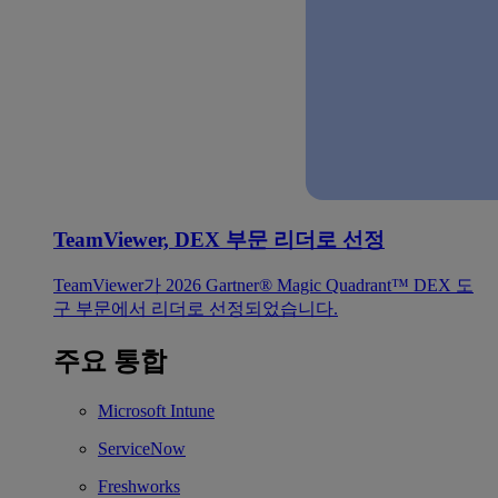
TeamViewer, DEX 부문 리더로 선정
TeamViewer가 2026 Gartner® Magic Quadrant™ DEX 도
구 부문에서 리더로 선정되었습니다.
주요 통합
Microsoft Intune
ServiceNow
Freshworks