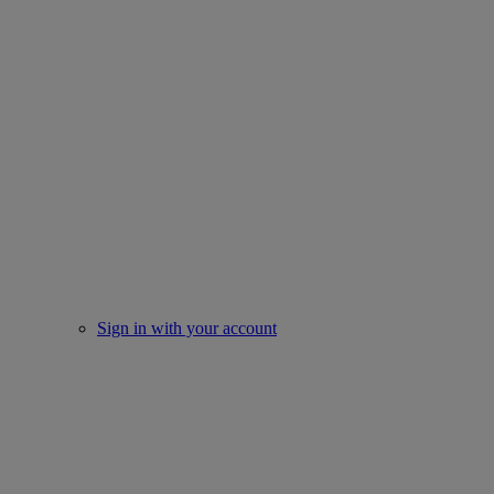
Sign in with your account