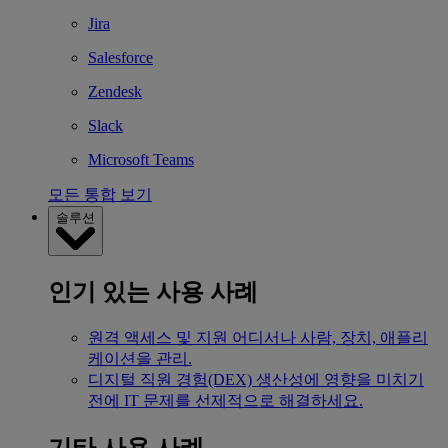
Jira
Salesforce
Zendesk
Slack
Microsoft Teams
모든 통합 보기
솔루션
인기 있는 사용 사례
원격 액세스 및 지원
어디서나 사람, 장치, 애플리
케이션을 관리.
디지털 직원 경험(DEX)
생산성에 영향을 미치기
전에 IT 문제를 선제적으로 해결하세요.