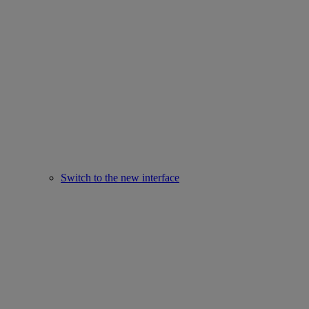
Switch to the new interface