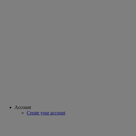
Account
Create your account