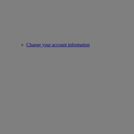
Change your account information