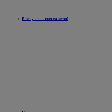
Reset your account password