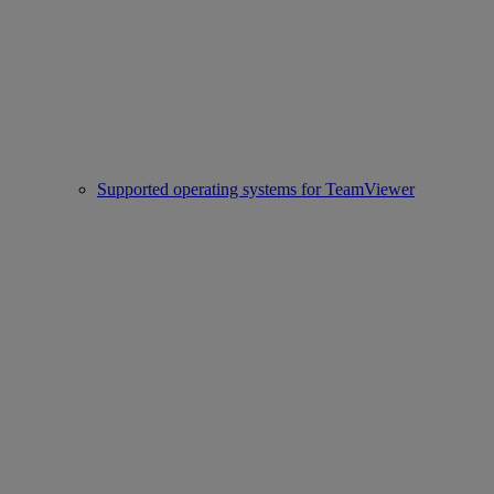
Supported operating systems for TeamViewer