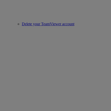
Delete your TeamViewer account