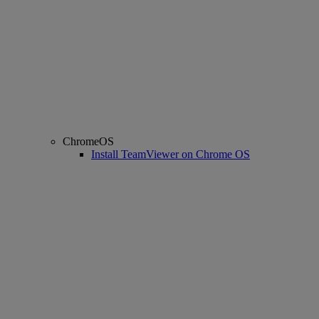
ChromeOS
Install TeamViewer on Chrome OS