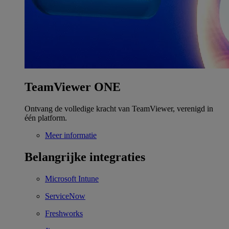
TeamViewer ONE
Ontvang de volledige kracht van TeamViewer, verenigd in
één platform.
Meer informatie
Belangrijke integraties
Microsoft Intune
ServiceNow
Freshworks