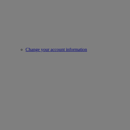
Change your account information