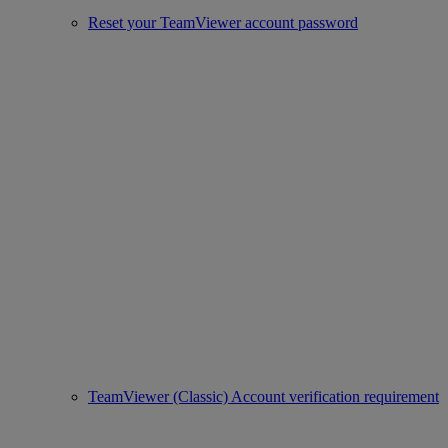
Reset your TeamViewer account password
TeamViewer (Classic) Account verification requirement