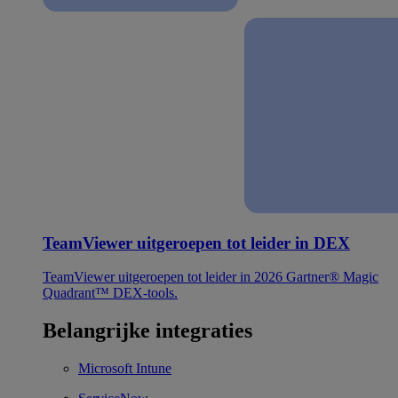
TeamViewer uitgeroepen tot leider in DEX
TeamViewer uitgeroepen tot leider in 2026 Gartner® Magic
Quadrant™ DEX-tools.
Belangrijke integraties
Microsoft Intune