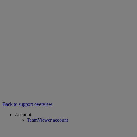
Back to support overview
Account
TeamViewer account