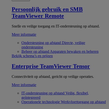
Persoonlijk gebruik en SMB
TeamViewer Remote
Snelle en veilige toegang en IT-ondersteuning op afstand.
Meer informatie
Ondersteuning op afstand
Directe, veilige
ondersteuning
Beheer op afstand
Apparaten bewaken en beheren
Bekijk schema’s en prijzen
Enterprise
TeamViewer Tensor
Connectiviteit op afstand, gericht op veilige operaties.
Meer informatie
IT-ondersteuning op afstand
Veilig, flexibel,
geïntegreerd
Operationele technologie
Werkvloertoegang op afstand