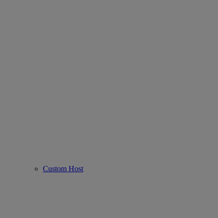
Custom Host