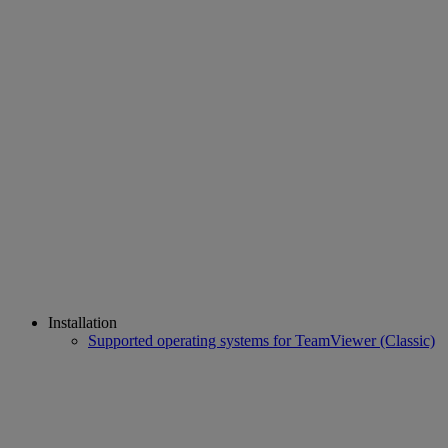
Installation
Supported operating systems for TeamViewer (Classic)