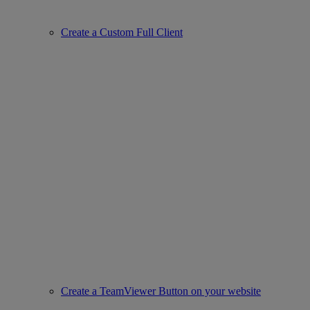
Create a Custom Full Client
Create a TeamViewer Button on your website