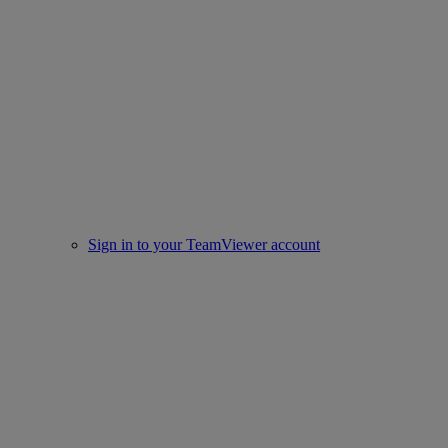
Sign in to your TeamViewer account