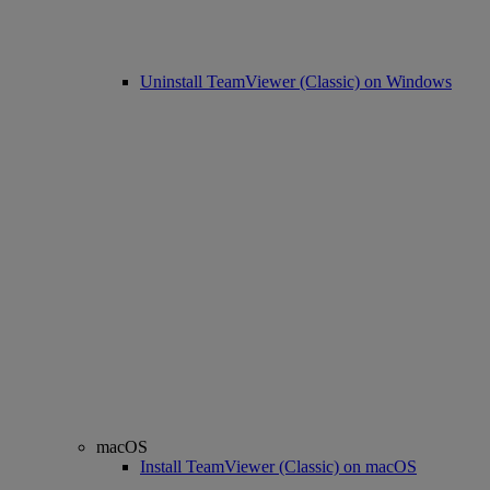
Uninstall TeamViewer (Classic) on Windows
macOS
Install TeamViewer (Classic) on macOS