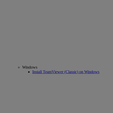
Windows
Install TeamViewer (Classic) on Windows