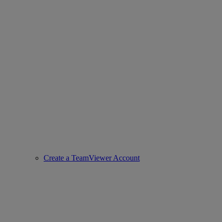
Create a TeamViewer Account