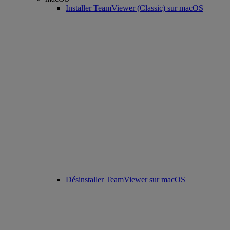
Installer TeamViewer (Classic) sur macOS
Désinstaller TeamViewer sur macOS