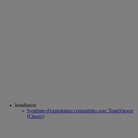
Installation
Systèmes d'exploitation compatibles avec TeamViewer
(Classic)