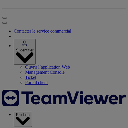
Contacter le service commercial
S’identifier
Ouvrir l’application Web
Management Console
Ticket
Portail client
Produits