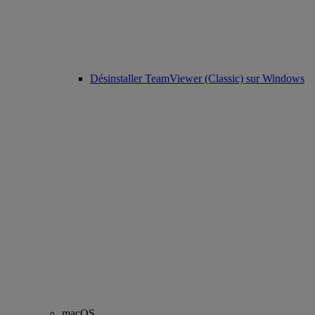
Désinstaller TeamViewer (Classic) sur Windows
macOS