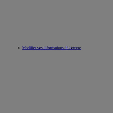
Modifier vos informations de compte