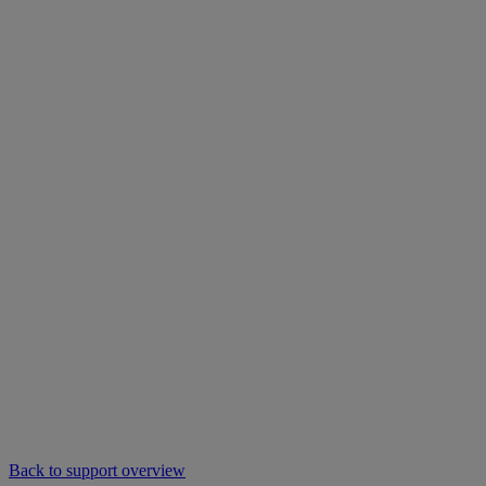
Back to support overview