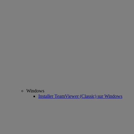
Windows
Installer TeamViewer (Classic) sur Windows