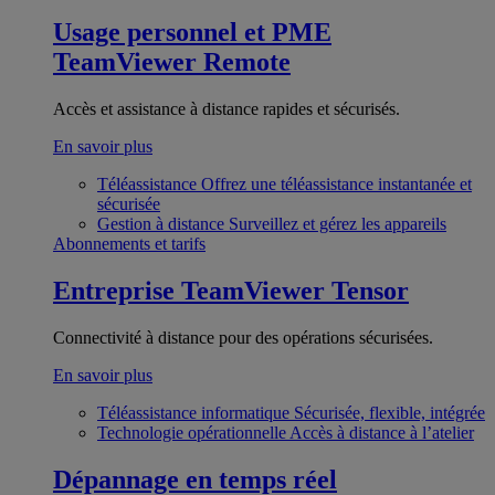
Usage personnel et PME
TeamViewer Remote
Accès et assistance à distance rapides et sécurisés.
En savoir plus
Téléassistance
Offrez une téléassistance instantanée et
sécurisée
Gestion à distance
Surveillez et gérez les appareils
Abonnements et tarifs
Entreprise
TeamViewer Tensor
Connectivité à distance pour des opérations sécurisées.
En savoir plus
Téléassistance informatique
Sécurisée, flexible, intégrée
Technologie opérationnelle
Accès à distance à l’atelier
Dépannage en temps réel