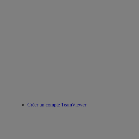
Créer un compte TeamViewer