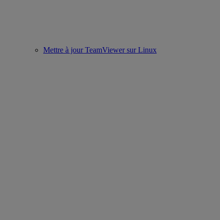
Mettre à jour TeamViewer sur Linux