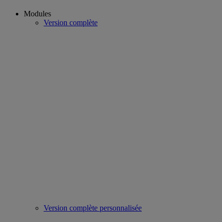
Modules
Version complète
Version complète personnalisée