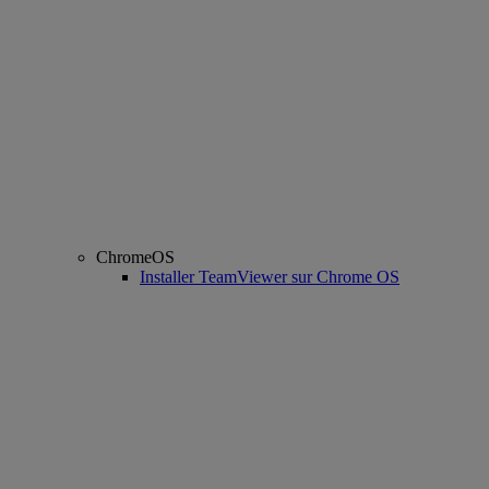
ChromeOS
Installer TeamViewer sur Chrome OS