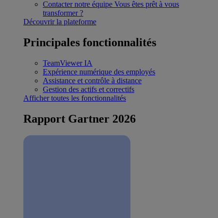
Contacter notre équipe
Vous êtes prêt à vous
transformer ?
Découvrir la plateforme
Principales fonctionnalités
TeamViewer IA
Expérience numérique des employés
Assistance et contrôle à distance
Gestion des actifs et correctifs
Afficher toutes les fonctionnalités
Rapport Gartner 2026