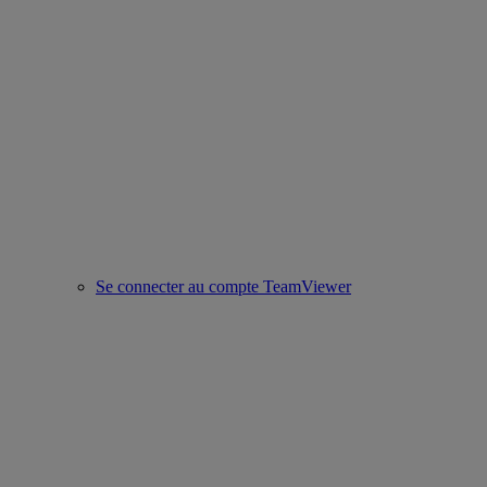
Se connecter au compte TeamViewer