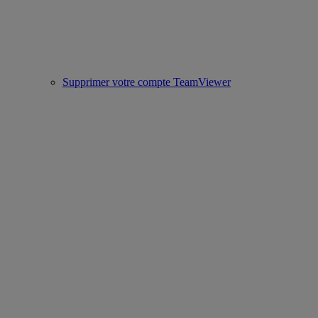
Supprimer votre compte TeamViewer