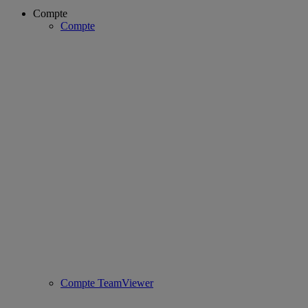
Compte
Compte
Compte TeamViewer