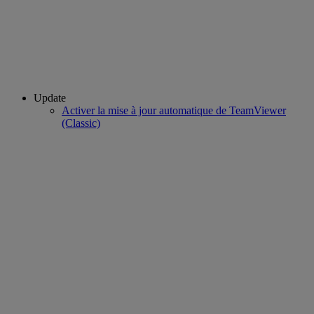
Update
Activer la mise à jour automatique de TeamViewer
(Classic)