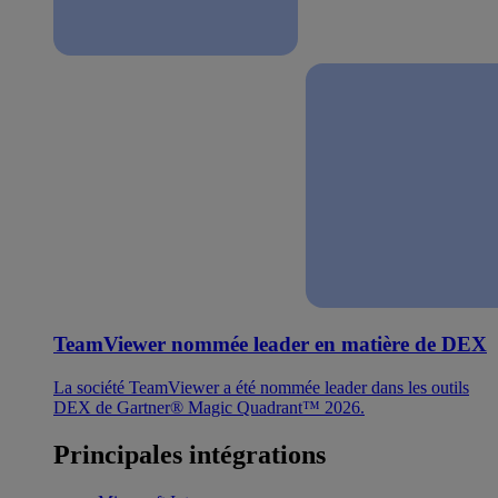
TeamViewer nommée leader en matière de DEX
La société TeamViewer a été nommée leader dans les outils
DEX de Gartner® Magic Quadrant™ 2026.
Principales intégrations