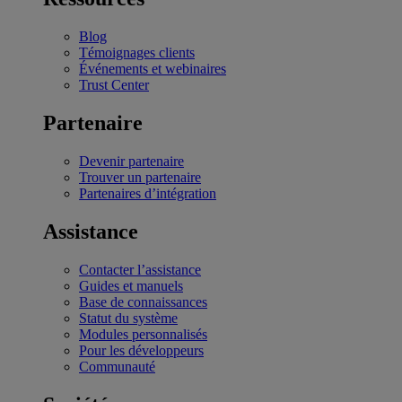
Blog
Témoignages clients
Événements et webinaires
Trust Center
Partenaire
Devenir partenaire
Trouver un partenaire
Partenaires d’intégration
Assistance
Contacter l’assistance
Guides et manuels
Base de connaissances
Statut du système
Modules personnalisés
Pour les développeurs
Communauté